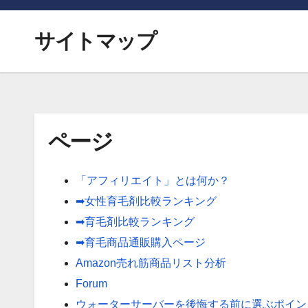
サイトマップ
ページ
「アフィリエイト」とは何か？
➡女性育毛剤比較ランキング
➡育毛剤比較ランキング
➡育毛商品通販購入ページ
Amazon売れ筋商品リスト分析
Forum
ウォーターサーバーを後悔する前に選ぶポイン