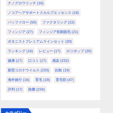
ナノグロウリッチ
(16)
ノコアヘアサポートスカルプエッセンス
(18)
バッファロー
(50)
ファクタリング
(22)
フィンジア
(27)
フィンジア初期脱毛
(21)
ボタニストプレミアムラインセット
(20)
ランキング
(16)
レビュー
(17)
ロリポップ
(20)
健康
(17)
口コミ
(17)
感染
(232)
新型コロナウイルス
(233)
比較
(19)
海外旅行
(16)
育毛
(19)
育毛剤
(47)
評判
(17)
除菌
(234)