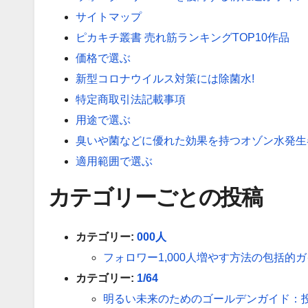
サイトマップ
ピカキチ叢書 売れ筋ランキングTOP10作品
価格で選ぶ
新型コロナウイルス対策には除菌水!
特定商取引法記載事項
用途で選ぶ
臭いや菌などに優れた効果を持つオゾン水発生
適用範囲で選ぶ
カテゴリーごとの投稿
カテゴリー:
000人
フォロワー1,000人増やす方法の包括
カテゴリー:
1/64
明るい未来のためのゴールデンガイド：