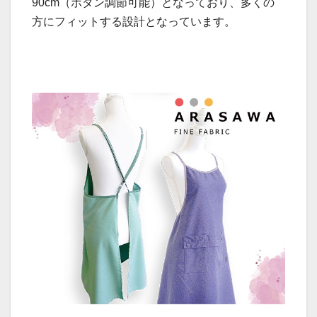
90cm（ボタン調節可能）となっており、多くの
方にフィットする設計となっています。