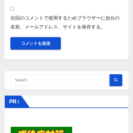
次回のコメントで使用するためブラウザーに自分の
名前、メールアドレス、サイトを保存する。
PR :