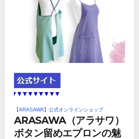
【ARASAWA】公式オンラインショップ
ARASAWA（アラサワ）
ボタン留めエプロンの魅