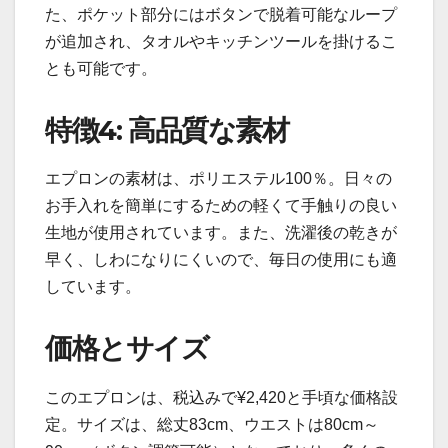
た、ポケット部分にはボタンで脱着可能なループ
が追加され、タオルやキッチンツールを掛けるこ
とも可能です。
特徴4: 高品質な素材
エプロンの素材は、ポリエステル100％。日々の
お手入れを簡単にするための軽くて手触りの良い
生地が使用されています。また、洗濯後の乾きが
早く、しわになりにくいので、毎日の使用にも適
しています。
価格とサイズ
このエプロンは、税込みで¥2,420と手頃な価格設
定。サイズは、総丈83cm、ウエストは80cm～