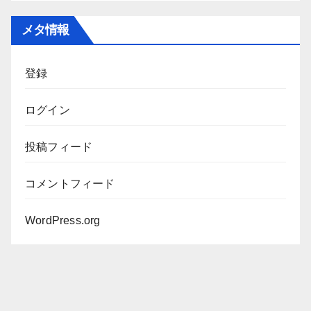
カ
メタ情報
イ
ブ
登録
ログイン
投稿フィード
コメントフィード
WordPress.org