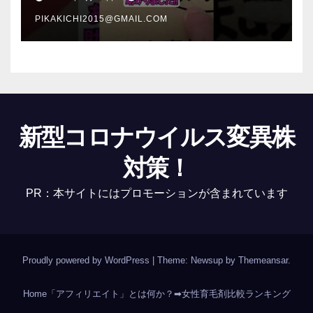
PIKAKICHI2015@GMAIL.COM
新型コロナウイルス変異株
対策！
PR：本サイトにはプロモーションが含まれています
Proudly powered by WordPress
|
Theme: Newsup by
Themeansar
.
Home
「アフィリエイト」とは何か？
➡女性育毛剤比較ランキング