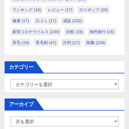
ランキング
(16)
レビュー
(17)
ロリポップ
(20)
健康
(17)
口コミ
(17)
感染
(232)
新型コロナウイルス
(233)
比較
(19)
海外旅行
(16)
育毛
(19)
育毛剤
(47)
評判
(17)
除菌
(234)
カテゴリー
カ
テ
ゴ
アーカイブ
リ
ー
ア
ー