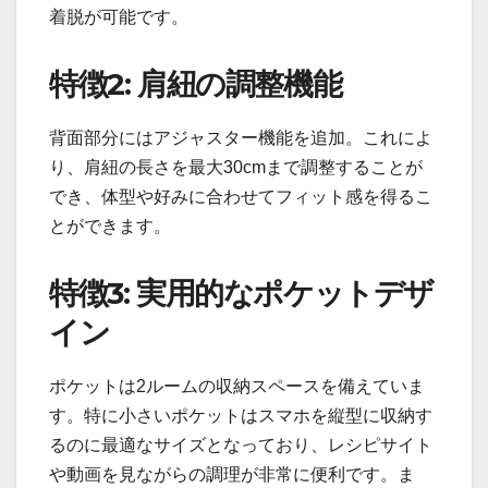
着脱が可能です。
特徴2: 肩紐の調整機能
背面部分にはアジャスター機能を追加。これによ
り、肩紐の長さを最大30cmまで調整することが
でき、体型や好みに合わせてフィット感を得るこ
とができます。
特徴3: 実用的なポケットデザ
イン
ポケットは2ルームの収納スペースを備えていま
す。特に小さいポケットはスマホを縦型に収納す
るのに最適なサイズとなっており、レシピサイト
や動画を見ながらの調理が非常に便利です。ま