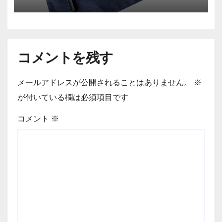
なものに」
コメントを残す
メールアドレスが公開されることはありません。
※
が付いている欄は必須項目です
コメント
※