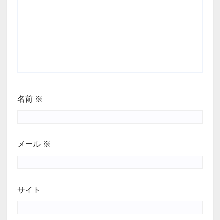
名前
※
メール
※
サイト