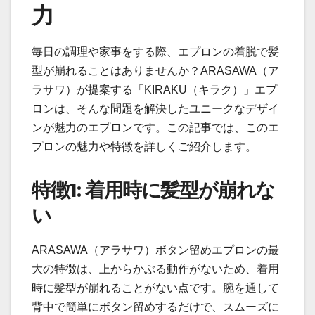
力
毎日の調理や家事をする際、エプロンの着脱で髪
型が崩れることはありませんか？ARASAWA（ア
ラサワ）が提案する「KIRAKU（キラク）」エプ
ロンは、そんな問題を解決したユニークなデザイ
ンが魅力のエプロンです。この記事では、このエ
プロンの魅力や特徴を詳しくご紹介します。
特徴1: 着用時に髪型が崩れな
い
ARASAWA（アラサワ）ボタン留めエプロンの最
大の特徴は、上からかぶる動作がないため、着用
時に髪型が崩れることがない点です。腕を通して
背中で簡単にボタン留めするだけで、スムーズに