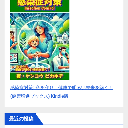
感染症対策: 命を守り、健康で明るい未来を築く！
(健康増進ブックス) Kindle版
最近の投稿