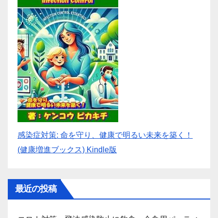
感染症対策: 命を守り、健康で明るい未来を築く！
(健康増進ブックス) Kindle版
最近の投稿