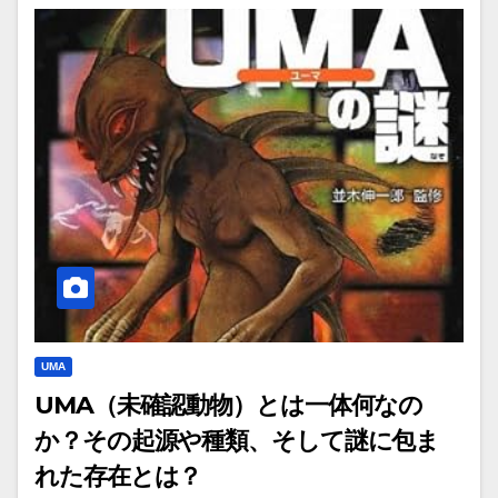
UMA
UMA（未確認動物）とは一体何なの
か？その起源や種類、そして謎に包ま
れた存在とは？