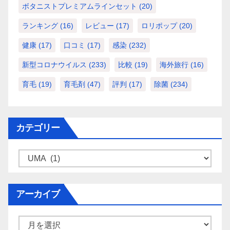
ボタニストプレミアムラインセット
(20)
ランキング
(16)
レビュー
(17)
ロリポップ
(20)
健康
(17)
口コミ
(17)
感染
(232)
新型コロナウイルス
(233)
比較
(19)
海外旅行
(16)
育毛
(19)
育毛剤
(47)
評判
(17)
除菌
(234)
カテゴリー
カ
テ
ゴ
アーカイブ
リ
ー
ア