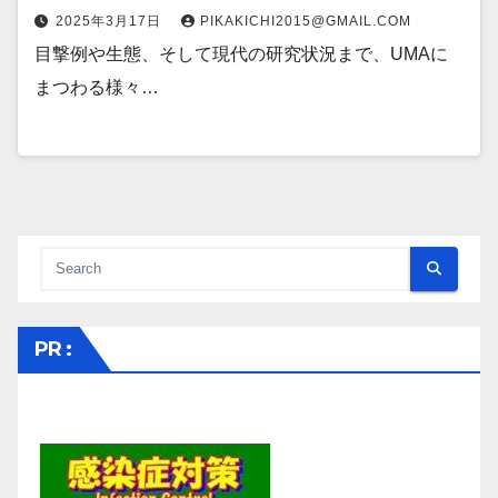
2025年3月17日
PIKAKICHI2015@GMAIL.COM
目撃例や生態、そして現代の研究状況まで、UMAに
まつわる様々…
PR :