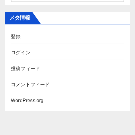
ー
カ
メタ情報
イ
ブ
登録
ログイン
投稿フィード
コメントフィード
WordPress.org