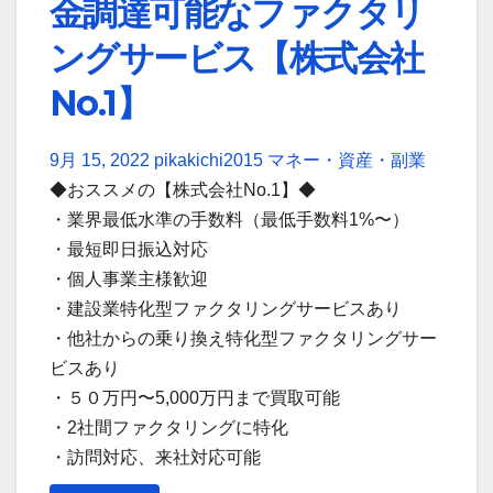
金調達可能なファクタリ
ングサービス【株式会社
No.1】
9月 15, 2022
pikakichi2015
マネー・資産・副業
◆おススメの【株式会社No.1】◆
・業界最低水準の手数料（最低手数料1%〜）
・最短即日振込対応
・個人事業主様歓迎
・建設業特化型ファクタリングサービスあり
・他社からの乗り換え特化型ファクタリングサー
ビスあり
・５０万円〜5,000万円まで買取可能
・2社間ファクタリングに特化
・訪問対応、来社対応可能