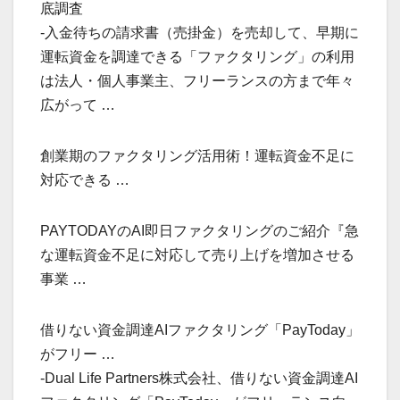
底調査
-入金待ちの請求書（売掛金）を売却して、早期に
運転資金を調達できる「ファクタリング」の利用
は法人・個人事業主、フリーランスの方まで年々
広がって …
創業期のファクタリング活用術！運転資金不足に
対応できる …
PAYTODAYのAI即日ファクタリングのご紹介『急
な運転資金不足に対応して売り上げを増加させる
事業 …
借りない資金調達AIファクタリング「PayToday」
がフリー …
-Dual Life Partners株式会社、借りない資金調達AI