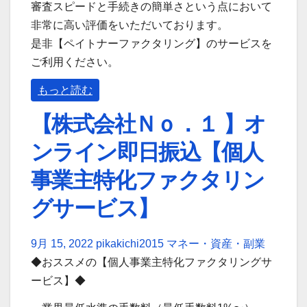
審査スピードと手続きの簡単さという点において
非常に高い評価をいただいております。
是非【ペイトナーファクタリング】のサービスを
ご利用ください。
もっと読む
【株式会社Ｎｏ．１ 】オ
ンライン即日振込【個人
事業主特化ファクタリン
グサービス】
9月 15, 2022
pikakichi2015
マネー・資産・副業
◆おススメの【個人事業主特化ファクタリングサ
ービス】◆