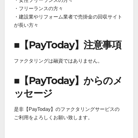
・女性フリーランスの方々
・フリーランスの方々
・建設業やリフォーム業者で売掛金の回収サイト
が長い方々
■【PayToday】注意事項
ファクタリングは融資ではありません。
■【PayToday】からのメ
ッセージ
是非【PayToday】のファクタリングサービスの
ご利用をよろしくお願い致します。