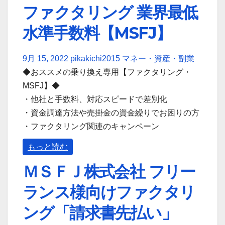
ファクタリング 業界最低
水準手数料【MSFJ】
9月 15, 2022
pikakichi2015
マネー・資産・副業
◆おススメの乗り換え専用【ファクタリング・
MSFJ】◆
・他社と手数料、対応スピードで差別化
・資金調達方法や売掛金の資金繰りでお困りの方
・ファクタリング関連のキャンペーン
もっと読む
ＭＳＦＪ株式会社 フリー
ランス様向けファクタリ
ング「請求書先払い」