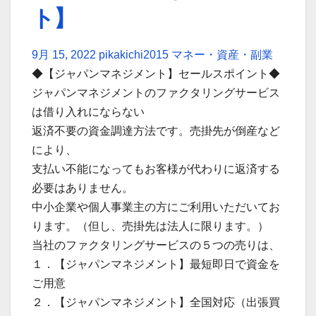
ト】
9月 15, 2022
pikakichi2015
マネー・資産・副業
◆【ジャパンマネジメント】セールスポイント◆
ジャパンマネジメントのファクタリングサービス
は借り入れにならない
返済不要の資金調達方法です。売掛先が倒産など
により、
支払い不能になってもお客様が代わりに返済する
必要はありません。
中小企業や個人事業主の方にご利用いただいてお
ります。（但し、売掛先は法人に限ります。）
当社のファクタリングサービスの５つの売りは、
１．【ジャパンマネジメント】最短即日で資金を
ご用意
２．【ジャパンマネジメント】全国対応（出張買