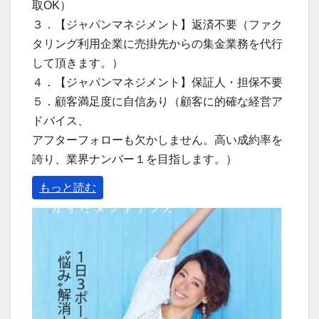
取OK）
３．【ジャパンマネジメント】返済不要（ファク
タリング利用企業に売掛先からの集金業務を代行
して頂きます。）
４．【ジャパンマネジメント】保証人・担保不要
５．顧客満足度に自信あり（顧客に的確な経営ア
ドバイス、
アフターフォローも欠かしません。高い成約率を
誇り、業界ナンバー１を目指します。）
もっと読む