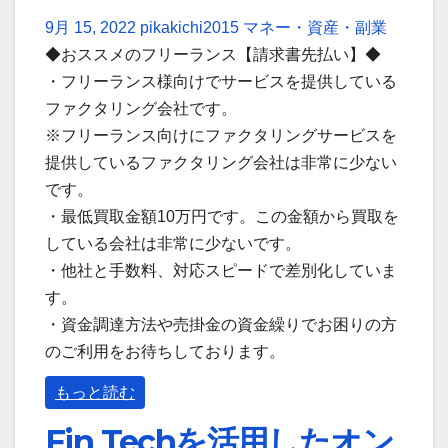
9月 15, 2022
pikakichi2015
マネー・資産・副業
◆おススメのフリーランス【請求書先払い】◆
・フリーランス様向けでサービスを提供している
ファクタリング会社です。
※フリーランス向けにファクタリングサービスを
提供しているファクタリング会社は非常に少ない
です。
・最低買取金額10万円です。この金額から買取を
している会社は非常に少ないです。
・他社と手数料、対応スピードで差別化していま
す。
・資金調達方法や売掛金の資金繰りでお困りの方
のご利用をお待ちしております。
もっと読む
Fin Techを活用したオン