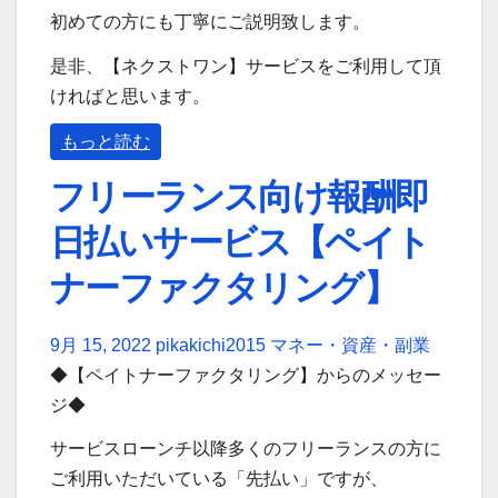
初めての方にも丁寧にご説明致します。
是非、【ネクストワン】サービスをご利用して頂
ければと思います。
もっと読む
フリーランス向け報酬即
日払いサービス【ペイト
ナーファクタリング】
9月 15, 2022
pikakichi2015
マネー・資産・副業
◆【ペイトナーファクタリング】からのメッセー
ジ◆
サービスローンチ以降多くのフリーランスの方に
ご利用いただいている「先払い」ですが、