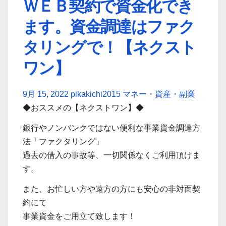
ＷＥＢ契約で資金化でき
ます。資金調達はファク
タリングで！【ネクスト
ワン】
9月 15, 2022
pikakichi2015
マネー・資産・副業
◆おススメの【ネクストワン】◆
銀行やノンバンクではない便利な事業資金調達方
法「ファクタリング」
過去の借入の事故等、一切関係なくご利用頂けま
す。
また、お忙しい方や遠方の方にも安心の非対面契
約にて
事業資金をご用立て致します！