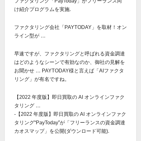
ファクタリング「PayToday」がフリーランス向
け紹介プログラムを実施.
ファクタリング会社「PAYTODAY」を取材！オン
ライン型が …
早速ですが、ファクタリングと呼ばれる資金調達
はどのようなシーンで有効なのか、御社の見解を
お聞かせ … PAYTODAY様と言えば「AIファクタ
リング」が有名ですね。
【2022 年度版】即日買取の AI オンラインファク
タリング …
-【2022 年度版】即日買取の AI オンラインファク
タリング“PayToday”が「フリーランスの資金調達
カオスマップ」を公開(ダウンロード可能).