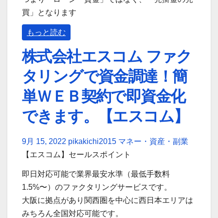
買」となります
もっと読む
株式会社エスコム ファク
タリングで資金調達！簡
単ＷＥＢ契約で即資金化
できます。【エスコム】
9月 15, 2022
pikakichi2015
マネー・資産・副業
【エスコム】セールスポイント
即日対応可能で業界最安水準（最低手数料
1.5%〜）のファクタリングサービスです。
大阪に拠点があり関西圏を中心に西日本エリアは
みちろん全国対応可能です。