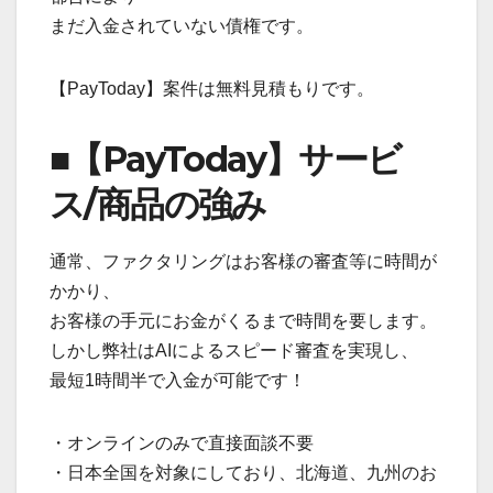
まだ入金されていない債権です。
【PayToday】案件は無料見積もりです。
■【PayToday】サービ
ス/商品の強み
通常、ファクタリングはお客様の審査等に時間が
かかり、
お客様の手元にお金がくるまで時間を要します。
しかし弊社はAIによるスピード審査を実現し、
最短1時間半で入金が可能です！
・オンラインのみで直接面談不要
・日本全国を対象にしており、北海道、九州のお