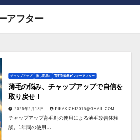
ーアフター
チャップアップ
推し商品II
育毛剤効果ビフォーアフター
薄毛の悩み、チャップアップで自信を
取り戻せ！
2025年2月18日
PIKAKICHI2015@GMAIL.COM
チャップアップ育毛剤の使用による薄毛改善体験
談。1年間の使用…