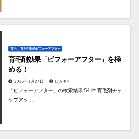
育毛
育毛剤効果ビフォーアフター
育毛剤効果「ビフォーアフター」を極
める！
2025年1月27日
ピカキチ
「ビフォーアフター」の検索結果 54 件 育毛剤チャ
ップアッ…