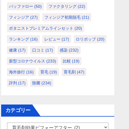
バッファロー
(50)
ファクタリング
(22)
フィンジア
(27)
フィンジア初期脱毛
(21)
ボタニストプレミアムラインセット
(20)
ランキング
(16)
レビュー
(17)
ロリポップ
(20)
健康
(17)
口コミ
(17)
感染
(232)
新型コロナウイルス
(233)
比較
(19)
海外旅行
(16)
育毛
(19)
育毛剤
(47)
評判
(17)
除菌
(234)
カテゴリー
カ