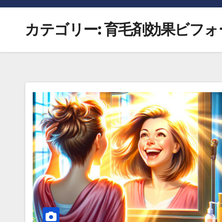
カテゴリー:
育毛剤効果ビフォ