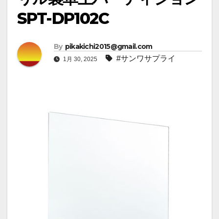
SPT-DP102C
By
pikakichi2015@gmail.com
#サンワサプライ
1月 30, 2025