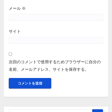
メール
※
サイト
次回のコメントで使用するためブラウザーに自分の
名前、メールアドレス、サイトを保存する。