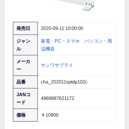
発売日
2020-09-11 10:00:00
ジャン
家電・PC・スマホ
パソコン・周
ル
辺機器
メーカ
サンワサプライ
ー
品番
cha_202011sptdp102c
JANコ
4969887621172
ード
価格
￥10900