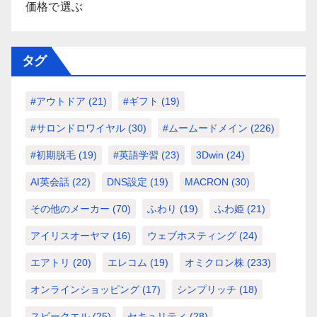
価格で選ぶ
タグ
#アウトドア
(21)
#ギフト
(19)
#サロンドロワイヤル
(30)
#ムームードメイン
(226)
#初期脱毛
(19)
#英語学習
(23)
3Dwin
(24)
AI英会話
(22)
DNS設定
(19)
MACRON
(30)
その他のメーカー
(70)
ふわり
(19)
ふわ姫
(21)
アイリスオーヤマ
(16)
ウェブホスティング
(24)
エアトリ
(20)
エレコム
(19)
オミクロン株
(233)
オンラインショッピング
(17)
シンプリッチ
(18)
スピークエル
(25)
セキュリティ
(28)