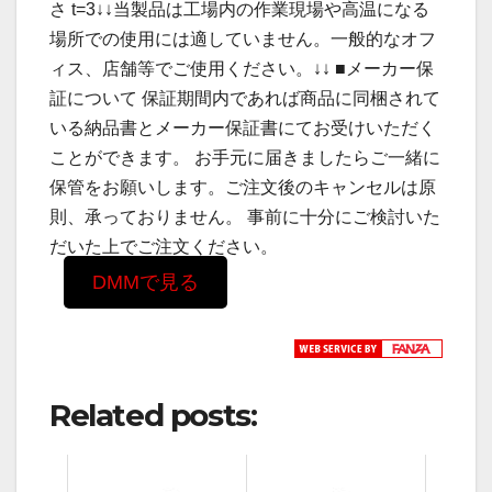
さ t=3↓↓当製品は工場内の作業現場や高温になる
場所での使用には適していません。一般的なオフ
ィス、店舗等でご使用ください。↓↓ ■メーカー保
証について 保証期間内であれば商品に同梱されて
いる納品書とメーカー保証書にてお受けいただく
ことができます。 お手元に届きましたらご一緒に
保管をお願いします。ご注文後のキャンセルは原
則、承っておりません。 事前に十分にご検討いた
だいた上でご注文ください。
DMMで見る
Related posts: