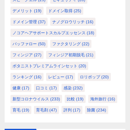
デメリット
(19)
ドメイン取得
(25)
ドメイン管理
(37)
ナノグロウリッチ
(16)
ノコアヘアサポートスカルプエッセンス
(18)
バッファロー
(50)
ファクタリング
(22)
フィンジア
(27)
フィンジア初期脱毛
(21)
ボタニストプレミアムラインセット
(20)
ランキング
(16)
レビュー
(17)
ロリポップ
(20)
健康
(17)
口コミ
(17)
感染
(232)
新型コロナウイルス
(233)
比較
(19)
海外旅行
(16)
育毛
(19)
育毛剤
(47)
評判
(17)
除菌
(234)