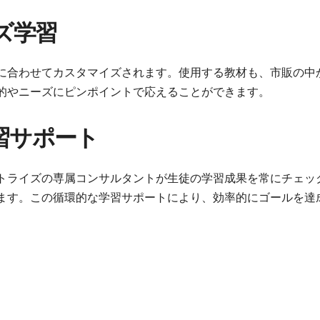
ズ学習
に合わせてカスタマイズされます。使用する教材も、市販の中
的やニーズにピンポイントで応えることができます。
習サポート
トライズの専属コンサルタントが生徒の学習成果を常にチェッ
ます。この循環的な学習サポートにより、効率的にゴールを達