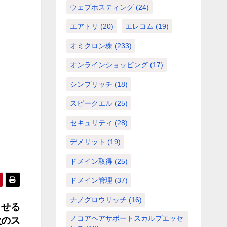
ウェブホスティング
(24)
エアトリ
(20)
エレコム
(19)
オミクロン株
(233)
オンラインショッピング
(17)
シンプリッチ
(18)
スピークエル
(25)
セキュリティ
(28)
デメリット
(19)
ドメイン取得
(25)
ドメイン管理
(37)
ナノグロウリッチ
(16)
させる
ノコアヘアサポートスカルプエッセ
次のス