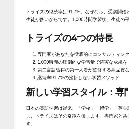
トライズの継続率は91.7%。なぜなら、受講開始
生徒が多いからです。1,000時間学習後、生徒の平
トライズの4つの特長
専門家があなたを徹底的にコンサルティン
1,000時間の圧倒的な学習量で確実な成果を
第二言語習得の第一人者が監修する高品質
継続率91.7%の挫折しない学習メソッド
新しい学習スタイル：専
日本の英語学習は従来、「学校」「留学」「英会
し、トライズはその常識を覆します。専門家と共
す。