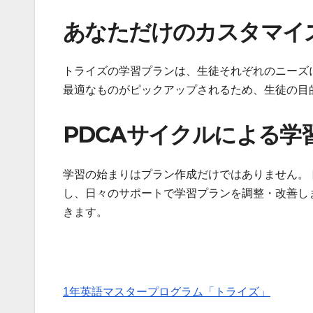
あなただけのカスタマイ
トライズの学習プランは、生徒それぞれのニーズ
最適なものがピックアップされるため、生徒の目
PDCAサイクルによる学
学習の始まりはプラン作成だけではありません。
し、日々のサポートで学習プランを調整・改善し
きます。
1年英語マスタープログラム「トライズ」