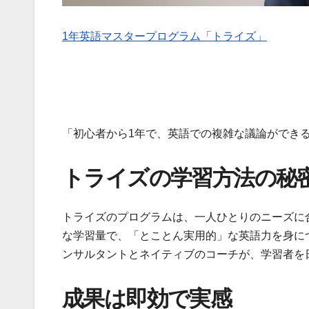
1年英語マスタープログラム「トライズ」
「初心者から1年で、英語での複雑な議論ができ
トライズの学習方法の秘
トライズのプログラムは、一人ひとりのニーズに合わ
な学習量で、「とことん実用的」な英語力を身に
ンサルタントとネイティブのコーチが、学習者を
成果は即効で実感