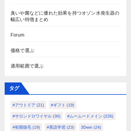
臭いや菌などに優れた効果を持つオゾン水発生器の
幅広い特徴まとめ
Forum
価格で選ぶ
適用範囲で選ぶ
タグ
#アウトドア
(21)
#ギフト
(19)
#サロンドロワイヤル
(30)
#ムームードメイン
(226)
#初期脱毛
(19)
#英語学習
(23)
3Dwin
(24)