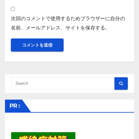
次回のコメントで使用するためブラウザーに自分の
名前、メールアドレス、サイトを保存する。
PR :