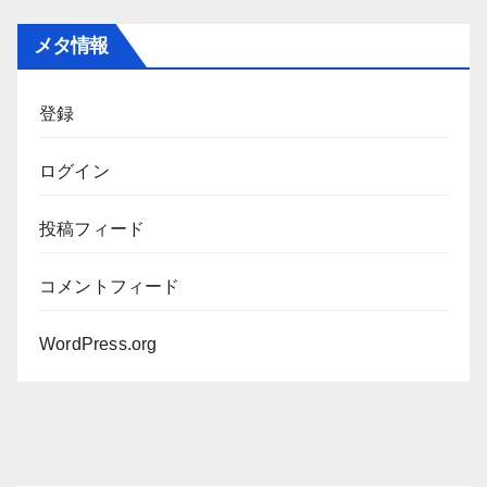
カ
メタ情報
イ
ブ
登録
ログイン
投稿フィード
コメントフィード
WordPress.org