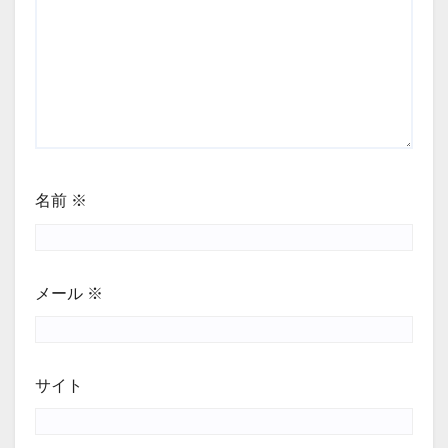
名前
※
メール
※
サイト