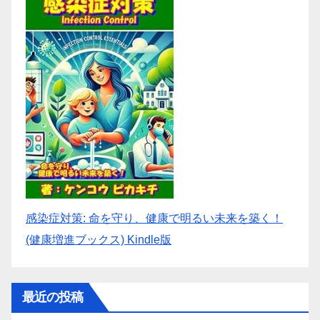
感染症対策: 命を守り、健康で明るい未来を築く！
(健康増進ブックス) Kindle版
最近の投稿