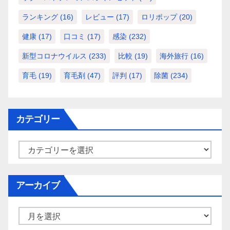
ランキング
(16)
レビュー
(17)
ロリポップ
(20)
健康
(17)
口コミ
(17)
感染
(232)
新型コロナウイルス
(233)
比較
(19)
海外旅行
(16)
育毛
(19)
育毛剤
(47)
評判
(17)
除菌
(234)
カテゴリー
カ
テ
ゴ
アーカイブ
リ
ー
ア
ー