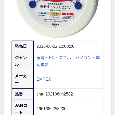
発売日
2016-06-02 10:00:00
ジャン
家電・PC・スマホ
パソコン・周
ル
辺機器
メーカ
EMPEX
ー
品番
cha_202106tm2582
JANコ
4961386258200
ード