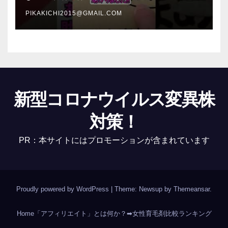
PIKAKICHI2015@GMAIL.COM
新型コロナウイルス変異株
対策！
PR：本サイトにはプロモーションが含まれています
Proudly powered by WordPress
|
Theme: Newsup by
Themeansar
.
Home
「アフィリエイト」とは何か？
➡女性育毛剤比較ランキング