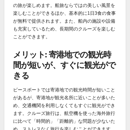
の旅が楽しめます。船旅ならではの美しい風景を
楽しむことができるほか、基本的に1日3食の食事
が無料で提供されます。また、船内の施設や設備
も充実しているため、長期間のクルーズを楽しむ
ことができます。
メリット: 寄港地での観光時
間が短いが、すぐに観光がで
きる
ピースボートでは寄港地での観光時間が短いこと
があるが、寄港地が観光名所に近いことが多いた
め、交通機関を利用しなくてもすぐに観光ができ
ます。クルーズ旅行は、航空機を使った海外旅行
に比べて「時間的」「距離的」な問題が少ないた
め、ストレスなく旅行を楽しむことができます。