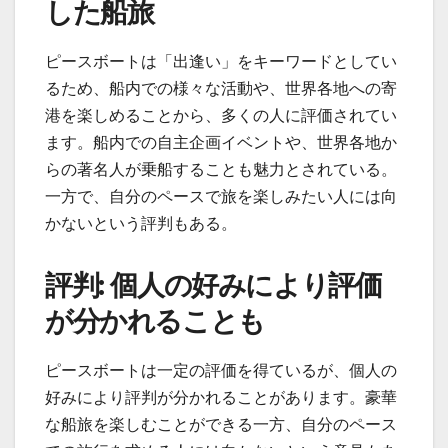
した船旅
ピースボートは「出逢い」をキーワードとしてい
るため、船内での様々な活動や、世界各地への寄
港を楽しめることから、多くの人に評価されてい
ます。船内での自主企画イベントや、世界各地か
らの著名人が乗船することも魅力とされている。
一方で、自分のペースで旅を楽しみたい人には向
かないという評判もある。
評判: 個人の好みにより評価
が分かれることも
ピースボートは一定の評価を得ているが、個人の
好みにより評判が分かれることがあります。豪華
な船旅を楽しむことができる一方、自分のペース