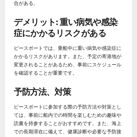
合がある。
デメリット: 重い病気や感染
症にかかるリスクがある
ピースボートでは、乗船中に重い病気や感染症に
かかるリスクがあります。また、予定の寄港地が
変更されることがあるため、事前にスケジュール
を確認することが重要です。
予防方法、対策
ピースボートに参加する際の予防方法や対策とし
ては、事前に船内での時間を楽しむための趣味や
読書を持参することがおすすめです。また、海上
での長期滞在に備えて、健康診断や必要な予防接