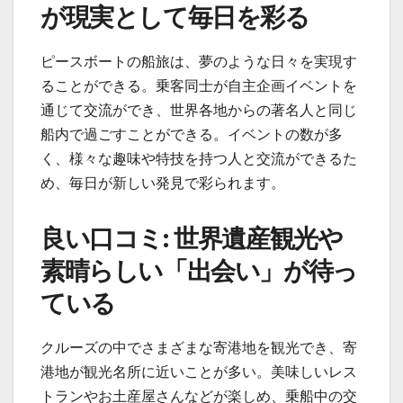
が現実として毎日を彩る
ピースボートの船旅は、夢のような日々を実現す
ることができる。乗客同士が自主企画イベントを
通じて交流ができ、世界各地からの著名人と同じ
船内で過ごすことができる。イベントの数が多
く、様々な趣味や特技を持つ人と交流ができるた
め、毎日が新しい発見で彩られます。
良い口コミ: 世界遺産観光や
素晴らしい「出会い」が待っ
ている
クルーズの中でさまざまな寄港地を観光でき、寄
港地が観光名所に近いことが多い。美味しいレス
トランやお土産屋さんなどが楽しめ、乗船中の交