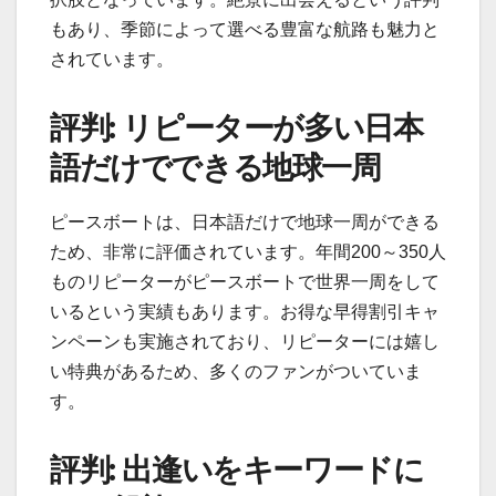
もあり、季節によって選べる豊富な航路も魅力と
されています。
評判: リピーターが多い日本
語だけでできる地球一周
ピースボートは、日本語だけで地球一周ができる
ため、非常に評価されています。年間200～350人
ものリピーターがピースボートで世界一周をして
いるという実績もあります。お得な早得割引キャ
ンペーンも実施されており、リピーターには嬉し
い特典があるため、多くのファンがついていま
す。
評判: 出逢いをキーワードに