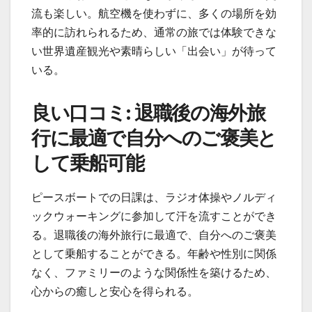
流も楽しい。航空機を使わずに、多くの場所を効
率的に訪れられるため、通常の旅では体験できな
い世界遺産観光や素晴らしい「出会い」が待って
いる。
良い口コミ: 退職後の海外旅
行に最適で自分へのご褒美と
して乗船可能
ピースボートでの日課は、ラジオ体操やノルディ
ックウォーキングに参加して汗を流すことができ
る。退職後の海外旅行に最適で、自分へのご褒美
として乗船することができる。年齢や性別に関係
なく、ファミリーのような関係性を築けるため、
心からの癒しと安心を得られる。