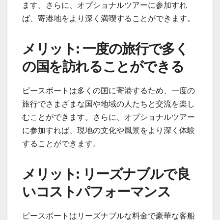
ます。さらに、オプショナルツアーに参加すれ
ば、寄港地をより深く満喫することができます。
メリット: 一度の旅行で多く
の国を訪れることができる
ピースボートは多くの国に寄港するため、一度の
旅行でさまざまな国や地域の人たちと交流を楽し
むことができます。さらに、オプショナルツアー
に参加すれば、現地の文化や風景をより深く体験
することができます。
メリット: リーズナブルで良
いコストパフォーマンス
ピースボートはリーズナブルな料金で豪華な客船