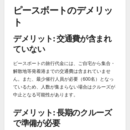
ピースボートのデメリッ
ト
デメリット: 交通費が含まれ
ていない
ピースボートの旅行代金には、ご自宅から集合・
解散地等発着港までの交通費は含まれていませ
ん。また、最少催行人員が必要（600名）となっ
ているため、人数が集まらない場合はクルーズが
中止となる可能性があります。
デメリット: 長期のクルーズ
で準備が必要