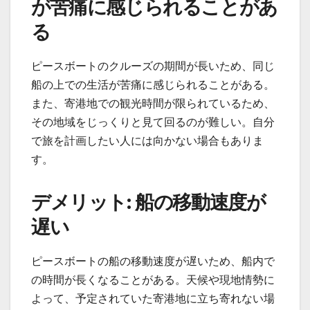
が苦痛に感じられることがあ
る
ピースボートのクルーズの期間が長いため、同じ
船の上での生活が苦痛に感じられることがある。
また、寄港地での観光時間が限られているため、
その地域をじっくりと見て回るのが難しい。自分
で旅を計画したい人には向かない場合もありま
す。
デメリット: 船の移動速度が
遅い
ピースボートの船の移動速度が遅いため、船内で
の時間が長くなることがある。天候や現地情勢に
よって、予定されていた寄港地に立ち寄れない場