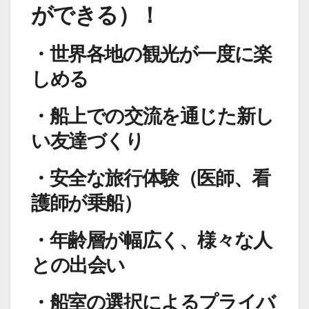
ができる）！
・世界各地の観光が一度に楽
しめる
・船上での交流を通じた新し
い友達づくり
・安全な旅行体験（医師、看
護師が乗船）
・年齢層が幅広く、様々な人
との出会い
・船室の選択によるプライバ