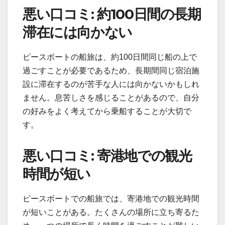
悪い口コミ: 約100日間の長期
滞在には向かない
ピースボートの船旅は、約100日間同じ船の上で
過ごすことが必要であるため、長期間同じ宿泊施
設に滞在するのが苦手な人には向かないかもしれ
ません。息苦しさを感じることがあるので、自分
の好みをよく考えてから乗船することが大切で
す。
悪い口コミ: 寄港地での観光
時間が短い
ピースボートでの船旅では、寄港地での観光時間
が短いことがある。たくさんの場所に立ち寄るた