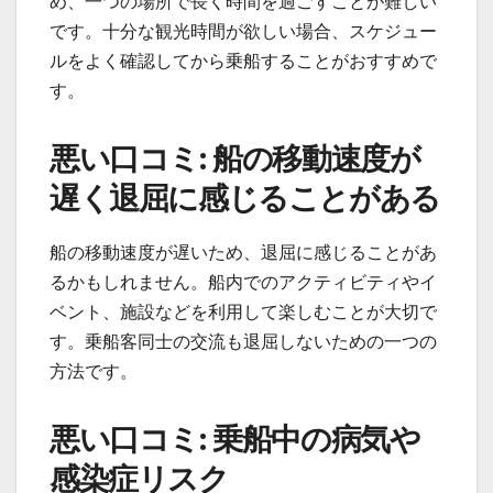
め、一つの場所で長く時間を過ごすことが難しい
です。十分な観光時間が欲しい場合、スケジュー
ルをよく確認してから乗船することがおすすめで
す。
悪い口コミ: 船の移動速度が
遅く退屈に感じることがある
船の移動速度が遅いため、退屈に感じることがあ
るかもしれません。船内でのアクティビティやイ
ベント、施設などを利用して楽しむことが大切で
す。乗船客同士の交流も退屈しないための一つの
方法です。
悪い口コミ: 乗船中の病気や
感染症リスク