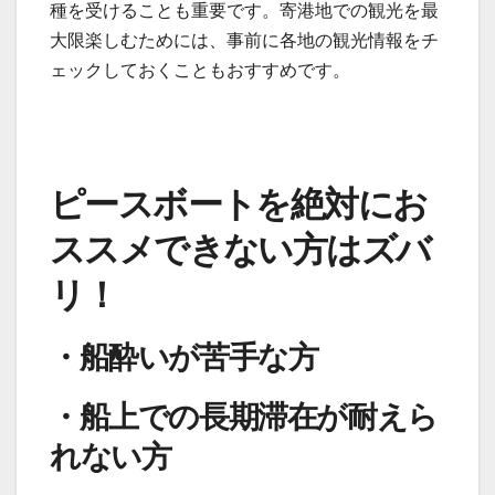
種を受けることも重要です。寄港地での観光を最
大限楽しむためには、事前に各地の観光情報をチ
ェックしておくこともおすすめです。
ピースボートを絶対にお
ススメできない方はズバ
リ！
・船酔いが苦手な方
・船上での長期滞在が耐えら
れない方