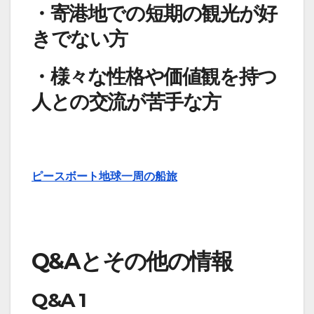
・寄港地での短期の観光が好
きでない方
・様々な性格や価値観を持つ
人との交流が苦手な方
ピースボート地球一周の船旅
Q&Aとその他の情報
Q&A 1