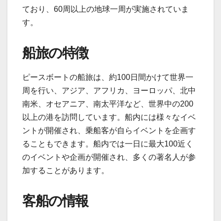
ており、60周以上の地球一周が実施されていま
す。
船旅の特徴
ピースボートの船旅は、約100日間かけて世界一
周を行い、アジア、アフリカ、ヨーロッパ、北中
南米、オセアニア、南太平洋など、世界中の200
以上の港を訪問しています。船内には様々なイベ
ントが開催され、乗船客が自らイベントを企画す
ることもできます。船内では一日に最大100近く
のイベントや企画が開催され、多くの著名人が参
加することがあります。
客船の情報