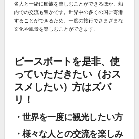
名人と一緒に船旅を楽しむことができるほか、船
内での交流も豊かです。世界中の多くの国に寄港
することができるため、一度の旅行でさまざまな
文化や風景を楽しむことができます。
ピースボートを是非、使
っていただきたい（おス
スメしたい）方はズバ
リ！
・世界を一度に観光したい方
・様々な人との交流を楽しみ