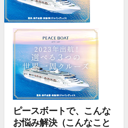
ピースボートで、こんな
お悩み解決（こんなこと