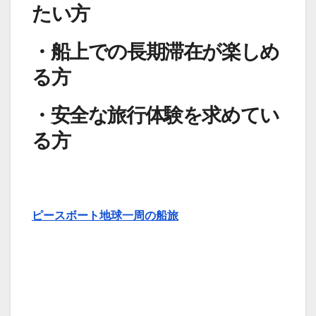
たい方
・船上での長期滞在が楽しめ
る方
・安全な旅行体験を求めてい
る方
ピースボート地球一周の船旅