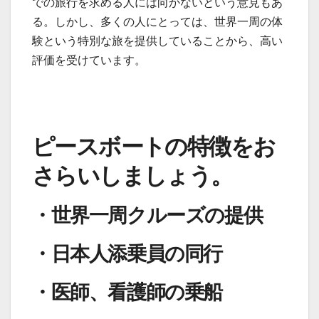
での旅行を求める人には向かないという意見もあ
る。しかし、多くの人にとっては、世界一周の体
験という特別な旅を提供していることから、高い
評価を受けています。
ピースボートの特徴をお
さらいしましょう。
・世界一周クルーズの提供
・日本人添乗員の同行
・医師、看護師の乗船