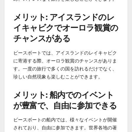
メリット: アイスランドのレ
イキャビクでオーロラ観賞の
チャンスがある
ピースボートでは、アイスランドのレイキャビク
に寄港する際、オーロラ観賞のチャンスがありま
す。一度の旅行で多くの国を訪れるだけでなく、
珍しい自然現象も楽しむことができます。
メリット: 船内でのイベント
が豊富で、自由に参加できる
ピースボートの船内では、様々なイベントが開催
されており、自由に参加できます。世界各地の著