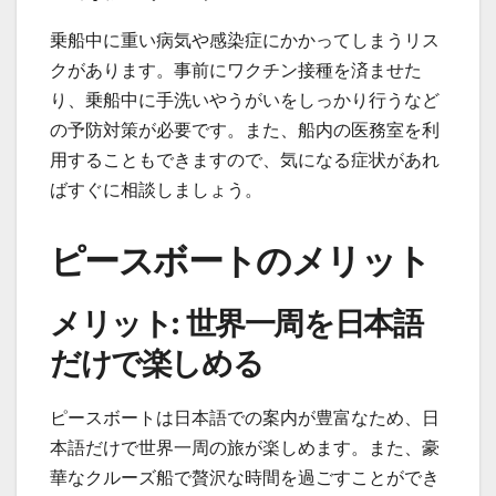
乗船中に重い病気や感染症にかかってしまうリス
クがあります。事前にワクチン接種を済ませた
り、乗船中に手洗いやうがいをしっかり行うなど
の予防対策が必要です。また、船内の医務室を利
用することもできますので、気になる症状があれ
ばすぐに相談しましょう。
ピースボートのメリット
メリット: 世界一周を日本語
だけで楽しめる
ピースボートは日本語での案内が豊富なため、日
本語だけで世界一周の旅が楽しめます。また、豪
華なクルーズ船で贅沢な時間を過ごすことができ