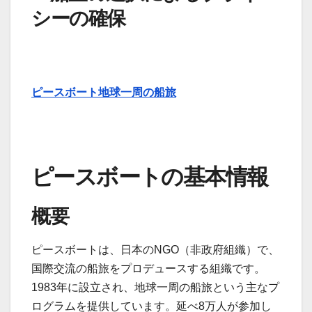
シーの確保
ピースボート地球一周の船旅
ピースボートの基本情報
概要
ピースボートは、日本のNGO（非政府組織）で、
国際交流の船旅をプロデュースする組織です。
1983年に設立され、地球一周の船旅という主なプ
ログラムを提供しています。延べ8万人が参加し