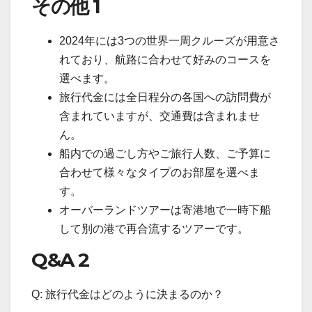
その他 1
2024年には3つの世界一周クルーズが用意さ
れており、航路に合わせて好みのコースを
選べます。
旅行代金には全日程分の各国への訪問費が
含まれていますが、交通費は含まれませ
ん。
船内での過ごし方やご旅行人数、ご予算に
合わせて様々なタイプのお部屋を選べま
す。
オーバーランドツアーは寄港地で一時下船
して別の港で再合流するツアーです。
Q&A 2
Q: 旅行代金はどのように決まるのか？