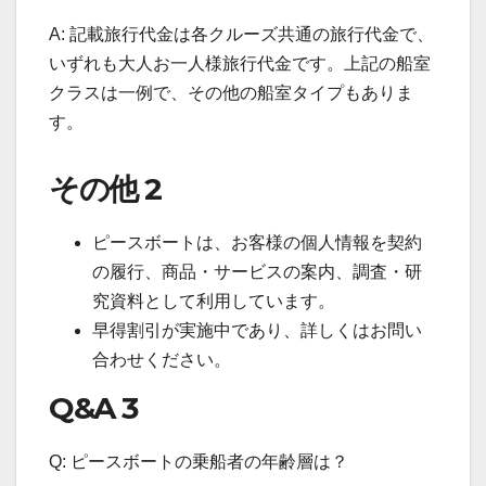
A: 記載旅行代金は各クルーズ共通の旅行代金で、
いずれも大人お一人様旅行代金です。上記の船室
クラスは一例で、その他の船室タイプもありま
す。
その他 2
ピースボートは、お客様の個人情報を契約
の履行、商品・サービスの案内、調査・研
究資料として利用しています。
早得割引が実施中であり、詳しくはお問い
合わせください。
Q&A 3
Q: ピースボートの乗船者の年齢層は？