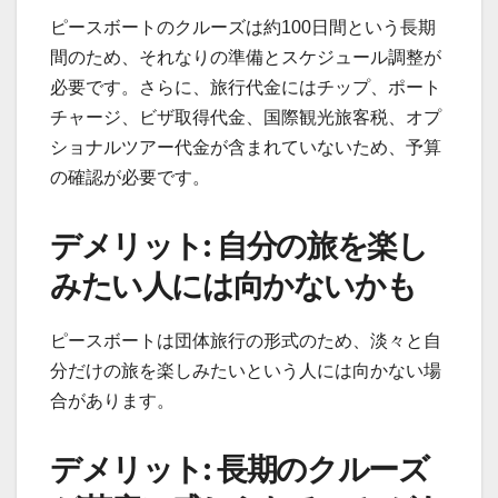
ピースボートのクルーズは約100日間という長期
間のため、それなりの準備とスケジュール調整が
必要です。さらに、旅行代金にはチップ、ポート
チャージ、ビザ取得代金、国際観光旅客税、オプ
ショナルツアー代金が含まれていないため、予算
の確認が必要です。
デメリット: 自分の旅を楽し
みたい人には向かないかも
ピースボートは団体旅行の形式のため、淡々と自
分だけの旅を楽しみたいという人には向かない場
合があります。
デメリット: 長期のクルーズ