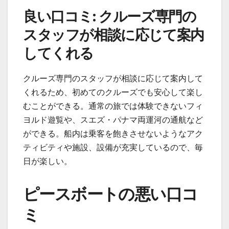
良い口コミ: クルーズ専門の
スタッフが相談に応じて案内
してくれる
クルーズ専門のスタッフが相談に応じて案内して
くれるため、初めてのクルーズでも安心して楽し
むことができる。通常の旅では体験できないフィ
ヨルド遊覧や、スエズ・パナマ両運河の通航など
ができる。船内は乗客を飽きさせないようなアク
ティビティや施設、設備が充実しているので、毎
日が楽しい。
ピースボートの悪い口コ
ミ