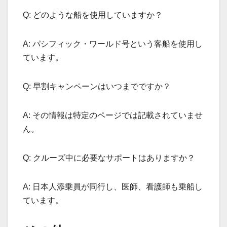
Q: どのような船を使用していますか？
A: パシフィック・ワールド号という客船を使用し
ています。
Q: 早割キャンペーンはいつまでですか？
A: その情報は特定のページでは記載されていませ
ん。
Q: クルーズ中に必要なサポートはありますか？
A: 日本人添乗員が同行し、医師、看護師も乗船し
ています。