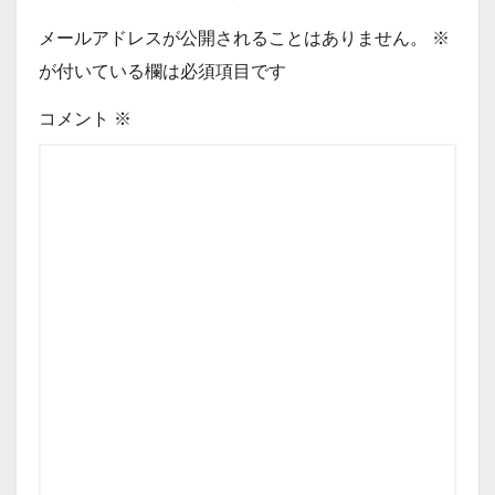
メールアドレスが公開されることはありません。
※
が付いている欄は必須項目です
コメント
※