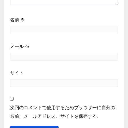
名前
※
メール
※
サイト
次回のコメントで使用するためブラウザーに自分の
名前、メールアドレス、サイトを保存する。