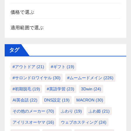
価格で選ぶ
適用範囲で選ぶ
タグ
#アウトドア
(21)
#ギフト
(19)
#サロンドロワイヤル
(30)
#ムームードメイン
(226)
#初期脱毛
(19)
#英語学習
(23)
3Dwin
(24)
AI英会話
(22)
DNS設定
(19)
MACRON
(30)
その他のメーカー
(70)
ふわり
(19)
ふわ姫
(21)
アイリスオーヤマ
(16)
ウェブホスティング
(24)