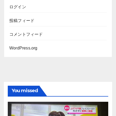
ログイン
投稿フィード
コメントフィード
WordPress.org
You missed