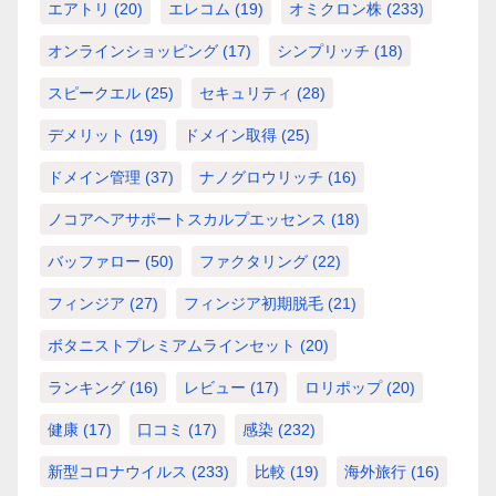
エアトリ
(20)
エレコム
(19)
オミクロン株
(233)
オンラインショッピング
(17)
シンプリッチ
(18)
スピークエル
(25)
セキュリティ
(28)
デメリット
(19)
ドメイン取得
(25)
ドメイン管理
(37)
ナノグロウリッチ
(16)
ノコアヘアサポートスカルプエッセンス
(18)
バッファロー
(50)
ファクタリング
(22)
フィンジア
(27)
フィンジア初期脱毛
(21)
ボタニストプレミアムラインセット
(20)
ランキング
(16)
レビュー
(17)
ロリポップ
(20)
健康
(17)
口コミ
(17)
感染
(232)
新型コロナウイルス
(233)
比較
(19)
海外旅行
(16)