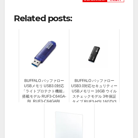
Related posts:
BUFFALO バッファロー
BUFFALO バッファロー
USBメモリ USB3.0対応
USB3.0対応セキュリティー
「ライトプロテクト機能」
USBメモリー 16GB ウイル
搭載モデル RUF3-C64GA-
スチェックモデル 3年保証
BL RUF3-C64GABL
タイプ RUF3-HSL16GTV3