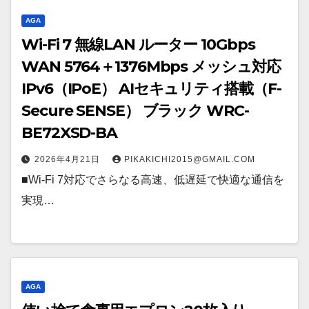
AGA
Wi-Fi 7 無線LAN ルーター 10Gbps
WAN 5764＋1376Mbps メッシュ対応
IPv6（IPoE） AIセキュリティ搭載（F-
Secure SENSE） ブラック WRC-
BE72XSD-BA
2026年4月21日
PIKAKICHI2015@GMAIL.COM
■Wi-Fi 7対応でさらなる高速、低遅延で快適な通信を
実現…
AGA