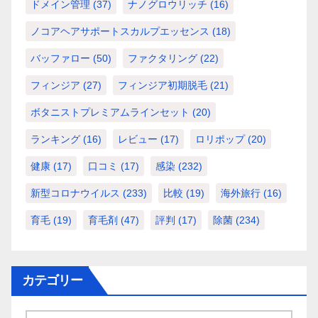
ドメイン管理
(37)
ナノグロウリッチ
(16)
ノコアヘアサポートスカルプエッセンス
(18)
バッファロー
(50)
ファクタリング
(22)
フィンジア
(27)
フィンジア初期脱毛
(21)
ボタニストプレミアムラインセット
(20)
ランキング
(16)
レビュー
(17)
ロリポップ
(20)
健康
(17)
口コミ
(17)
感染
(232)
新型コロナウイルス
(233)
比較
(19)
海外旅行
(16)
育毛
(19)
育毛剤
(47)
評判
(17)
除菌
(234)
カテゴリー