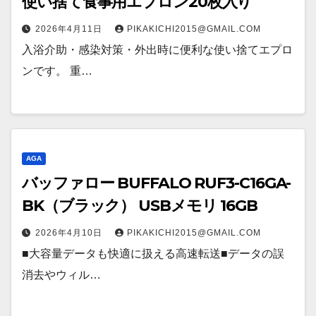
使い捨て食事用エプロン20枚入り
2026年4月11日
PIKAKICHI2015@GMAIL.COM
入浴介助・感染対策・外出時に便利な使い捨てエプロ
ンです。 重…
AGA
バッファロー BUFFALO RUF3-C16GA-
BK（ブラック） USBメモリ 16GB
2026年4月10日
PIKAKICHI2015@GMAIL.COM
■大容量データも快適に扱える高速転送■データの誤
消去やウィル…