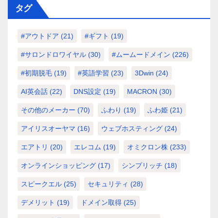
タグ
#アウトドア
(21)
#ギフト
(19)
#サロンドロワイヤル
(30)
#ムームードメイン
(226)
#初期脱毛
(19)
#英語学習
(23)
3Dwin
(24)
AI英会話
(22)
DNS設定
(19)
MACRON
(30)
その他のメーカー
(70)
ふわり
(19)
ふわ姫
(21)
アイリスオーヤマ
(16)
ウェブホスティング
(24)
エアトリ
(20)
エレコム
(19)
オミクロン株
(233)
オンラインショッピング
(17)
シンプリッチ
(18)
スピークエル
(25)
セキュリティ
(28)
デメリット
(19)
ドメイン取得
(25)