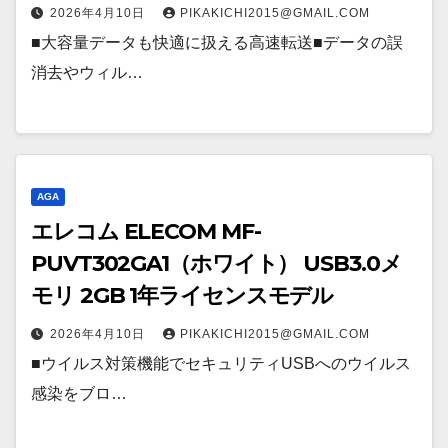
2026年4月10日
PIKAKICHI2015@GMAIL.COM
■大容量データも快適に扱える高速転送■データの誤
消去やウィル…
AGA
エレコム ELECOM MF-
PUVT302GA1（ホワイト） USB3.0メ
モリ 2GB 1年ライセンスモデル
2026年4月10日
PIKAKICHI2015@GMAIL.COM
■ウイルス対策機能でセキュリティUSBへのウイルス
感染をブロ…