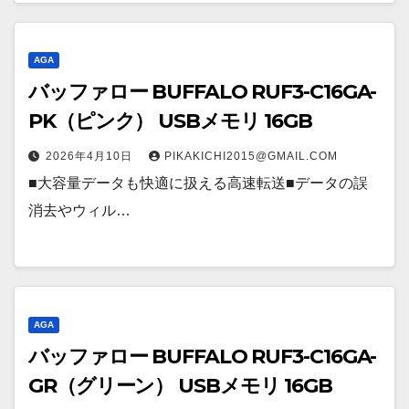
AGA
バッファロー BUFFALO RUF3-C16GA-
PK（ピンク） USBメモリ 16GB
2026年4月10日
PIKAKICHI2015@GMAIL.COM
■大容量データも快適に扱える高速転送■データの誤
消去やウィル…
AGA
バッファロー BUFFALO RUF3-C16GA-
GR（グリーン） USBメモリ 16GB