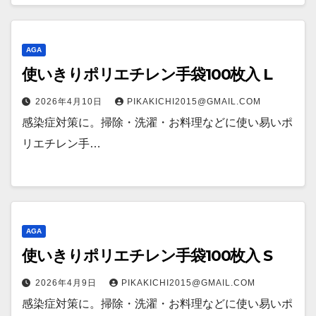
AGA
使いきりポリエチレン手袋100枚入 L
2026年4月10日
PIKAKICHI2015@GMAIL.COM
感染症対策に。掃除・洗濯・お料理などに使い易いポ
リエチレン手…
AGA
使いきりポリエチレン手袋100枚入 S
2026年4月9日
PIKAKICHI2015@GMAIL.COM
感染症対策に。掃除・洗濯・お料理などに使い易いポ