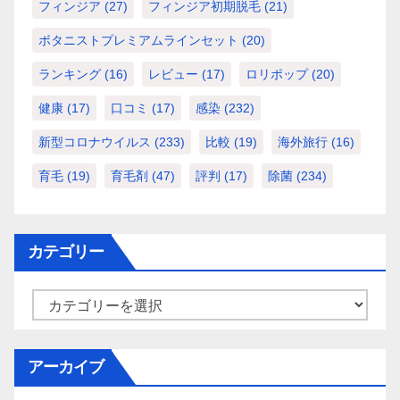
フィンジア
(27)
フィンジア初期脱毛
(21)
ボタニストプレミアムラインセット
(20)
ランキング
(16)
レビュー
(17)
ロリポップ
(20)
健康
(17)
口コミ
(17)
感染
(232)
新型コロナウイルス
(233)
比較
(19)
海外旅行
(16)
育毛
(19)
育毛剤
(47)
評判
(17)
除菌
(234)
カテゴリー
カ
テ
ゴ
アーカイブ
リ