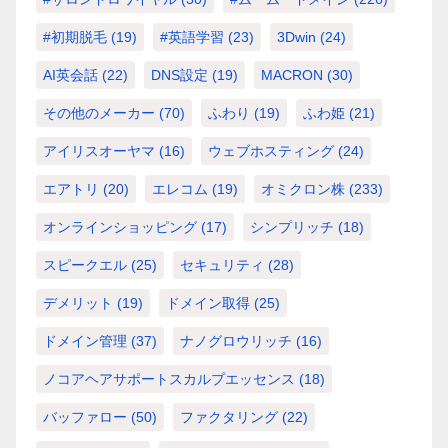
#初期脱毛
(19)
#英語学習
(23)
3Dwin
(24)
AI英会話
(22)
DNS設定
(19)
MACRON
(30)
その他のメーカー
(70)
ふわり
(19)
ふわ姫
(21)
アイリスオーヤマ
(16)
ウェブホスティング
(24)
エアトリ
(20)
エレコム
(19)
オミクロン株
(233)
オンラインショッピング
(17)
シンプリッチ
(18)
スピークエル
(25)
セキュリティ
(28)
デメリット
(19)
ドメイン取得
(25)
ドメイン管理
(37)
ナノグロウリッチ
(16)
ノコアヘアサポートスカルプエッセンス
(18)
バッファロー
(50)
ファクタリング
(22)