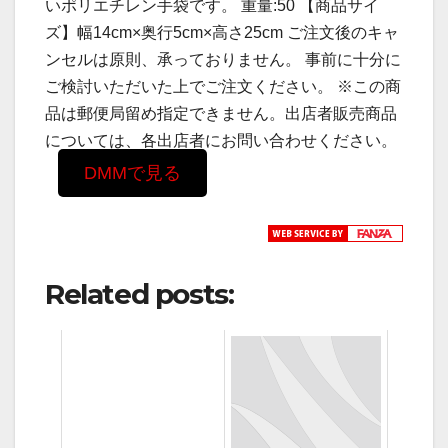
いポリエチレン手袋です。 重量:50 【商品サイ
ズ】幅14cm×奥行5cm×高さ25cm ご注文後のキャ
ンセルは原則、承っておりません。 事前に十分に
ご検討いただいた上でご注文ください。 ※この商
品は郵便局留め指定できません。出店者販売商品
については、各出店者にお問い合わせください。
DMMで見る
Related posts: