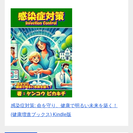
感染症対策: 命を守り、健康で明るい未来を築く！
(健康増進ブックス) Kindle版