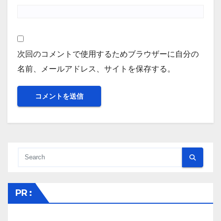
次回のコメントで使用するためブラウザーに自分の
名前、メールアドレス、サイトを保存する。
PR :