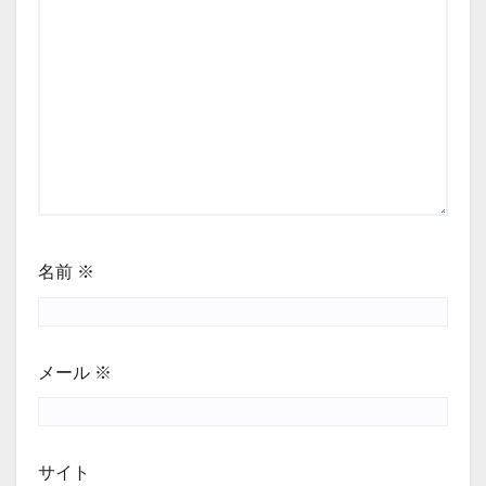
名前
※
メール
※
サイト