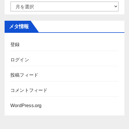
ー
ア
ー
カ
メタ情報
イ
ブ
登録
ログイン
投稿フィード
コメントフィード
WordPress.org