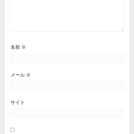
名前
※
メール
※
サイト