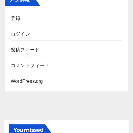
イ
ブ
登録
ログイン
投稿フィード
コメントフィード
WordPress.org
You missed