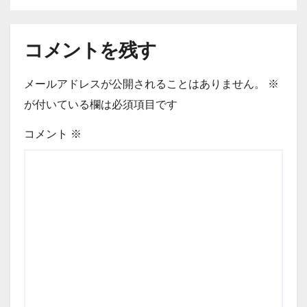
コメントを残す
メールアドレスが公開されることはありません。
※
が付いている欄は必須項目です
コメント
※