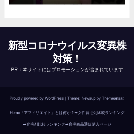
新型コロナウイルス変異株
対策！
PR：本サイトにはプロモーションが含まれています
Proudly powered by WordPress
|
Theme: Newsup by
Themeansar
.
Home
「アフィリエイト」とは何か？
➡女性育毛剤比較ランキング
➡育毛剤比較ランキング
➡育毛商品通販購入ページ