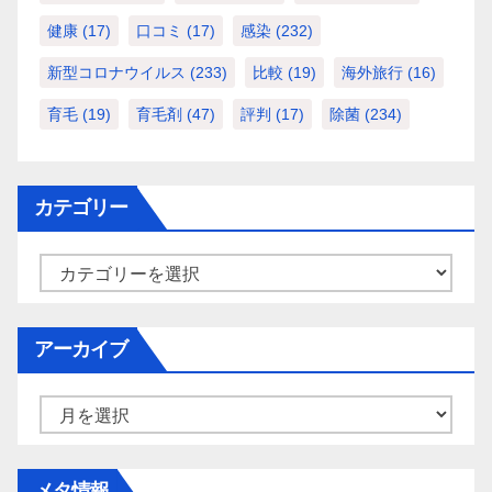
健康
(17)
口コミ
(17)
感染
(232)
新型コロナウイルス
(233)
比較
(19)
海外旅行
(16)
育毛
(19)
育毛剤
(47)
評判
(17)
除菌
(234)
カテゴリー
カ
テ
ゴ
アーカイブ
リ
ー
ア
ー
カ
メタ情報