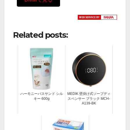
Related posts:
ハーモニーバスサンド シル
MEDIK 壁掛け式ソープディ
キー 600g
スペンサー ブラック MCH-
A139-BK