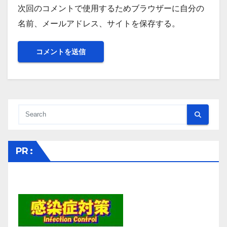
次回のコメントで使用するためブラウザーに自分の
名前、メールアドレス、サイトを保存する。
PR :