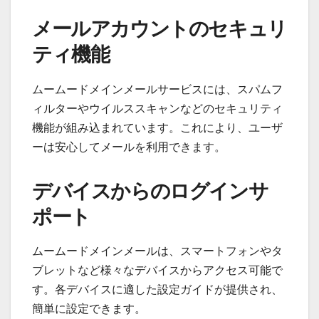
メールアカウントのセキュリ
ティ機能
ムームードメインメールサービスには、スパムフ
ィルターやウイルススキャンなどのセキュリティ
機能が組み込まれています。これにより、ユーザ
ーは安心してメールを利用できます。
デバイスからのログインサ
ポート
ムームードメインメールは、スマートフォンやタ
ブレットなど様々なデバイスからアクセス可能で
す。各デバイスに適した設定ガイドが提供され、
簡単に設定できます。