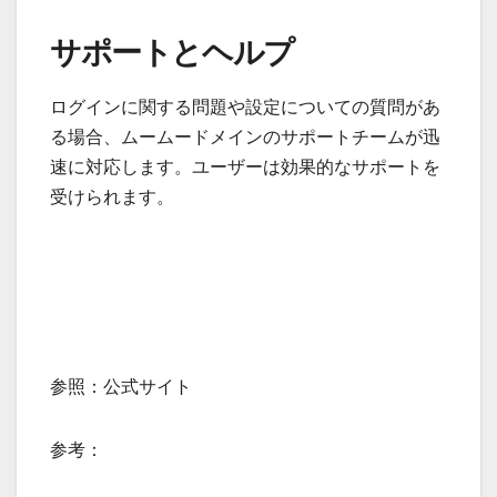
サポートとヘルプ
ログインに関する問題や設定についての質問があ
る場合、ムームードメインのサポートチームが迅
速に対応します。ユーザーは効果的なサポートを
受けられます。
参照：公式サイト
参考：