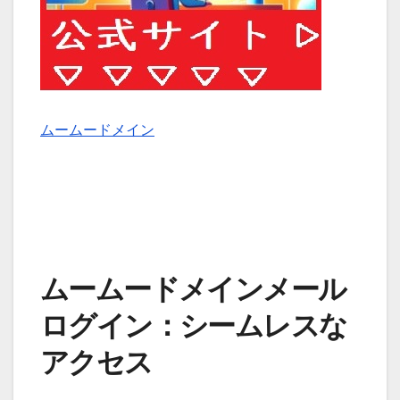
ムームードメイン
ムームードメインメール
ログイン：シームレスな
アクセス