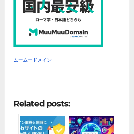
ムームードメイン
Related posts: