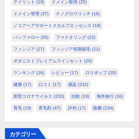
デメリット
(19)
ドメイン取得
(25)
ドメイン管理
(37)
ナノグロウリッチ
(16)
ノコアヘアサポートスカルプエッセンス
(18)
バッファロー
(50)
ファクタリング
(22)
フィンジア
(27)
フィンジア初期脱毛
(21)
ボタニストプレミアムラインセット
(20)
ランキング
(16)
レビュー
(17)
ロリポップ
(20)
健康
(17)
口コミ
(17)
感染
(232)
新型コロナウイルス
(233)
比較
(19)
海外旅行
(16)
育毛
(19)
育毛剤
(47)
評判
(17)
除菌
(234)
カテゴリー