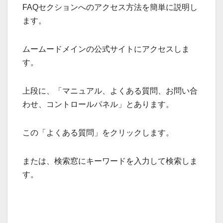
FAQセクションへのアクセス方法を簡単に説明し
ます。
ムームードメインの公式サイトにアクセスしま
す。
上段に、「マニュアル、よくある質問、お問い合
わせ、コントロールパネル」とあります。
この「よくある質問」をクリックします。
または、検索窓にキーワードを入力して検索しま
す。