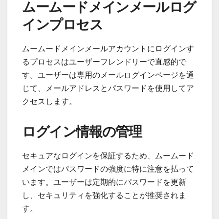
ムームードメインメールログ
インプロセス
ムームードメインメールアカウントにログインす
るプロセスはユーザーフレンドリーで直感的で
す。ユーザーは専用のメールログインページを通
じて、メールアドレスとパスワードを使用してア
クセスします。
ログイン情報の管理
セキュアなログインを保証するため、ムームード
メインではパスワードの強度に特に注意を払って
います。ユーザーは定期的にパスワードを更新
し、セキュリティを強化することが推奨されま
す。