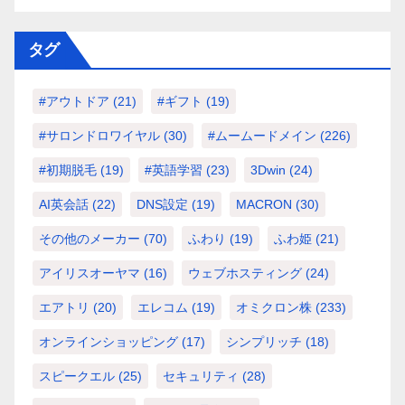
タグ
#アウトドア
(21)
#ギフト
(19)
#サロンドロワイヤル
(30)
#ムームードメイン
(226)
#初期脱毛
(19)
#英語学習
(23)
3Dwin
(24)
AI英会話
(22)
DNS設定
(19)
MACRON
(30)
その他のメーカー
(70)
ふわり
(19)
ふわ姫
(21)
アイリスオーヤマ
(16)
ウェブホスティング
(24)
エアトリ
(20)
エレコム
(19)
オミクロン株
(233)
オンラインショッピング
(17)
シンプリッチ
(18)
スピークエル
(25)
セキュリティ
(28)