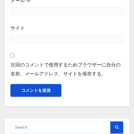
メール
※
サイト
次回のコメントで使用するためブラウザーに自分の
名前、メールアドレス、サイトを保存する。