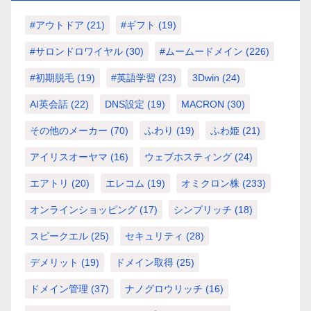
#アウトドア
(21)
#ギフト
(19)
#サロンドロワイヤル
(30)
#ムームードメイン
(226)
#初期脱毛
(19)
#英語学習
(23)
3Dwin
(24)
AI英会話
(22)
DNS設定
(19)
MACRON
(30)
その他のメーカー
(70)
ふわり
(19)
ふわ姫
(21)
アイリスオーヤマ
(16)
ウェブホスティング
(24)
エアトリ
(20)
エレコム
(19)
オミクロン株
(233)
オンラインショッピング
(17)
シンプリッチ
(18)
スピークエル
(25)
セキュリティ
(28)
デメリット
(19)
ドメイン取得
(25)
ドメイン管理
(37)
ナノグロウリッチ
(16)