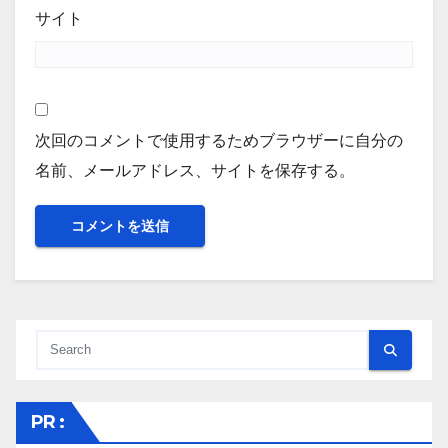
サイト
次回のコメントで使用するためブラウザーに自分の
名前、メールアドレス、サイトを保存する。
PR :