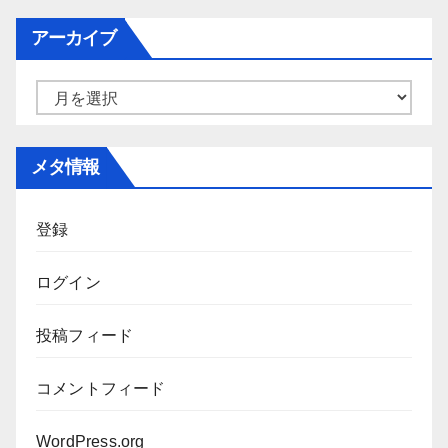
ゴ
アーカイブ
リ
ー
ア
ー
カ
メタ情報
イ
ブ
登録
ログイン
投稿フィード
コメントフィード
WordPress.org