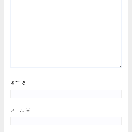
名前
※
メール
※