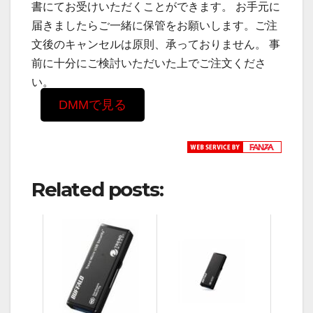
書にてお受けいただくことができます。 お手元に
届きましたらご一緒に保管をお願いします。ご注
文後のキャンセルは原則、承っておりません。 事
前に十分にご検討いただいた上でご注文くださ
い。
DMMで見る
Related posts: