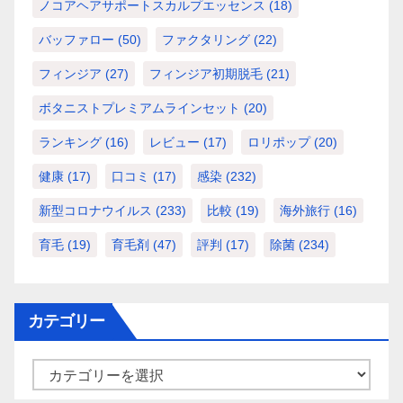
ノコアヘアサポートスカルプエッセンス
(18)
バッファロー
(50)
ファクタリング
(22)
フィンジア
(27)
フィンジア初期脱毛
(21)
ボタニストプレミアムラインセット
(20)
ランキング
(16)
レビュー
(17)
ロリポップ
(20)
健康
(17)
口コミ
(17)
感染
(232)
新型コロナウイルス
(233)
比較
(19)
海外旅行
(16)
育毛
(19)
育毛剤
(47)
評判
(17)
除菌
(234)
カテゴリー
カ
テ