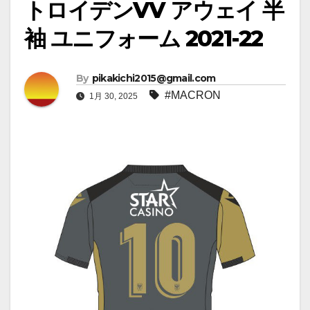
トロイデンVV アウェイ 半
袖 ユニフォーム 2021-22
By
pikakichi2015@gmail.com
#MACRON
1月 30, 2025