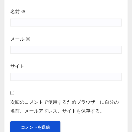
名前
※
メール
※
サイト
次回のコメントで使用するためブラウザーに自分の
名前、メールアドレス、サイトを保存する。