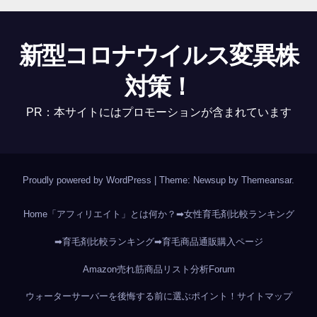
新型コロナウイルス変異株
対策！
PR：本サイトにはプロモーションが含まれています
Proudly powered by WordPress
|
Theme: Newsup by
Themeansar
.
Home
「アフィリエイト」とは何か？
➡女性育毛剤比較ランキング
➡育毛剤比較ランキング
➡育毛商品通販購入ページ
Amazon売れ筋商品リスト分析
Forum
ウォーターサーバーを後悔する前に選ぶポイント！
サイトマップ