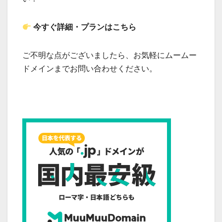
今すぐ詳細・プランはこちら
ご不明な点がございましたら、お気軽にムームー
ドメインまでお問い合わせください。