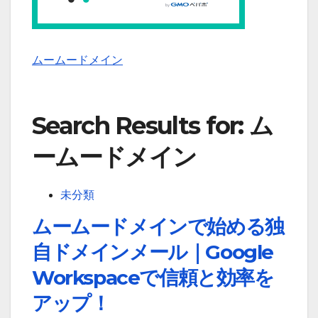
ムームードメイン
Search Results for: ム
ームードメイン
未分類
ムームードメインで始める独
自ドメインメール｜Google
Workspaceで信頼と効率を
アップ！