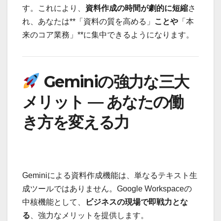
す。これにより、
資料作成の時間が劇的に短縮
さ
れ、あなたは**「資料の質を高める」
ことや
「本
来のコア業務」**に集中できるようになります。
Geminiの強力な三大
メリット — あなたの働
き方を変える力
Geminiによる資料作成機能は、単なるテキスト生
成ツールではありません。Google Workspaceの
中核機能として、
ビジネスの現場で即戦力とな
る
、強力なメリットを提供します。