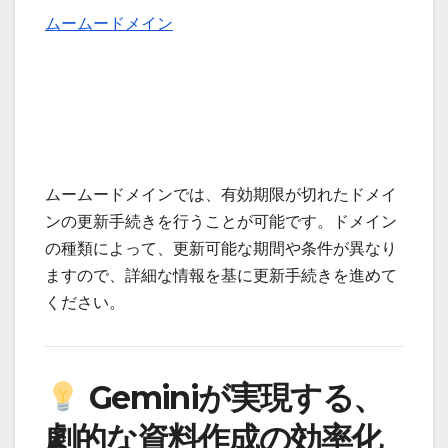
ムームードメイン
ムームードメインでは、有効期限が切れたドメイ
ンの更新手続きを行うことが可能です。ドメイン
の種類によって、更新可能な期間や条件が異なり
ますので、詳細な情報を基に更新手続きを進めて
ください。
Geminiが実現する、
劇的な資料作成の効率化