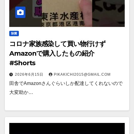
除菌
コロナ家族感染して買い物行けず
Amazonで購入したもの紹介
#Shorts
2026年6月15日
PIKAKICHI2015@GMAIL.COM
田舎でAmazonさんぐらいしか配達してくれないので
大変助か…