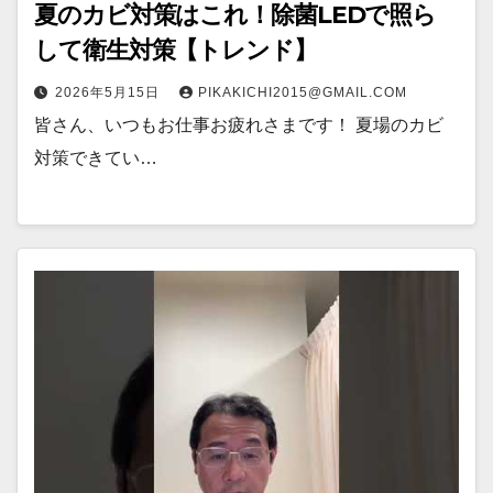
夏のカビ対策はこれ！除菌LEDで照ら
して衛生対策【トレンド】
2026年5月15日
PIKAKICHI2015@GMAIL.COM
皆さん、いつもお仕事お疲れさまです！ 夏場のカビ
対策できてい…