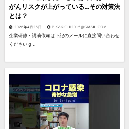
がんリスクが上がっている…その対策法
とは？
2026年4月26日
PIKAKICHI2015@GMAIL.COM
企業研修・講演依頼は下記のメールに直接問い合わせ
ください g…