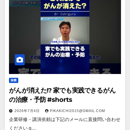
除菌
がんが消えた!? 家でも実践できるがん
の治療・予防 #shorts
2026年7月4日
PIKAKICHI2015@GMAIL.COM
企業研修・講演依頼は下記のメールに直接問い合わせ
ください g…