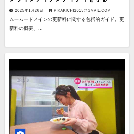
2025年1月26日
PIKAKICHI2015@GMAIL.COM
ムームードメインの更新料に関する包括的ガイド。更
新料の概要、…