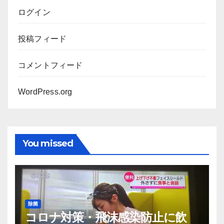
ログイン
投稿フィード
コメントフィード
WordPress.org
You missed
除菌
コロナ対策・飛沫感染防止に飲