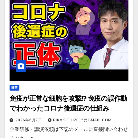
除菌
免疫が正常な細胞を攻撃!? 免疫の誤作動
でわかったコロナ後遺症の仕組み
2026年6月7日
PIKAKICHI2015@GMAIL.COM
企業研修・講演依頼は下記のメールに直接問い合わせ