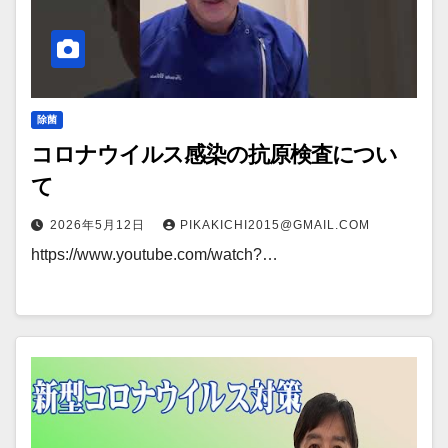
除菌
コロナウイルス感染の抗原検査につい
て
2026年5月12日
PIKAKICHI2015@GMAIL.COM
https://www.youtube.com/watch?…