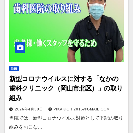
除菌
新型コロナウイルスに対する「なかの
歯科クリニック（岡山市北区）」の取り
組み
2026年4月30日
PIKAKICHI2015@GMAIL.COM
当院では、新型コロナウイルス対策として下記の取り
組みをおこな…