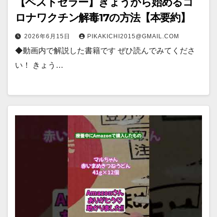
【ベストセラー】きょうから始めるコ
ロナワクチン解毒17の方法【本要約】
2026年6月15日
PIKAKICHI2015@GMAIL.COM
◆動画内で解説した書籍です ぜひ読んでみてくださ
い！ きょう…