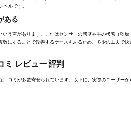
レベルです。
がある
という声があります。これはセンサーの感度や手の状態（乾燥
複数にすることで改善するケースもあるため、多少の工夫で快
い口コミ レビュー 評判
評価な口コミが多数寄せられています。以下に、実際のユーザーか
」
」