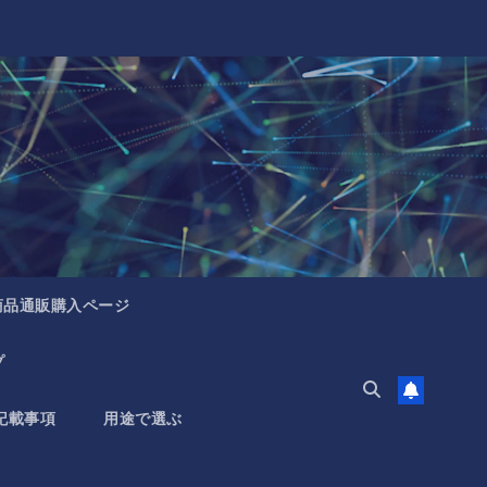
商品通販購入ページ
プ
記載事項
用途で選ぶ