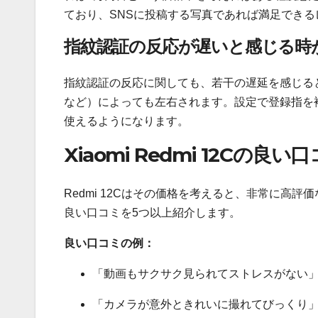
ており、SNSに投稿する写真であれば満足できる
指紋認証の反応が遅いと感じる時
指紋認証の反応に関しても、若干の遅延を感じる
など）によっても左右されます。設定で登録指を
使えるようになります。
Xiaomi Redmi 12Cの良
Redmi 12Cはその価格を考えると、非常に高
良い口コミを5つ以上紹介します。
良い口コミの例：
「動画もサクサク見られてストレスがない
「カメラが意外ときれいに撮れてびっくり