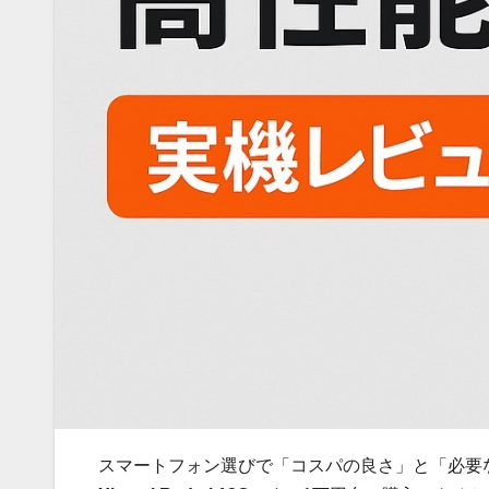
スマートフォン選びで「コスパの良さ」と「必要