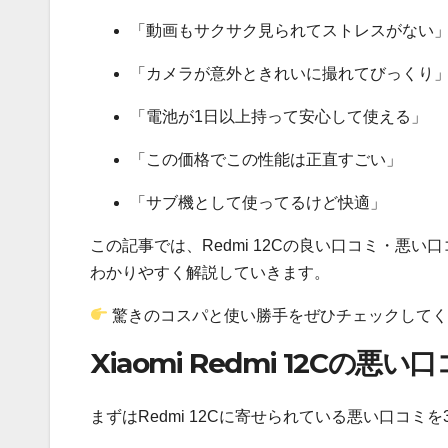
「動画もサクサク見られてストレスがない
「カメラが意外ときれいに撮れてびっくり
「電池が1日以上持って安心して使える」
「この価格でこの性能は正直すごい」
「サブ機として使ってるけど快適」
この記事では、Redmi 12Cの良い口コミ・悪
わかりやすく解説していきます。
驚きのコスパと使い勝手をぜひチェックしてく
Xiaomi Redmi 12Cの悪
まずはRedmi 12Cに寄せられている悪い口コミ