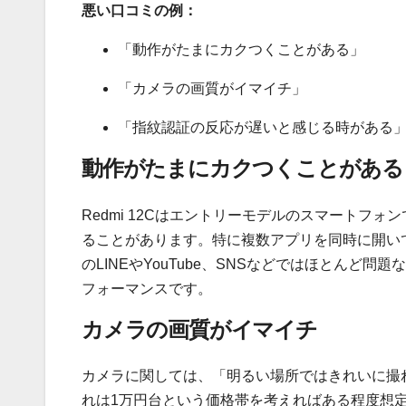
悪い口コミの例：
「動作がたまにカクつくことがある」
「カメラの画質がイマイチ」
「指紋認証の反応が遅いと感じる時がある
動作がたまにカクつくことがある
Redmi 12Cはエントリーモデルのスマートフ
ることがあります。特に複数アプリを同時に開い
のLINEやYouTube、SNSなどではほとん
フォーマンスです。
カメラの画質がイマイチ
カメラに関しては、「明るい場所ではきれいに撮
れは1万円台という価格帯を考えればある程度想