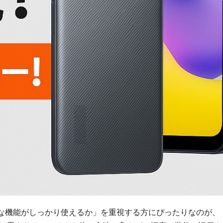
な機能がしっかり使えるか」を重視する方にぴったりなのが、