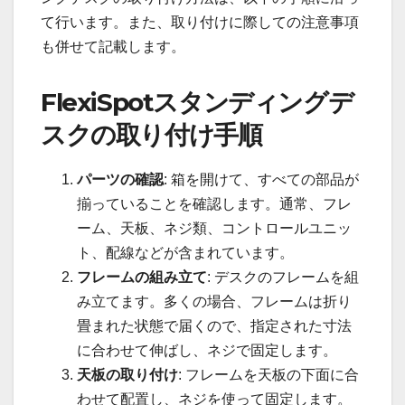
て行います。また、取り付けに際しての注意事項
も併せて記載します。
FlexiSpotスタンディングデ
スクの取り付け手順
パーツの確認
: 箱を開けて、すべての部品が
揃っていることを確認します。通常、フレ
ーム、天板、ネジ類、コントロールユニッ
ト、配線などが含まれています。
フレームの組み立て
: デスクのフレームを組
み立てます。多くの場合、フレームは折り
畳まれた状態で届くので、指定された寸法
に合わせて伸ばし、ネジで固定します。
天板の取り付け
: フレームを天板の下面に合
わせて配置し、ネジを使って固定します。