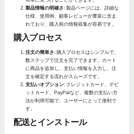
製品情報の明確さ
: 製品ページには、詳細な
仕様、使用例、顧客レビューが豊富に含ま
れており、購入前の情報収集が容易です。
購入プロセス
注文の簡単さ
: 購入プロセスはシンプルで、
数ステップで注文を完了できます。カート
に商品を追加し、支払い情報を入力し、注
文を確定する流れがスムーズです。
支払いオプション
: クレジットカード、デビ
ットカード、PayPalなど、複数の支払い方
法が利用可能で、ユーザーにとって便利で
す。
配送とインストール