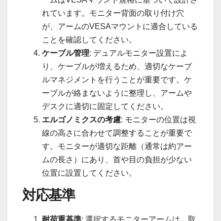
れています。モニター背面の取り付け穴
が、アームのVESAマウントに適合している
ことを確認してください。
ケーブル管理
: デュアルモニター設置によ
り、ケーブルが増えるため、適切なケーブ
ルマネジメントを行うことが重要です。ケ
ーブルが絡まないように整理し、アームや
デスクに適切に固定してください。
エルゴノミクスの考慮
: モニターの位置は視
線の高さに合わせて調整することが重要で
す。モニターが適切な距離（通常は約アー
ムの長さ）にあり、首や目の負担が少ない
位置に設置してください。
対応基準
耐荷重基準
: 選択するモニターアームは、取