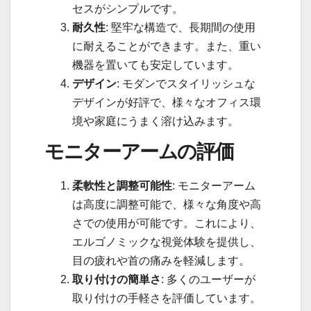
セスがシンプルです。
耐久性
: 堅牢な構造で、長期間の使用
に耐えることができます。また、重い
機器を置いても安定しています。
デザイン
: モダンでスタイリッシュな
デザインが好評で、様々なオフィス環
境や家庭にうまく溶け込みます。
モニターアームの評価
柔軟性と調整可能性
: モニターアーム
は高度に調整可能で、様々な角度や高
さでの使用が可能です。これにより、
エルゴノミックな視覚体験を提供し、
目の疲れや首の痛みを軽減します。
取り付けの簡単さ
: 多くのユーザーが
取り付けの手軽さを評価しています。