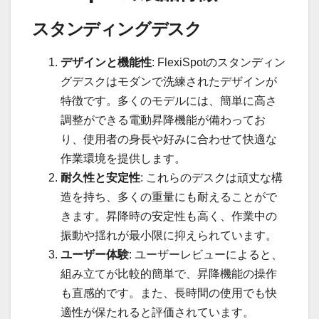
スタンディングデスク
デザインと機能性
: FlexiSpotのスタンディン
グデスクはモダンで洗練されたデザインが
特徴です。多くのモデルには、簡単に高さ
調整ができる電動昇降機能が備わってお
り、使用者の身長や好みに合わせて快適な
作業環境を提供します。
耐久性と安定性
: これらのデスクは頑丈な構
造を持ち、多くの重量にも耐えることがで
きます。昇降時の安定性も高く、作業中の
振動や揺れが最小限に抑えられています。
ユーザー体験
: ユーザーレビューによると、
組み立てが比較的簡単で、昇降機能の操作
も直感的です。また、長時間の使用でも快
適性が保たれると評価されています。