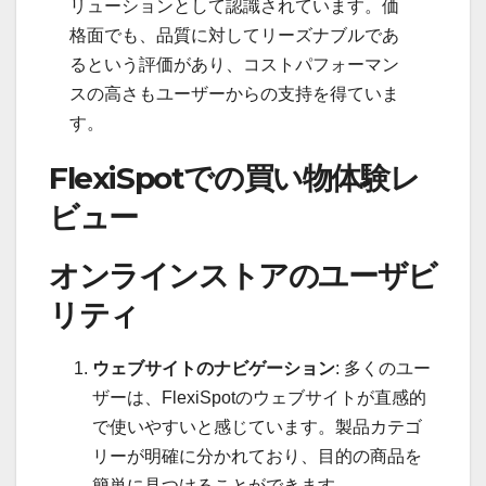
リューションとして認識されています。価
格面でも、品質に対してリーズナブルであ
るという評価があり、コストパフォーマン
スの高さもユーザーからの支持を得ていま
す。
FlexiSpotでの買い物体験レ
ビュー
オンラインストアのユーザビ
リティ
ウェブサイトのナビゲーション
: 多くのユー
ザーは、FlexiSpotのウェブサイトが直感的
で使いやすいと感じています。製品カテゴ
リーが明確に分かれており、目的の商品を
簡単に見つけることができます。