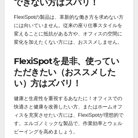
できない方はズバリ！
FlexiSpotの製品は、革新的な働き方を求めない方
には向いていません。従来の座り仕事スタイルを
変えることに抵抗がある方や、オフィスの空間に
変化を加えたくない方には、おススメしません。
FlexiSpotを是非、使ってい
ただきたい（おススメした
い）方はズバリ！
健康と生産性を重視するあなたに！オフィスでの
快適さと健康を改善したい方、またはホームオフ
ィスを充実させたい方には、FlexiSpotが理想的で
す。エルゴノミックな製品で、作業効率とウェル
ビーイングを高めましょう。