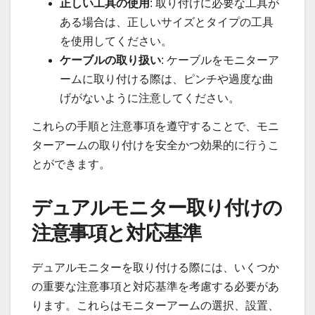
正しい工具の使用
: 取り付けに必要な工具が
ある場合は、正しいサイズとタイプの工具
を使用してください。
ケーブルの取り扱い
: ケーブルをモニターア
ームに取り付ける際は、ピンチや過度な曲
げがないように注意してください。
これらの手順と注意事項を遵守することで、モニ
ターアームの取り付けを安全かつ効果的に行うこ
とができます。
デュアルモニター取り付けの
注意事項と対応基準
デュアルモニターを取り付ける際には、いくつか
の重要な注意事項と対応基準を考慮する必要があ
ります。これらはモニターアームの選択、設置、