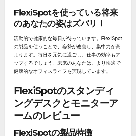
FlexiSpotを使っている将来
のあなたの姿はズバリ！
活動的で健康的な毎日が待っています。FlexiSpot
の製品を使うことで、姿勢が改善し、集中力が高
まります。毎日を元気に過ごし、仕事の効率もア
ップするでしょう。未来のあなたは、より快適で
健康的なオフィスライフを実現しています。
FlexiSpotのスタンディ
ングデスクとモニターア
ームのレビュー
FlexiSpotの製品特徴