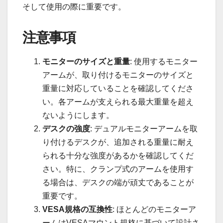
そして使用の際に重要です。
注意事項
モニターのサイズと重量
: 使用するモニター
アームが、取り付けるモニターのサイズと
重量に対応していることを確認してくださ
い。各アームが支えられる最大重量を超え
ないようにします。
デスクの強度
: デュアルモニターアームを取
り付けるデスクが、追加される重量に耐え
られる十分な強度があるかを確認してくだ
さい。特に、クランプ式のアームを使用す
る場合は、デスクの端が頑丈であることが
重要です。
VESA規格の互換性
: ほとんどのモニターア
ームはVESAマウント規格に基づいて設計さ