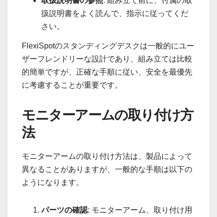
取扱説明書の参照
: 組み立て前に、付属の取
扱説明書をよく読んで、指示に従ってくだ
さい。
FlexiSpotのスタンディングデスクは一般的にユー
ザーフレンドリーな設計であり、組み立ては比較
的簡単ですが、正確な手順に従い、安全を最優先
に考慮することが重要です。
モニターアームの取り付け方
法
モニターアームの取り付け方法は、製品によって
異なることがありますが、一般的な手順は以下の
ようになります。
パーツの確認
: モニターアーム、取り付け用