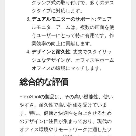
クランプ式の取り付けで、多くのデス
クタイプに対応します。
デュアルモニターのサポート
: デュア
ルモニターアームは、複数の画面を使
うユーザーにとって特に有用です。作
業効率の向上に貢献します。
デザインと耐久性
: 丈夫でスタイリッ
シュなデザインが、オフィスやホーム
オフィスの環境にマッチします。
総合的な評価
FlexiSpotの製品は、その高い機能性、使い
やすさ、耐久性で高い評価を受けていま
す。特に、健康と快適性を向上させるため
のデザインに注目が集まっており、現代の
オフィス環境やリモートワークに適したソ