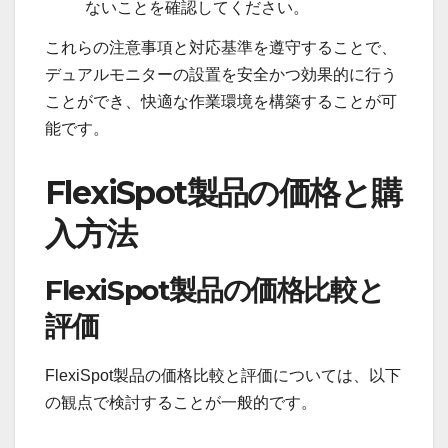
ないことを確認してください。
これらの注意事項と対応基準を遵守することで、
デュアルモニターの設置を安全かつ効果的に行う
ことができ、快適な作業環境を構築することが可
能です。
FlexiSpot製品の価格と購
入方法
FlexiSpot製品の価格比較と
評価
FlexiSpot製品の価格比較と評価については、以下
の観点で検討することが一般的です。