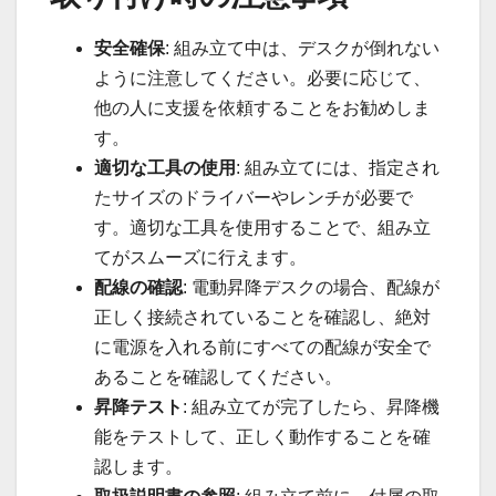
安全確保
: 組み立て中は、デスクが倒れない
ように注意してください。必要に応じて、
他の人に支援を依頼することをお勧めしま
す。
適切な工具の使用
: 組み立てには、指定され
たサイズのドライバーやレンチが必要で
す。適切な工具を使用することで、組み立
てがスムーズに行えます。
配線の確認
: 電動昇降デスクの場合、配線が
正しく接続されていることを確認し、絶対
に電源を入れる前にすべての配線が安全で
あることを確認してください。
昇降テスト
: 組み立てが完了したら、昇降機
能をテストして、正しく動作することを確
認します。