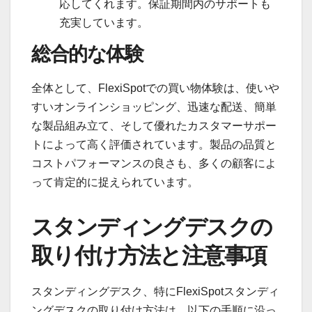
応してくれます。保証期間内のサポートも
充実しています。
総合的な体験
全体として、FlexiSpotでの買い物体験は、使いや
すいオンラインショッピング、迅速な配送、簡単
な製品組み立て、そして優れたカスタマーサポー
トによって高く評価されています。製品の品質と
コストパフォーマンスの良さも、多くの顧客によ
って肯定的に捉えられています。
スタンディングデスクの
取り付け方法と注意事項
スタンディングデスク、特にFlexiSpotスタンディ
ングデスクの取り付け方法は、以下の手順に沿っ