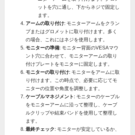
ットを穴に通し、下からネジで固定し
ます。
アームの取り付け
: モニターアームをクラン
プまたはグロメットに取り付けます。多く
の場合、これにはネジを使用します。
モニターの準備
: モニター背面のVESAマウ
ント穴に合わせて、モニターアームの取り
付けプレートをモニターに固定します。
モニターの取り付け
: モニターをアームに取
り付けます。この時点で、必要に応じてモ
ニターの位置や角度を調整します。
ケーブルマネジメント
: モニターのケーブル
をモニターアームに沿って整理し、ケーブ
ルクリップや結束バンドを使用して整理し
ます。
最終チェック
: モニターが安定しているか、