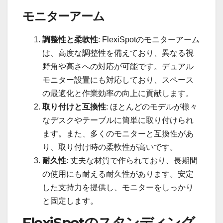
モニターアーム
調整性と柔軟性
: FlexiSpotのモニターアーム
は、高度な調整性を備えており、異なる視
野角や高さへの対応が可能です。デュアル
モニター設置にも対応しており、スペース
の最適化と作業効率の向上に貢献します。
取り付けと互換性
: ほとんどのモデルが様々
なデスクやテーブルに簡単に取り付けられ
ます。また、多くのモニターと互換性があ
り、取り付け時の柔軟性が高いです。
耐久性
: 丈夫な材質で作られており、長期間
の使用にも耐える耐久性があります。安定
した支持力を提供し、モニターをしっかり
と固定します。
FlexiSpotのスタンディング