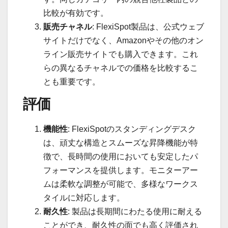
比較が有効です。
販売チャネル
: FlexiSpot製品は、公式ウェブ
サイトだけでなく、Amazonやその他のオン
ライン販売サイトでも購入できます。これ
らの異なるチャネルでの価格を比較するこ
とも重要です。
評価
機能性
: FlexiSpotのスタンディングデスク
は、頑丈な構造とスムーズな昇降機能が特
徴で、長時間の使用においても安定したパ
フォーマンスを提供します。モニターアー
ムは柔軟な調整が可能で、多様なワークス
タイルに対応します。
耐久性
: 製品は長期間にわたる使用に耐える
ことができ、耐久性の面でも高く評価され