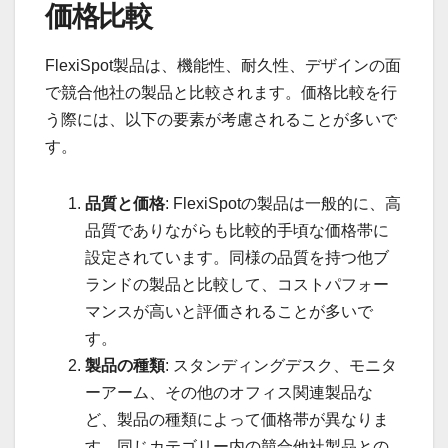
価格比較
FlexiSpot製品は、機能性、耐久性、デザインの面
で競合他社の製品と比較されます。価格比較を行
う際には、以下の要素が考慮されることが多いで
す。
品質と価格
: FlexiSpotの製品は一般的に、高
品質でありながらも比較的手頃な価格帯に
設定されています。同様の品質を持つ他ブ
ランドの製品と比較して、コストパフォー
マンスが高いと評価されることが多いで
す。
製品の種類
: スタンディングデスク、モニタ
ーアーム、その他のオフィス関連製品な
ど、製品の種類によって価格帯が異なりま
す。同じカテゴリー内の競合他社製品との