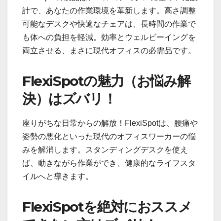
計で、あなたの作業環境を革新します。高さ調整
可能なデスクや快適なチェアは、長時間の作業で
も体への負担を軽減。効率とウェルビーイングを
両立させる、まさに現代オフィスの必需品です。
FlexiSpotの魅力（お悩み解
決）はズバリ！
座りがちな日常からの解放！FlexiSpotは、腰痛や
姿勢の悪化といった現代のオフィスワーカーの悩
みを解消します。スタンディングデスクを使え
ば、動きながら作業ができ、健康的なライフスタ
イルへと導きます。
FlexiSpotを絶対におススメ