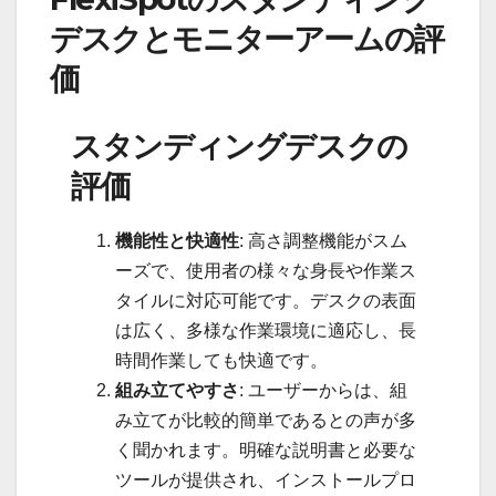
デスクとモニターアームの評
価
スタンディングデスクの
評価
機能性と快適性
: 高さ調整機能がスム
ーズで、使用者の様々な身長や作業ス
タイルに対応可能です。デスクの表面
は広く、多様な作業環境に適応し、長
時間作業しても快適です。
組み立てやすさ
: ユーザーからは、組
み立てが比較的簡単であるとの声が多
く聞かれます。明確な説明書と必要な
ツールが提供され、インストールプロ