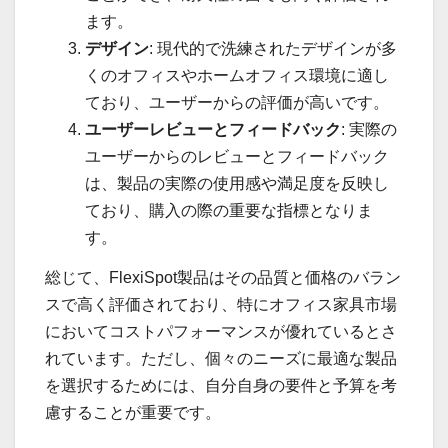
ます。
デザイン
: 現代的で洗練されたデザインが多
くのオフィスやホームオフィス環境に適し
ており、ユーザーからの評価が高いです。
ユーザーレビューとフィードバック
: 実際の
ユーザーからのレビューとフィードバック
は、製品の実際の使用感や満足度を反映し
ており、購入の際の重要な指標となりま
す。
総じて、FlexiSpot製品はその品質と価格のバラン
スで高く評価されており、特にオフィス家具市場
においてコストパフォーマンスが優れているとさ
れています。ただし、個々のニーズに最適な製品
を選択するためには、自分自身の要件と予算を考
慮することが重要です。