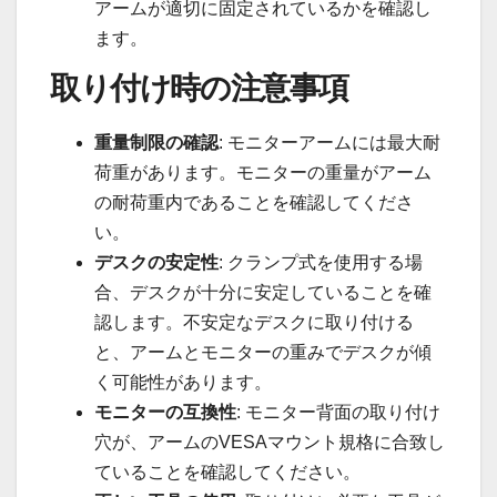
アームが適切に固定されているかを確認し
ます。
取り付け時の注意事項
重量制限の確認
: モニターアームには最大耐
荷重があります。モニターの重量がアーム
の耐荷重内であることを確認してくださ
い。
デスクの安定性
: クランプ式を使用する場
合、デスクが十分に安定していることを確
認します。不安定なデスクに取り付ける
と、アームとモニターの重みでデスクが傾
く可能性があります。
モニターの互換性
: モニター背面の取り付け
穴が、アームのVESAマウント規格に合致し
ていることを確認してください。