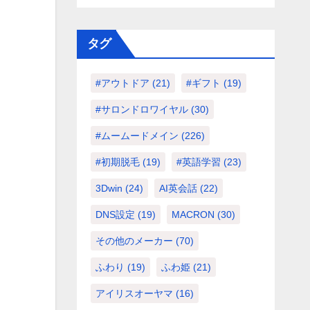
タグ
#アウトドア
(21)
#ギフト
(19)
#サロンドロワイヤル
(30)
#ムームードメイン
(226)
#初期脱毛
(19)
#英語学習
(23)
3Dwin
(24)
AI英会話
(22)
DNS設定
(19)
MACRON
(30)
その他のメーカー
(70)
ふわり
(19)
ふわ姫
(21)
アイリスオーヤマ
(16)