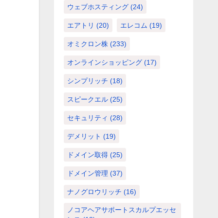
ウェブホスティング
(24)
エアトリ
(20)
エレコム
(19)
オミクロン株
(233)
オンラインショッピング
(17)
シンプリッチ
(18)
スピークエル
(25)
セキュリティ
(28)
デメリット
(19)
ドメイン取得
(25)
ドメイン管理
(37)
ナノグロウリッチ
(16)
ノコアヘアサポートスカルプエッセ