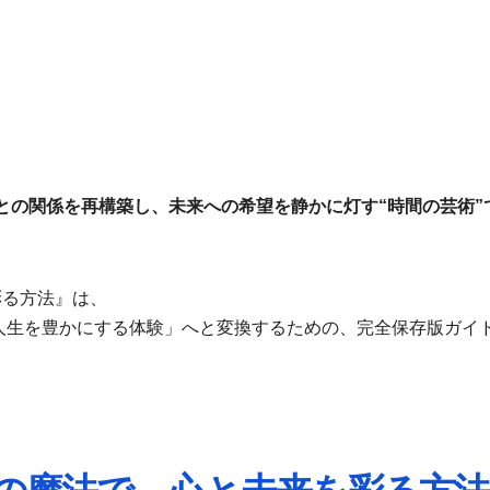
との関係を再構築し、未来への希望を静かに灯す“時間の芸術”
彩る方法』は、
「人生を豊かにする体験」へと変換するための、完全保存版ガイ