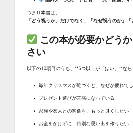
つまり本書は、
「どう祝うか」だけでなく、「なぜ祝うのか」「
この本が必要かどうか
さい
以下の10項目のうち、**6つ以上が「はい」**
毎年クリスマスが近づくと、なぜか疲れて
プレゼント選びが苦痛になっている
家族や友人との関係を、もっと良くしたい
お金をかけずに、特別な思い出を作りたい