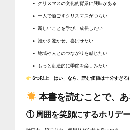
クリスマスの文化的背景に興味がある
一人で過ごすクリスマスがつらい
新しいことを学び、成長したい
誰かを驚かせ、喜ばせたい
地域や人とのつながりを感じたい
もっと創造的に季節を楽しみたい
6つ以上「はい」なら、読む価値は十分すぎる
本書を読むことで、あ
① 周囲を笑顔にするホリデ