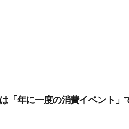
は「年に一度の消費イベント」