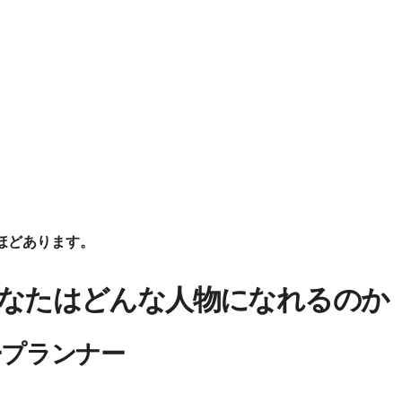
ほどあります。
なたはどんな人物になれるのか
ープランナー