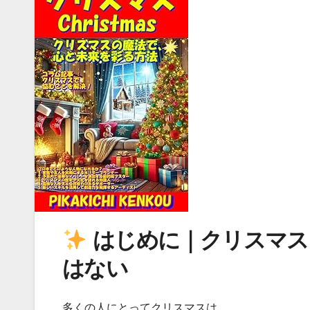
はじめに｜クリスマス
はない
多くの人にとってクリスマスは、