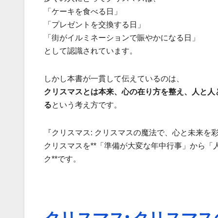
「ケーキを食べる日」
「プレゼントを交換する日」
「街がイルミネーションで賑やかになる日」
として認識されています。
しかし本書が一貫して伝えているのは、
クリスマスとは本来、心の在り方を整え、人と人
る
という考え方です。
『クリスマス: クリスマスの魔法で、心と未来を
クリスマスを**「準備が大変な年中行事」から
ク**です。