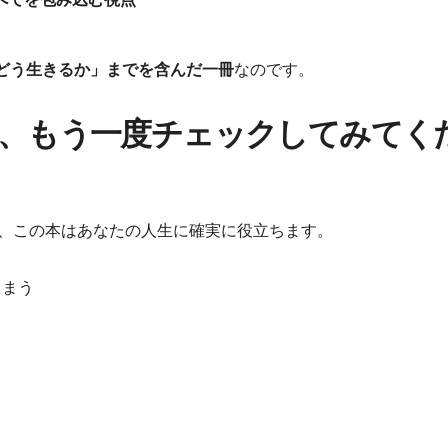
どう生きるか」までを含んだ一冊
なのです。
、もう一度チェックしてみてく
なら、この本はあなたの人生に確実に役立ちます。
しまう