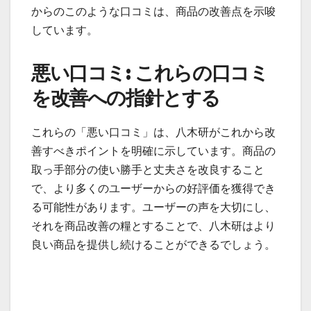
からのこのような口コミは、商品の改善点を示唆
しています。
悪い口コミ: これらの口コミ
を改善への指針とする
これらの「悪い口コミ」は、八木研がこれから改
善すべきポイントを明確に示しています。商品の
取っ手部分の使い勝手と丈夫さを改良すること
で、より多くのユーザーからの好評価を獲得でき
る可能性があります。ユーザーの声を大切にし、
それを商品改善の糧とすることで、八木研はより
良い商品を提供し続けることができるでしょう。