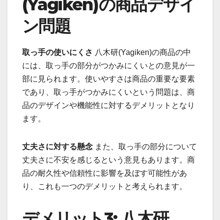
(Yagiken)の商品デザイ
ン問題
取っ手の使いにくさ
八木研(Yagiken)の商品の中
には、取っ手の部分がつかみにくいとの意見が一
部に見られます。使いやすさは商品の重要な要素
であり、取っ手がつかみにくいという問題は、商
品のデザインや機能性に対するデメリットとなり
ます。
丈夫さに対する懸念
また、取っ手の部分について
丈夫さに不安を感じるという意見もあります。商
品の耐久性や信頼性に影響を及ぼす可能性があ
り、これも一つのデメリットと考えられます。
デメリット3: 八木研