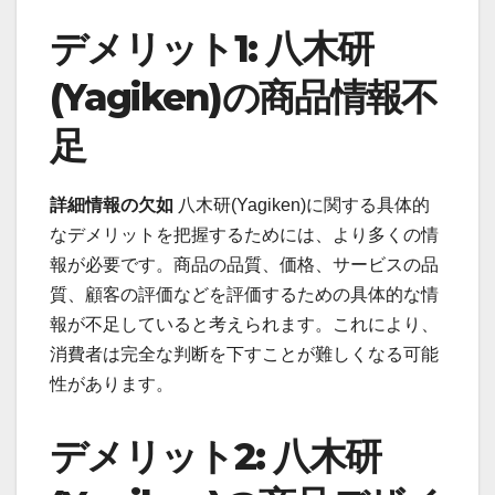
デメリット1: 八木研
(Yagiken)の商品情報不
足
詳細情報の欠如
八木研(Yagiken)に関する具体的
なデメリットを把握するためには、より多くの情
報が必要です。商品の品質、価格、サービスの品
質、顧客の評価などを評価するための具体的な情
報が不足していると考えられます。これにより、
消費者は完全な判断を下すことが難しくなる可能
性があります。
デメリット2: 八木研