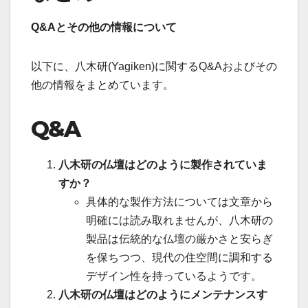
Q&Aとその他の情報について
以下に、八木研(Yagiken)に関するQ&Aおよびその
他の情報をまとめています。
Q&A
八木研の仏壇はどのように製作されていま
すか？
具体的な製作方法については文章から
明確には読み取れませんが、八木研の
製品は伝統的な仏壇の厳かさと安らぎ
を保ちつつ、現代の住空間に調和する
デザイン性を持っているようです。
八木研の仏壇はどのようにメンテナンスす