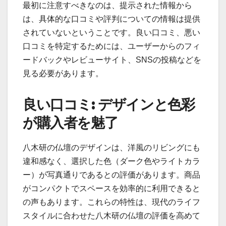
最初に注意すべきなのは、提示された情報から
は、具体的な口コミや評判についての情報は提供
されていないということです。良い口コミ、悪い
口コミを特定するためには、ユーザーからのフィ
ードバックやレビューサイト、SNSの投稿などを
見る必要があります。
良い口コミ: デザインと色彩
が購入者を魅了
八木研の仏壇のデザインは、洋風のリビングにも
違和感なく、選択した色（ダーク色やライトカラ
ー）が写真通りであるとの評価があります。商品
がコンパクトでスペースを効率的に利用できると
の声もあります。これらの特性は、現代のライフ
スタイルに合わせた八木研の仏壇の評価を高めて