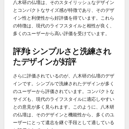
八木研の仏壇は、そのスタイリッシュなデザイン
とコンパクトなサイズ感が特徴であり、そのデザ
イン性と利便性から好評価を得ています。これら
の特徴は、現代のライフスタイルと相性が良く、
多くのユーザーから高い評価を受けています。
評判: シンプルさと洗練され
たデザインが好評
さらに評価されているのが、八木研の仏壇のデザ
インです。シンプルで洗練されたデザインが多く
のユーザーから評価されています。コンパクトな
サイズも、現代のライフスタイルに適応しやすい
との意見が多く見られます。このように、八木研
の仏壇は、そのデザインと機能性から、多くのユ
ーザーにとって遺志を継ぐ手段として適している