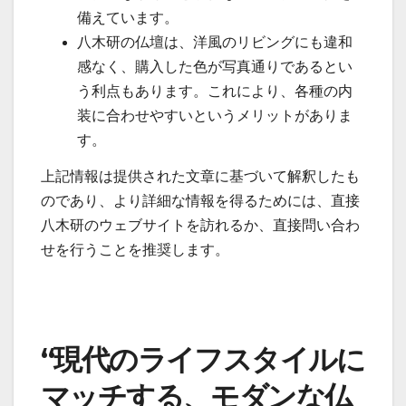
備えています。
八木研の仏壇は、洋風のリビングにも違和
感なく、購入した色が写真通りであるとい
う利点もあります。これにより、各種の内
装に合わせやすいというメリットがありま
す。
上記情報は提供された文章に基づいて解釈したも
のであり、より詳細な情報を得るためには、直接
八木研のウェブサイトを訪れるか、直接問い合わ
せを行うことを推奨します。
“現代のライフスタイルに
マッチする、モダンな仏