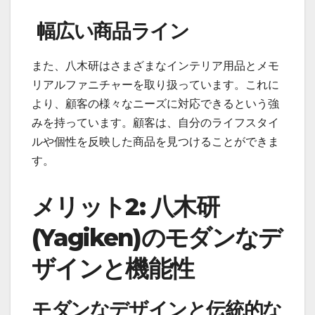
幅広い商品ライン
また、八木研はさまざまなインテリア用品とメモ
リアルファニチャーを取り扱っています。これに
より、顧客の様々なニーズに対応できるという強
みを持っています。顧客は、自分のライフスタイ
ルや個性を反映した商品を見つけることができま
す。
メリット2: 八木研
(Yagiken)のモダンなデ
ザインと機能性
モダンなデザインと伝統的な