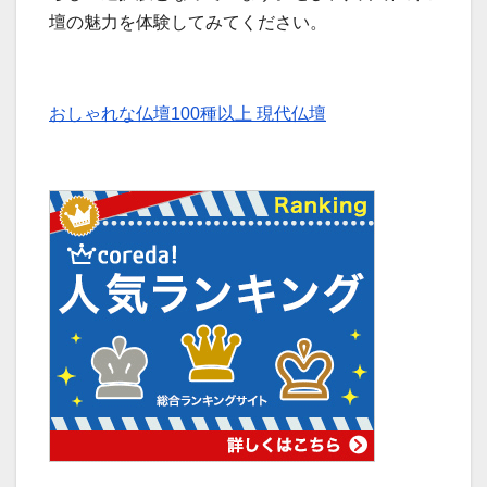
壇の魅力を体験してみてください。
おしゃれな仏壇100種以上 現代仏壇