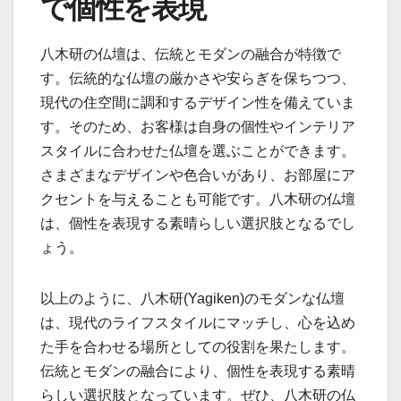
で個性を表現
八木研の仏壇は、伝統とモダンの融合が特徴で
す。伝統的な仏壇の厳かさや安らぎを保ちつつ、
現代の住空間に調和するデザイン性を備えていま
す。そのため、お客様は自身の個性やインテリア
スタイルに合わせた仏壇を選ぶことができます。
さまざまなデザインや色合いがあり、お部屋にア
クセントを与えることも可能です。八木研の仏壇
は、個性を表現する素晴らしい選択肢となるでし
ょう。
以上のように、八木研(Yagiken)のモダンな仏壇
は、現代のライフスタイルにマッチし、心を込め
た手を合わせる場所としての役割を果たします。
伝統とモダンの融合により、個性を表現する素晴
らしい選択肢となっています。ぜひ、八木研の仏