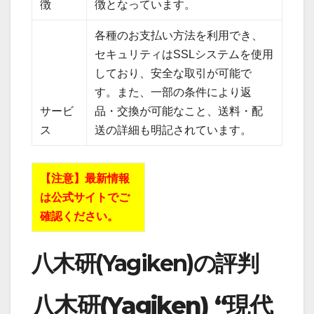
徴
徴となっています。
各種のお支払い方法を利用でき、
セキュリティはSSLシステムを使用
しており、安全な取引が可能で
す。また、一部の条件により返
サービ
品・交換が可能なこと、送料・配
ス
送の詳細も明記されています。
【注意】最新情報
は公式サイトでご
確認ください。
八木研(Yagiken)の評判
八木研(Yagiken) “現代