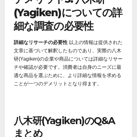
(Yagiken)についての詳
細な調査の必要性
詳細なリサーチの必要性
以上の情報は提供された
文章に基づいて解釈したものであり、実際の八木
研(Yagiken)の企業や商品については詳細なリサー
チや確認が必要です。消費者は自身のニーズに最
適な商品を選ぶために、より詳細な情報を求める
ことが一つのデメリットとなり得ます。
八木研(Yagiken)のQ&A
まとめ