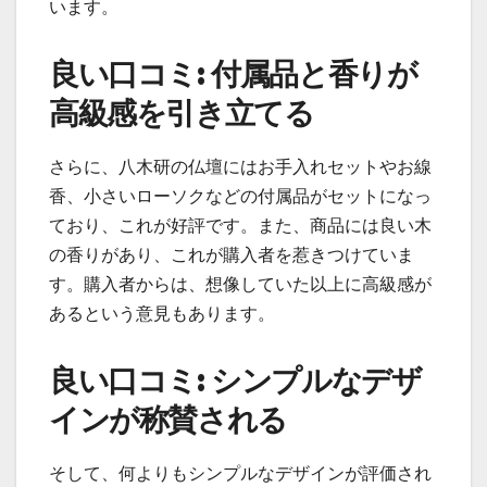
います。
良い口コミ: 付属品と香りが
高級感を引き立てる
さらに、八木研の仏壇にはお手入れセットやお線
香、小さいローソクなどの付属品がセットになっ
ており、これが好評です。また、商品には良い木
の香りがあり、これが購入者を惹きつけていま
す。購入者からは、想像していた以上に高級感が
あるという意見もあります。
良い口コミ: シンプルなデザ
インが称賛される
そして、何よりもシンプルなデザインが評価され