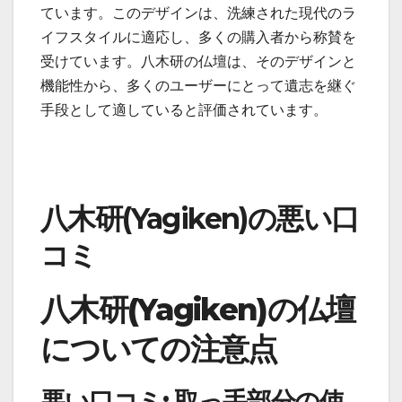
ています。このデザインは、洗練された現代のラ
イフスタイルに適応し、多くの購入者から称賛を
受けています。八木研の仏壇は、そのデザインと
機能性から、多くのユーザーにとって遺志を継ぐ
手段として適していると評価されています。
八木研(Yagiken)の悪い口
コミ
八木研(Yagiken)の仏壇
についての注意点
悪い口コミ: 取っ手部分の使