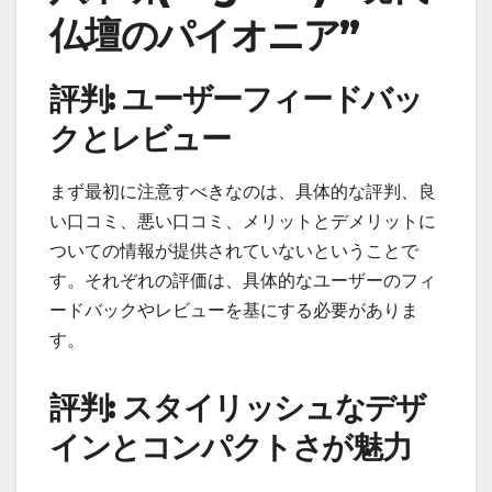
仏壇のパイオニア”
評判: ユーザーフィードバッ
クとレビュー
まず最初に注意すべきなのは、具体的な評判、良
い口コミ、悪い口コミ、メリットとデメリットに
ついての情報が提供されていないということで
す。それぞれの評価は、具体的なユーザーのフィ
ードバックやレビューを基にする必要がありま
す。
評判: スタイリッシュなデザ
インとコンパクトさが魅力