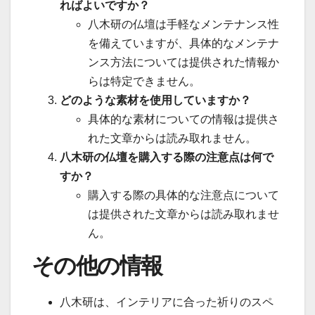
ればよいですか？
八木研の仏壇は手軽なメンテナンス性
を備えていますが、具体的なメンテナ
ンス方法については提供された情報か
らは特定できません。
どのような素材を使用していますか？
具体的な素材についての情報は提供さ
れた文章からは読み取れません。
八木研の仏壇を購入する際の注意点は何で
すか？
購入する際の具体的な注意点について
は提供された文章からは読み取れませ
ん。
その他の情報
八木研は、インテリアに合った祈りのスペ