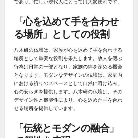
であり、忙しい現代人にとっては大変便利です。
「心を込めて手を合わせ
る場所」としての役割
八木研の仏壇は、家族が心を込めて手を合わせる
場所として重要な役割を果たします。故人を偲ぶ
行為は日常の一部となり、家族の絆を深める機会
となります。モダンなデザインの仏壇は、家庭内
における祈りのスペースとして自然に溶け込み、
心の安らぎを提供します。八木研の仏壇は、その
デザイン性と機能性により、心を込めた手を合わ
せる場所を提供しています。
「伝統とモダンの融合」