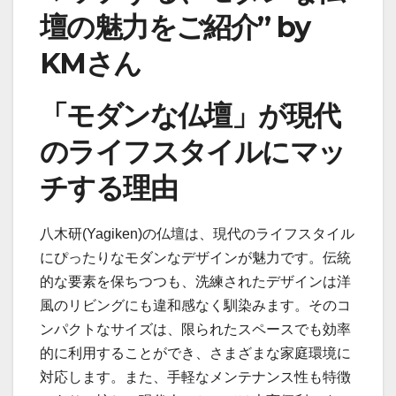
壇の魅力をご紹介” by
KMさん
「モダンな仏壇」が現代
のライフスタイルにマッ
チする理由
八木研(Yagiken)の仏壇は、現代のライフスタイル
にぴったりなモダンなデザインが魅力です。伝統
的な要素を保ちつつも、洗練されたデザインは洋
風のリビングにも違和感なく馴染みます。そのコ
ンパクトなサイズは、限られたスペースでも効率
的に利用することができ、さまざまな家庭環境に
対応します。また、手軽なメンテナンス性も特徴