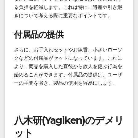
る負担を軽減します。これは特に、遺産や引き継
ぎについて考える際に重要なポイントです。
付属品の提供
さらに、お手入れセットやお線香、小さいローソ
クなどの付属品がセットになっています。これに
より、商品を購入した直後から故人を偲ぶ行為を
始めることができます。付属品の提供は、ユーザ
ーの手間を省き、製品の使用を容易にします。
八木研(Yagiken)のデメリ
ット