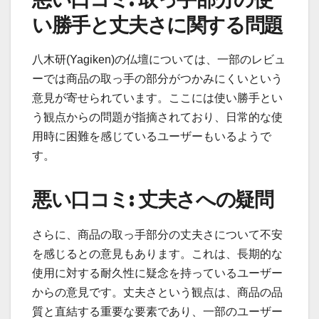
い勝手と丈夫さに関する問題
八木研(Yagiken)の仏壇については、一部のレビュ
ーでは商品の取っ手の部分がつかみにくいという
意見が寄せられています。ここには使い勝手とい
う観点からの問題が指摘されており、日常的な使
用時に困難を感じているユーザーもいるようで
す。
悪い口コミ: 丈夫さへの疑問
さらに、商品の取っ手部分の丈夫さについて不安
を感じるとの意見もあります。これは、長期的な
使用に対する耐久性に疑念を持っているユーザー
からの意見です。丈夫さという観点は、商品の品
質と直結する重要な要素であり、一部のユーザー