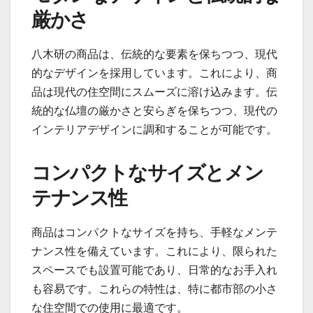
厳かさ
八木研の商品は、伝統的な要素を保ちつつ、現代
的なデザインを採用しています。これにより、商
品は現代の住空間にスムーズに溶け込みます。伝
統的な仏壇の厳かさと安らぎを保ちつつ、現代の
インテリアデザインに調和することが可能です。
コンパクトなサイズとメン
テナンス性
商品はコンパクトなサイズを持ち、手軽なメンテ
ナンス性を備えています。これにより、限られた
スペースでも設置可能であり、日常的なお手入れ
も容易です。これらの特性は、特に都市部の小さ
な住空間での使用に最適です。