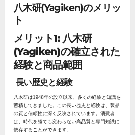
八木研(Yagiken)のメリッ
ト
メリット1: 八木研
(Yagiken)の確立された
経験と商品範囲
長い歴史と経験
八木研は1948年の設立以来、多くの経験と知識を
蓄積してきました。この長い歴史と経験は、製品
の質と信頼性に深く反映されています。消費者
は、時代を経ても変わらない高品質と専門知識に
依存することができます。