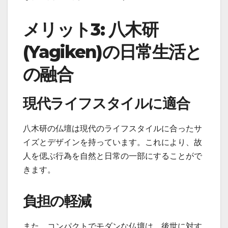
メリット3: 八木研
(Yagiken)の日常生活と
の融合
現代ライフスタイルに適合
八木研の仏壇は現代のライフスタイルに合ったサ
イズとデザインを持っています。これにより、故
人を偲ぶ行為を自然と日常の一部にすることがで
きます。
負担の軽減
また、コンパクトでモダンな仏壇は、後世に対す