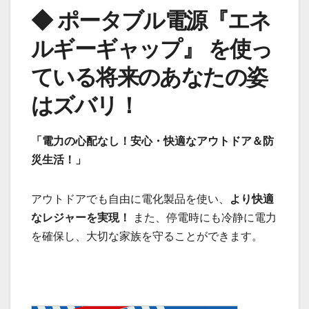
◆ ポータブル電源『エネ
ルギーギャップ』 を使っ
ている将来のあなたの姿
はズバリ！
「電力の心配なし！安心・快適なアウトドア＆防
災生活！」
アウトドアでも自由に電化製品を使い、
より快適
なレジャーを実現！
また、停電時にも冷静に電力
を確保し、大切な家族を守ることができます。