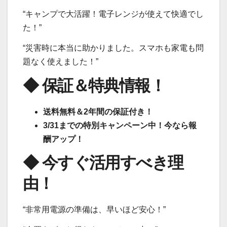
“キャンプで大活躍！電子レンジが使えて快適でし
た！”
“災害時に本当に助かりました。スマホも家電も問
題なく使えました！”
◆ 保証＆特典情報！
送料無料＆2年間の保証付き！
3/31までの特別キャンペーン中！今なら報
酬アップ！
◆ 今すぐ活用すべき理
由！
“非常用電源の準備は、早いほど安心！”