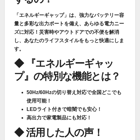
「エネルギーギャップ」は、強力なバッテリー容
量と多彩な出力ポートを備え、あらゆる電力ニー
ズに対応！災害時やアウトドアでの不便を解消
し、あなたのライフスタイルをもっと快適にしま
す。
◆ 『エネルギーギャッ
プ』の特別な機能とは？
50Hz/60Hzの切り替え対応で全国どこでも
使用可能！
LEDライト付きで暗闇でも安心！
高出力で家電製品にも対応！
◆ 活用した人の声！