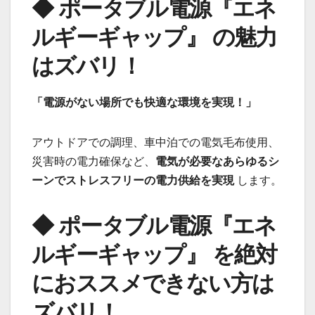
◆ ポータブル電源『エネ
ルギーギャップ』 の魅力
はズバリ！
「電源がない場所でも快適な環境を実現！」
アウトドアでの調理、車中泊での電気毛布使用、
災害時の電力確保など、
電気が必要なあらゆるシ
ーンでストレスフリーの電力供給を実現
します。
◆ ポータブル電源『エネ
ルギーギャップ』 を絶対
におススメできない方は
ズバリ！