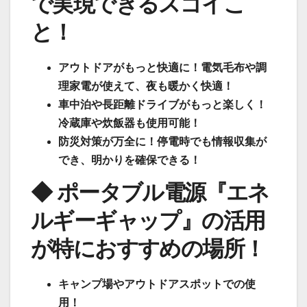
で実現できるスゴイこ
と！
アウトドアがもっと快適に！電気毛布や調
理家電が使えて、夜も暖かく快適！
車中泊や長距離ドライブがもっと楽しく！
冷蔵庫や炊飯器も使用可能！
防災対策が万全に！停電時でも情報収集が
でき、明かりを確保できる！
◆ ポータブル電源『エネ
ルギーギャップ』の活用
が特におすすめの場所！
キャンプ場やアウトドアスポットでの使
用！