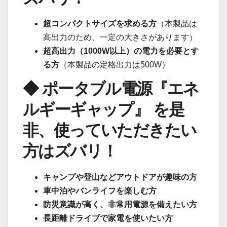
超コンパクトサイズを求める方
（本製品は
高出力のため、一定の大きさがあります）
超高出力（1000W以上）の電力を必要とす
る方
（本製品の定格出力は500W）
◆ ポータブル電源『エネ
ルギーギャップ』 を是
非、使っていただきたい
方はズバリ！
キャンプや登山などアウトドアが趣味の方
車中泊やバンライフを楽しむ方
防災意識が高く、非常用電源を備えたい方
長距離ドライブで家電を使いたい方