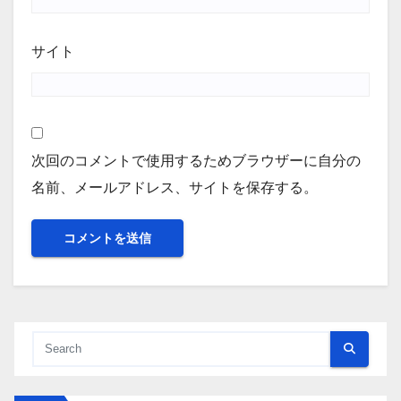
サイト
次回のコメントで使用するためブラウザーに自分の
名前、メールアドレス、サイトを保存する。