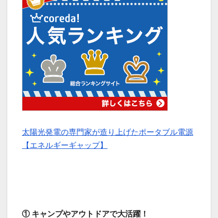
太陽光発電の専門家が造り上げたポータブル電源
【エネルギーギャップ】
① キャンプやアウトドアで大活躍！