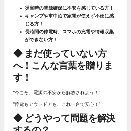
災害時の電源確保に不安を感じている方！
キャンプや車中泊で家電が使えず不便に感
じる方！
長時間の停電時、スマホの充電や情報収集
ができない方！
◆ まだ使っていない方
へ！こんな言葉を贈りま
す！
“今こそ、電源の不安から解放されよう！”
“停電もアウトドアも、これ一台で安心！”
◆ どうやって問題を解決
するの？