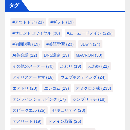
タグ
#アウトドア
(21)
#ギフト
(19)
#サロンドロワイヤル
(30)
#ムームードメイン
(226)
#初期脱毛
(19)
#英語学習
(23)
3Dwin
(24)
AI英会話
(22)
DNS設定
(19)
MACRON
(30)
その他のメーカー
(70)
ふわり
(19)
ふわ姫
(21)
アイリスオーヤマ
(16)
ウェブホスティング
(24)
エアトリ
(20)
エレコム
(19)
オミクロン株
(233)
オンラインショッピング
(17)
シンプリッチ
(18)
スピークエル
(25)
セキュリティ
(28)
デメリット
(19)
ドメイン取得
(25)