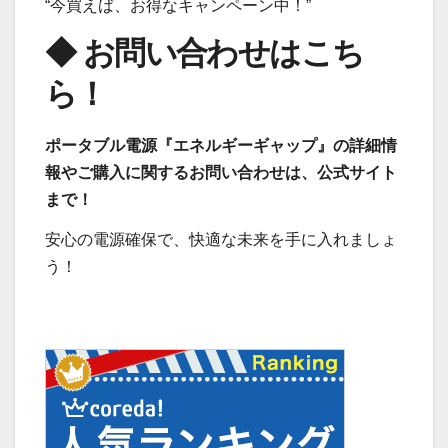
“今買えば、お得なキャンペーン中！”
◆ お問い合わせはこち
ら！
ポータブル電源『エネルギーギャップ』の詳細情
報やご購入に関するお問い合わせは、公式サイト
まで！
安心の電源確保で、快適な未来を手に入れましょ
う！