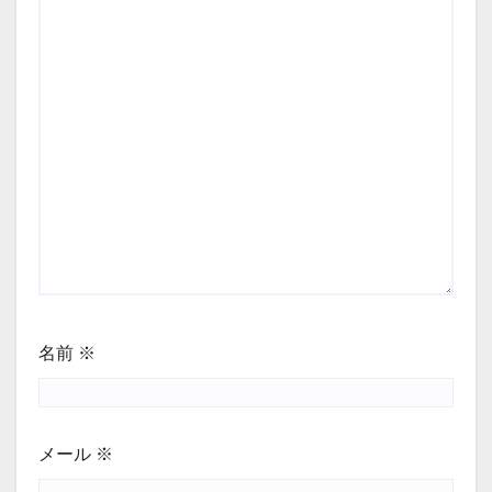
名前
※
メール
※