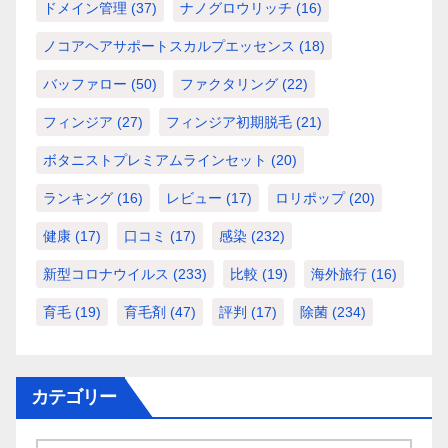
ドメイン管理
(37)
ナノグロウリッチ
(16)
ノコアヘアサポートスカルプエッセンス
(18)
バッファロー
(50)
ファクタリング
(22)
フィンジア
(27)
フィンジア初期脱毛
(21)
ボタニストプレミアムラインセット
(20)
ランキング
(16)
レビュー
(17)
ロリポップ
(20)
健康
(17)
口コミ
(17)
感染
(232)
新型コロナウイルス
(233)
比較
(19)
海外旅行
(16)
育毛
(19)
育毛剤
(47)
評判
(17)
除菌
(234)
カテゴリー