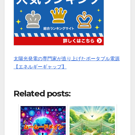
太陽光発電の専門家が造り上げたポータブル電源
【エネルギーギャップ】
Related posts: