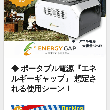
◆ ポータブル電源『エネ
ルギーギャップ』
想定さ
れる使用シーン！