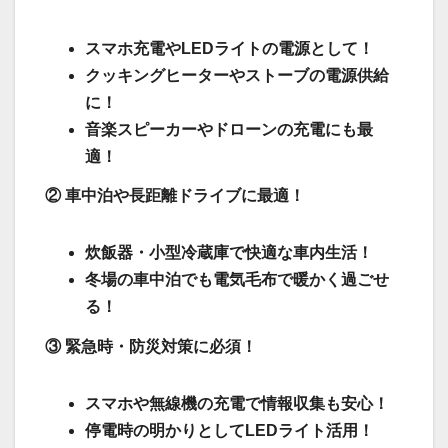
スマホ充電やLEDライトの電源として！
クッキングヒーターやストーブの電源供給
に！
音楽スピーカーやドローンの充電にも最
適！
② 車中泊や長距離ドライブに最適！
炊飯器・小型冷蔵庫で快適な車内生活！
冬場の車中泊でも電気毛布で暖かく過ごせ
る！
③ 緊急時・防災対策に必須！
スマホや無線機の充電で情報収集も安心！
停電時の明かりとしてLEDライト活用！