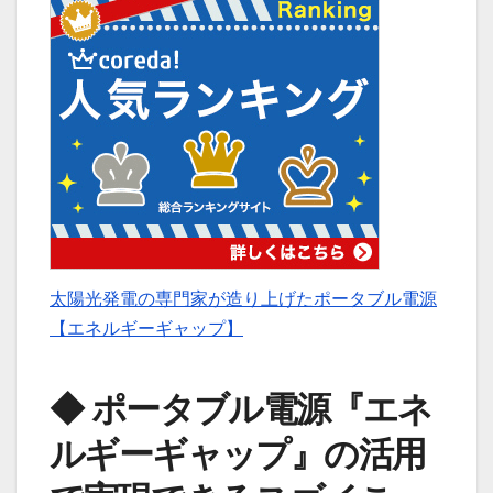
太陽光発電の専門家が造り上げたポータブル電源
【エネルギーギャップ】
◆ ポータブル電源『エネ
ルギーギャップ』の活用