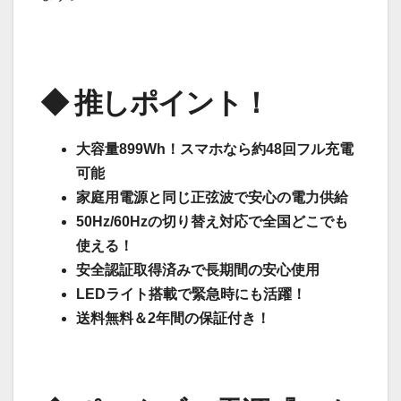
◆ 推しポイント！
大容量899Wh！スマホなら約48回フル充電
可能
家庭用電源と同じ正弦波で安心の電力供給
50Hz/60Hzの切り替え対応で全国どこでも
使える！
安全認証取得済みで長期間の安心使用
LEDライト搭載で緊急時にも活躍！
送料無料＆2年間の保証付き！