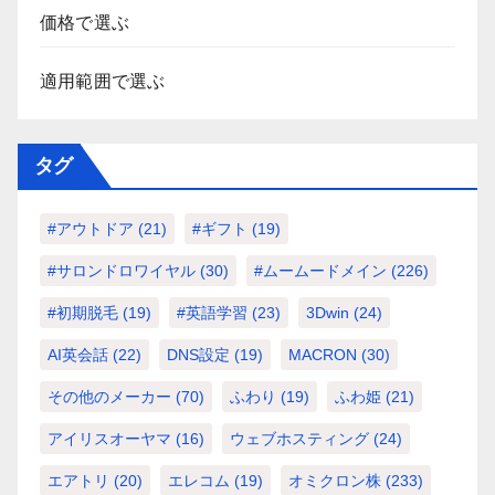
価格で選ぶ
適用範囲で選ぶ
タグ
#アウトドア
(21)
#ギフト
(19)
#サロンドロワイヤル
(30)
#ムームードメイン
(226)
#初期脱毛
(19)
#英語学習
(23)
3Dwin
(24)
AI英会話
(22)
DNS設定
(19)
MACRON
(30)
その他のメーカー
(70)
ふわり
(19)
ふわ姫
(21)
アイリスオーヤマ
(16)
ウェブホスティング
(24)
エアトリ
(20)
エレコム
(19)
オミクロン株
(233)