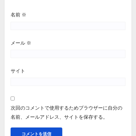
名前
※
メール
※
サイト
次回のコメントで使用するためブラウザーに自分の
名前、メールアドレス、サイトを保存する。