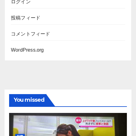
ログイン
投稿フィード
コメントフィード
WordPress.org
You missed