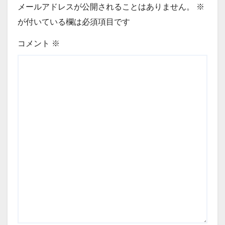
メールアドレスが公開されることはありません。
※
が付いている欄は必須項目です
コメント
※