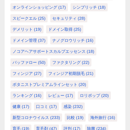
オンラインショッピング
(17)
シンプリッチ
(18)
スピークエル
(25)
セキュリティ
(28)
デメリット
(19)
ドメイン取得
(25)
ドメイン管理
(37)
ナノグロウリッチ
(16)
ノコアヘアサポートスカルプエッセンス
(18)
バッファロー
(50)
ファクタリング
(22)
フィンジア
(27)
フィンジア初期脱毛
(21)
ボタニストプレミアムラインセット
(20)
ランキング
(16)
レビュー
(17)
ロリポップ
(20)
健康
(17)
口コミ
(17)
感染
(232)
新型コロナウイルス
(233)
比較
(19)
海外旅行
(16)
育毛
(19)
育毛剤
(47)
評判
(17)
除菌
(234)