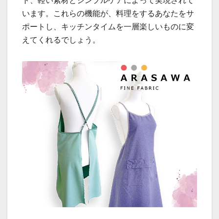
ト、軽い素材とシンプルケアによって実現されて
います。これらの機能が、料理をするあなたをサ
ポートし、キッチンタイムを一層楽しいものに変
えてくれるでしょう。