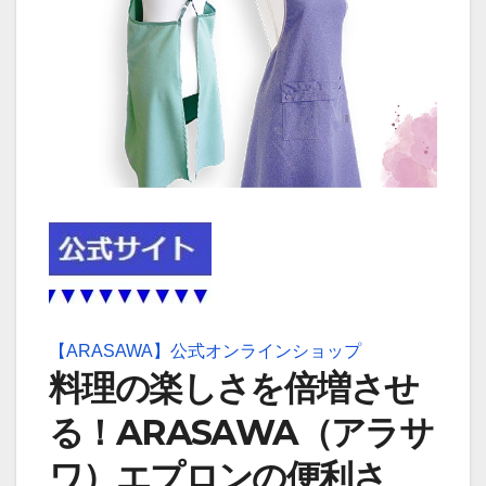
【ARASAWA】公式オンラインショップ
料理の楽しさを倍増させ
る！ARASAWA（アラサ
ワ）エプロンの便利さ