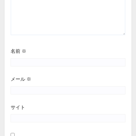
名前
※
メール
※
サイト