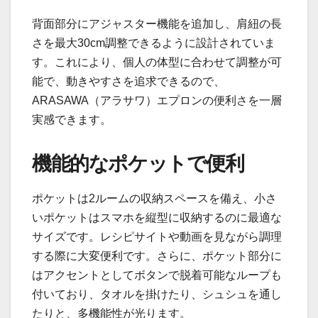
背面部分にアジャスター機能を追加し、肩紐の長
さを最大30cm調整できるように設計されていま
す。これにより、個人の体型に合わせて調整が可
能で、動きやすさを追求できるので、
ARASAWA（アラサワ）エプロンの便利さを一層
実感できます。
機能的なポケットで便利
ポケットは2ルームの収納スペースを備え、小さ
いポケットはスマホを縦型に収納するのに最適な
サイズです。レシピサイトや動画を見ながら調理
する際に大変便利です。さらに、ポケット部分に
はアクセントとしてボタンで脱着可能なループも
付いており、タオルを掛けたり、シュシュを通し
たりと、多機能性が光ります。