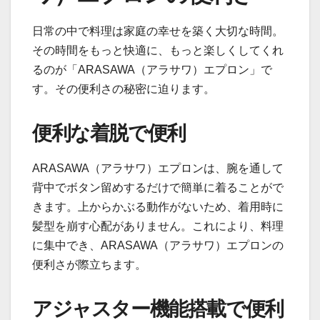
日常の中で料理は家庭の幸せを築く大切な時間。
その時間をもっと快適に、もっと楽しくしてくれ
るのが「ARASAWA（アラサワ）エプロン」で
す。その便利さの秘密に迫ります。
便利な着脱で便利
ARASAWA（アラサワ）エプロンは、腕を通して
背中でボタン留めするだけで簡単に着ることがで
きます。上からかぶる動作がないため、着用時に
髪型を崩す心配がありません。これにより、料理
に集中でき、ARASAWA（アラサワ）エプロンの
便利さが際立ちます。
アジャスター機能搭載で便利