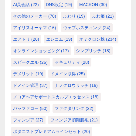
AI英会話
(22)
DNS設定
(19)
MACRON
(30)
その他のメーカー
(70)
ふわり
(19)
ふわ姫
(21)
アイリスオーヤマ
(16)
ウェブホスティング
(24)
エアトリ
(20)
エレコム
(19)
オミクロン株
(234)
オンラインショッピング
(17)
シンプリッチ
(18)
スピークエル
(25)
セキュリティ
(28)
デメリット
(19)
ドメイン取得
(25)
ドメイン管理
(37)
ナノグロウリッチ
(16)
ノコアヘアサポートスカルプエッセンス
(18)
バッファロー
(50)
ファクタリング
(22)
フィンジア
(27)
フィンジア初期脱毛
(21)
ボタニストプレミアムラインセット
(20)