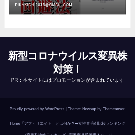
PIKAKICHI2015@GMAIL.COM
新型コロナウイルス変異株
対策！
PR：本サイトにはプロモーションが含まれています
Proudly powered by WordPress
|
Theme: Newsup by
Themeansar
.
Home
「アフィリエイト」とは何か？
➡女性育毛剤比較ランキング