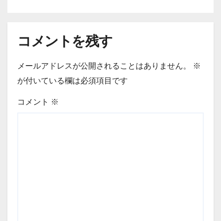
コメントを残す
メールアドレスが公開されることはありません。
※
が付いている欄は必須項目です
コメント
※