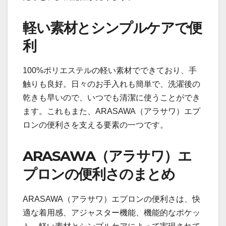
軽い素材とシンプルケアで便
利
100%ポリエステルの軽い素材でできており、手
触りも良好。日々のお手入れも簡単で、洗濯後の
乾きも早いので、いつでも清潔に使うことができ
ます。これもまた、ARASAWA（アラサワ）エプ
ロンの便利さを支える要素の一つです。
ARASAWA（アラサワ）エ
プロンの便利さのまとめ
ARASAWA（アラサワ）エプロンの便利さは、快
適な着用感、アジャスター機能、機能的なポケッ