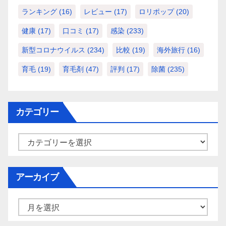
ランキング
(16)
レビュー
(17)
ロリポップ
(20)
健康
(17)
口コミ
(17)
感染
(233)
新型コロナウイルス
(234)
比較
(19)
海外旅行
(16)
育毛
(19)
育毛剤
(47)
評判
(17)
除菌
(235)
カテゴリー
カ
テ
ゴ
アーカイブ
リ
ー
ア
ー