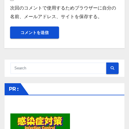
次回のコメントで使用するためブラウザーに自分の
名前、メールアドレス、サイトを保存する。
PR :