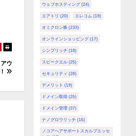
ウェブホスティング
(24)
エアトリ
(20)
エレコム
(19)
オミクロン株
(233)
オンラインショッピング
(17)
シンプリッチ
(18)
スピークエル
(25)
トアウ
！
セキュリティ
(28)
デメリット
(19)
ドメイン取得
(25)
ドメイン管理
(37)
ナノグロウリッチ
(16)
ノコアヘアサポートスカルプエッセ