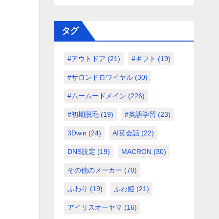
タグ
#アウトドア
(21)
#ギフト
(19)
#サロンドロワイヤル
(30)
#ムームードメイン
(226)
#初期脱毛
(19)
#英語学習
(23)
3Dwin
(24)
AI英会話
(22)
DNS設定
(19)
MACRON
(30)
その他のメーカー
(70)
ふわり
(19)
ふわ姫
(21)
アイリスオーヤマ
(16)