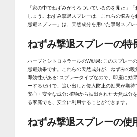
「家の中でねずみがうろついているのを見た」「
しょう。ねずみ撃退スプレーは、これらの悩みを
忌避スプレー」は、天然成分を用いた撃退スプレ
ねずみ撃退スプレーの特
ハーブとシトロネラールのW効果: このスプレー
忌避効果です。これらの天然成分が、ねずみの嗅
即効性がある: スプレータイプなので、即座に効
ーするだけで、追い出しと侵入防止の効果が期待
安心・安全な成分: 植物から抽出された天然成分
る家庭でも、安全に利用することができます。
ねずみ撃退スプレーの使