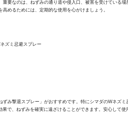
。重要なのは、ねずみの通り道や侵入口、被害を受けている場
を高めるためには、定期的な使用を心がけましょう。
 Wネズミ忌避スプレー
ねずみ撃退スプレー」がおすすめです。特にシマダのWネズミ
効果で、ねずみを確実に遠ざけることができます。安心して使