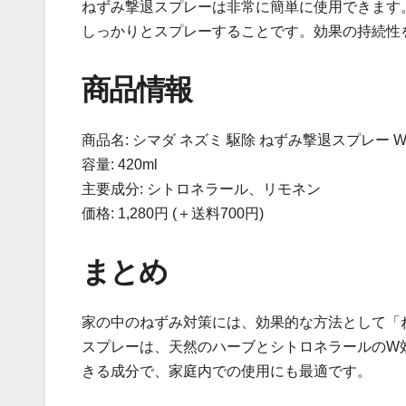
ねずみ撃退スプレーは非常に簡単に使用できます
しっかりとスプレーすることです。効果の持続性
商品情報
商品名: シマダ ネズミ 駆除 ねずみ撃退スプレー
容量: 420ml
主要成分: シトロネラール、リモネン
価格: 1,280円 (＋送料700円)
まとめ
家の中のねずみ対策には、効果的な方法として「
スプレーは、天然のハーブとシトロネラールのW
きる成分で、家庭内での使用にも最適です。