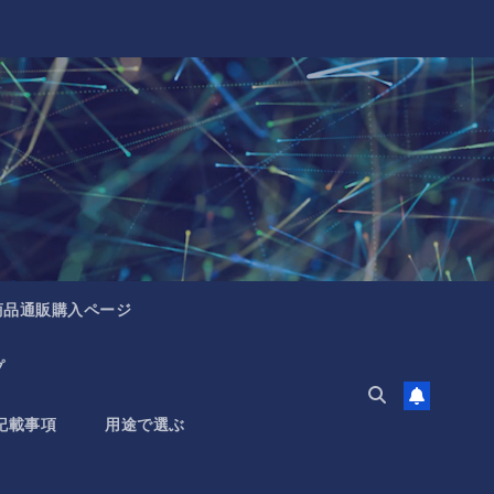
商品通販購入ページ
プ
記載事項
用途で選ぶ