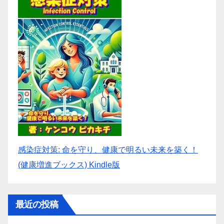
感染症対策: 命を守り、健康で明るい未来を築く！
(健康増進ブックス) Kindle版
最近の投稿