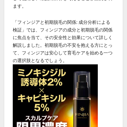
ます。
「フィンジアと初期脱毛の関係: 成分分析による
検証」では、フィンジアの成分と初期脱毛の関係
に焦点を当て、その安全性と効果について詳しく
解説しました。初期脱毛の不安を抱える方にとっ
て、フィンジアは安心して育毛ケアを始める一つ
の選択肢となるでしょう。