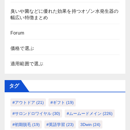
臭いや菌などに優れた効果を持つオゾン水発生器の
幅広い特徴まとめ
Forum
価格で選ぶ
適用範囲で選ぶ
タグ
#アウトドア
(21)
#ギフト
(19)
#サロンドロワイヤル
(30)
#ムームードメイン
(226)
#初期脱毛
(19)
#英語学習
(23)
3Dwin
(24)