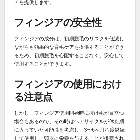
アを提供します。
フィンジアの安全性
フィンジアの成分は、初期脱毛のリスクを低減し
ながらも効果的な育毛ケアを提供することができ
るため、初期脱毛を心配することなく、安心して
使用することができます。
フィンジアの使用におけ
る注意点
しかし、フィンジア使用開始時に抜け毛が目立つ
場合もあるので、その時はヘアサイクルが休止期
に入っていた可能性を考慮し、3〜6ヶ月程度継続
して使用し、頭皮に栄養を与えることが推奨され