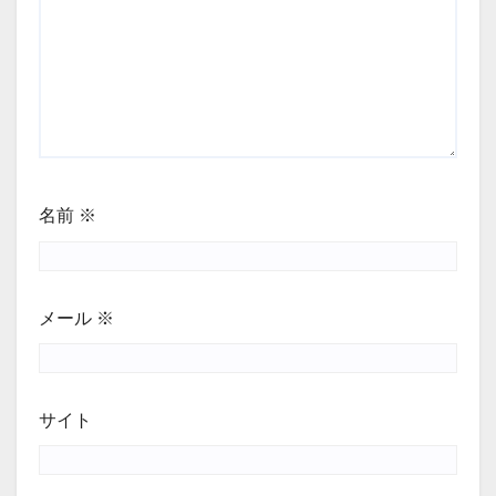
名前
※
メール
※
サイト