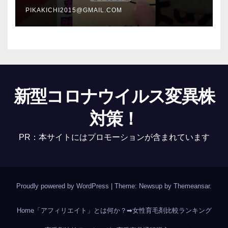
PIKAKICHI2015@GMAIL.COM
新型コロナウイルス変異株
対策！
PR：本サイトにはプロモーションが含まれています
Proudly powered by WordPress
|
Theme: Newsup by
Themeansar
.
Home
「アフィリエイト」とは何か？
➡女性育毛剤比較ランキング