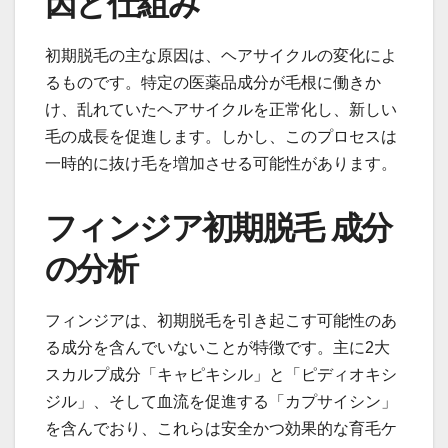
因と仕組み
初期脱毛の主な原因は、ヘアサイクルの変化によ
るものです。特定の医薬品成分が毛根に働きか
け、乱れていたヘアサイクルを正常化し、新しい
毛の成長を促進します。しかし、このプロセスは
一時的に抜け毛を増加させる可能性があります。
フィンジア初期脱毛 成分
の分析
フィンジアは、初期脱毛を引き起こす可能性のあ
る成分を含んでいないことが特徴です。主に2大
スカルプ成分「キャピキシル」と「ピディオキシ
ジル」、そして血流を促進する「カプサイシン」
を含んでおり、これらは安全かつ効果的な育毛ケ