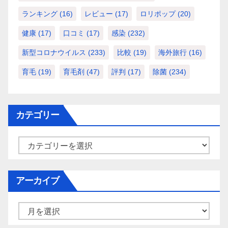
ランキング
(16)
レビュー
(17)
ロリポップ
(20)
健康
(17)
口コミ
(17)
感染
(232)
新型コロナウイルス
(233)
比較
(19)
海外旅行
(16)
育毛
(19)
育毛剤
(47)
評判
(17)
除菌
(234)
カテゴリー
カ
テ
ゴ
アーカイブ
リ
ー
ア
ー