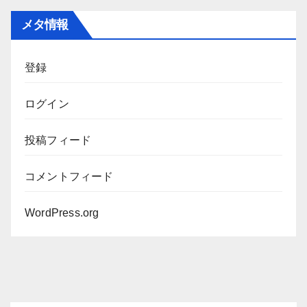
カ
メタ情報
イ
ブ
登録
ログイン
投稿フィード
コメントフィード
WordPress.org