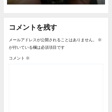
コメントを残す
メールアドレスが公開されることはありません。
※
が付いている欄は必須項目です
コメント
※