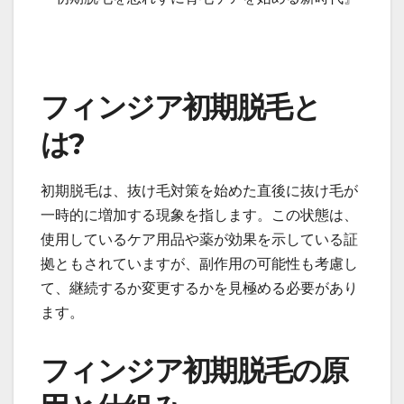
フィンジア初期脱毛と
は?
初期脱毛は、抜け毛対策を始めた直後に抜け毛が
一時的に増加する現象を指します。この状態は、
使用しているケア用品や薬が効果を示している証
拠ともされていますが、副作用の可能性も考慮し
て、継続するか変更するかを見極める必要があり
ます。
フィンジア初期脱毛の原