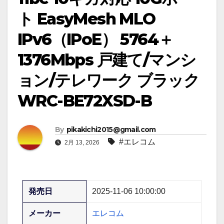
ト EasyMesh MLO
IPv6（IPoE） 5764＋
1376Mbps 戸建て/マンシ
ョン/テレワーク ブラック
WRC-BE72XSD-B
By
pikakichi2015@gmail.com
#エレコム
2月 13, 2026
発売日
2025-11-06 10:00:00
メーカー
エレコム