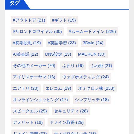
タグ
#アウトドア
(21)
#ギフト
(19)
#サロンドロワイヤル
(30)
#ムームードメイン
(226)
#初期脱毛
(19)
#英語学習
(23)
3Dwin
(24)
AI英会話
(22)
DNS設定
(19)
MACRON
(30)
その他のメーカー
(70)
ふわり
(19)
ふわ姫
(21)
アイリスオーヤマ
(16)
ウェブホスティング
(24)
エアトリ
(20)
エレコム
(19)
オミクロン株
(233)
オンラインショッピング
(17)
シンプリッチ
(18)
スピークエル
(25)
セキュリティ
(28)
デメリット
(19)
ドメイン取得
(25)
ドメイン管理
(37)
ナノグロウリッチ
(16)