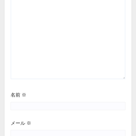
名前
※
メール
※