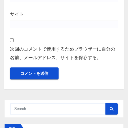
サイト
次回のコメントで使用するためブラウザーに自分の
名前、メールアドレス、サイトを保存する。