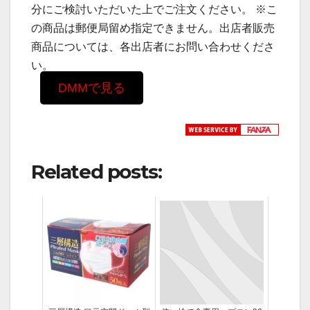
分にご検討いただいた上でご注文ください。 ※こ
の商品は郵便局留め指定できません。出店者販売
商品については、各出店者にお問い合わせくださ
い。
DMMで見る
Related posts: