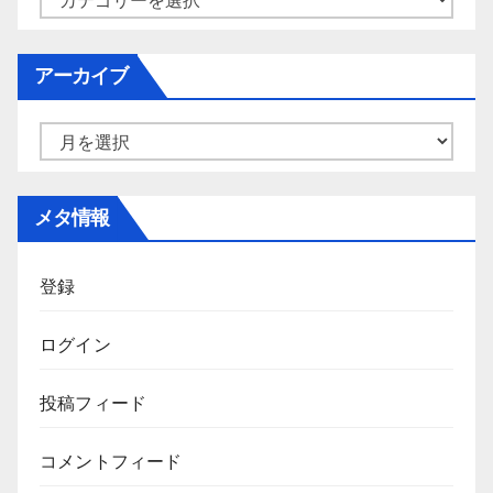
テ
ゴ
アーカイブ
リ
ー
ア
ー
カ
メタ情報
イ
ブ
登録
ログイン
投稿フィード
コメントフィード