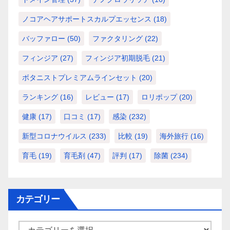
ノコアヘアサポートスカルプエッセンス
(18)
バッファロー
(50)
ファクタリング
(22)
フィンジア
(27)
フィンジア初期脱毛
(21)
ボタニストプレミアムラインセット
(20)
ランキング
(16)
レビュー
(17)
ロリポップ
(20)
健康
(17)
口コミ
(17)
感染
(232)
新型コロナウイルス
(233)
比較
(19)
海外旅行
(16)
育毛
(19)
育毛剤
(47)
評判
(17)
除菌
(234)
カテゴリー
カ