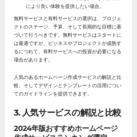
により良い体験を提供したい場合。
無料サービスと有料サービスの選択は、プロジェ
クトのステージ、予算、そして長期的な目標に基
づいて行うべきです。無料サービスはスタートに
は最適ですが、ビジネスやプロジェクトが成熟す
るにつれて、有料サービスへの投資が必要になる
場合があります。
人気のあるホームページ作成サービスの解説と比
較、そしてデザインとテンプレートの活用につい
てのガイドラインを提供できます。
3. 人気サービスの解説と比較
2024年版おすすめホームページ