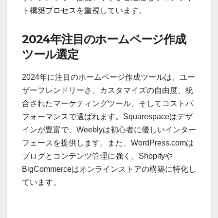
ト構築プロセスを重視しています。
2024年注目のホームページ作成
ツール選定
2024年に注目のホームページ作成ツールは、ユー
ザーフレンドリーさ、カスタマイズの自由度、統
合されたマーケティングツール、そしてコストパ
フォーマンスで選ばれます。Squarespaceはデザ
インが豊富で、Weeblyは初心者に優しいインター
フェースを提供します。また、WordPress.comは
ブログとコンテンツ管理に強く、Shopifyや
BigCommerceはオンラインストアの構築に特化し
ています。