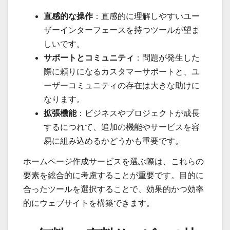
直感的な操作
：直感的に理解しやすいユー
ザーインターフェースを持つツールが望ま
しいです。
サポートとコミュニティ
：問題が発生した
際に頼りになるカスタマーサポートと、ユ
ーザーコミュニティの存在は大きな助けに
なります。
拡張機能
：ビジネスやプロジェクトが成長
するにつれて、追加の機能やサービスを容
易に組み込めるかどうかも重要です。
ホームページ作成サービスを選ぶ際は、これらの
要素を総合的に考慮することが重要です。目的に
合ったツールを選択することで、効果的かつ効率
的にウェブサイトを構築できます。