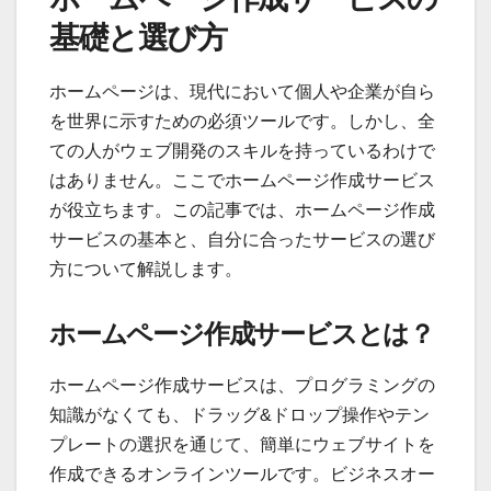
基礎と選び方
ホームページは、現代において個人や企業が自ら
を世界に示すための必須ツールです。しかし、全
ての人がウェブ開発のスキルを持っているわけで
はありません。ここでホームページ作成サービス
が役立ちます。この記事では、ホームページ作成
サービスの基本と、自分に合ったサービスの選び
方について解説します。
ホームページ作成サービスとは？
ホームページ作成サービスは、プログラミングの
知識がなくても、ドラッグ&ドロップ操作やテン
プレートの選択を通じて、簡単にウェブサイトを
作成できるオンラインツールです。ビジネスオー