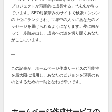
プロジェクトが飛躍的に成長する」**未来が待っ
ています。SEO対策済みのサイトで検索エンジン
の上位にランクされ、世界中の人々にあなたのメ
ッセージを届けられるようになります。夢に向か
って一歩踏み出し、成功への道を切り開くあなた
がここにいます。
—
この記事が、ホームページ作成サービスの可能性
を最大限に活用し、あなたのビジョンを現実のも
のとするための一助となれば幸いです。
ホームページ作成サービスの