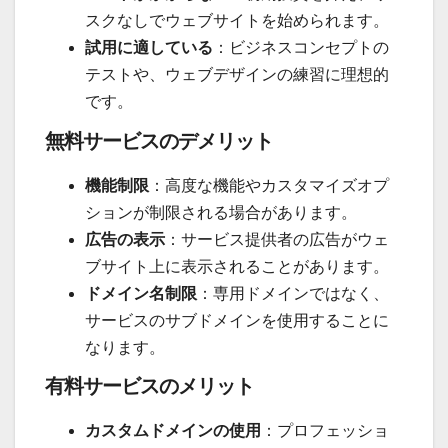
スクなしでウェブサイトを始められます。
試用に適している
：ビジネスコンセプトの
テストや、ウェブデザインの練習に理想的
です。
無料サービスのデメリット
機能制限
：高度な機能やカスタマイズオプ
ションが制限される場合があります。
広告の表示
：サービス提供者の広告がウェ
ブサイト上に表示されることがあります。
ドメイン名制限
：専用ドメインではなく、
サービスのサブドメインを使用することに
なります。
有料サービスのメリット
カスタムドメインの使用
：プロフェッショ