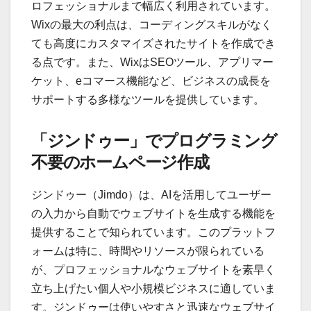
ロフェッショナルまで幅広く利用されています。
Wixの最大の利点は、コーディングスキルがなく
ても高度にカスタマイズされたサイトを作成でき
る点です。また、WixはSEOツール、アプリマー
ケット、eコマース機能など、ビジネスの成長を
サポートする多様なツールを提供しています。
「ジンドゥー」でプログラミング
不要のホームページ作成
ジンドゥー（Jimdo）は、AIを活用してユーザー
の入力から自動でウェブサイトを生成する機能を
提供することで知られています。このプラットフ
ォームは特に、時間やリソースが限られている
が、プロフェッショナルなウェブサイトを素早く
立ち上げたい個人や小規模ビジネスに適していま
す。ジンドゥーは使いやすさと迅速なウェブサイ