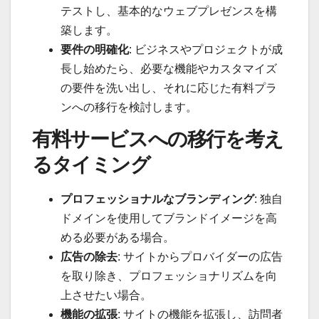
テストし、基本的なウェブプレゼンスを構
築します。
要件の明確化
: ビジネスやプロジェクトが成
長し始めたら、必要な機能やカスタマイズ
の要件を洗い出し、それに応じた有料プラ
ンへの移行を検討します。
有料サービスへの移行を考え
るタイミング
プロフェッショナルなブランディング
: 独自
ドメインを使用してブランドイメージを高
める必要がある場合。
広告の除去
: サイトからプロバイダーの広告
を取り除き、プロフェッショナリズムを向
上させたい場合。
機能の拡張
: サイトの機能を拡張し、訪問者