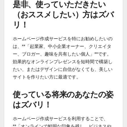
是非、使っていただきたい
（おススメしたい）方はズバ
リ！
ホームページ作成サービスを特にお勧めしたいの
は、**「起業家、中小企業オーナー、クリエイタ
ー、ブロガー、趣味を共有したい個人」**です。
効果的なオンラインプレゼンスを短時間で構築し
たい、またはデザインに自信がなくても、美しい
サイトを作りたい方に最適です。
使っている将来のあなたの姿
はズバリ！
ホームページ作成サービスを利用することで、
**「オンラインで鮮明な印象を残し、ビジネスや