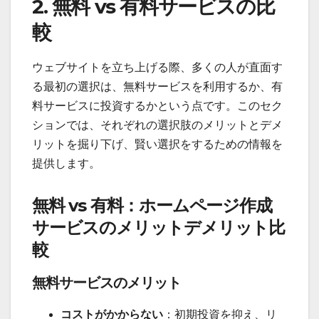
2. 無料 vs 有料サービスの比
較
ウェブサイトを立ち上げる際、多くの人が直面す
る最初の選択は、無料サービスを利用するか、有
料サービスに投資するかという点です。このセク
ションでは、それぞれの選択肢のメリットとデメ
リットを掘り下げ、賢い選択をするための情報を
提供します。
無料 vs 有料：ホームページ作成
サービスのメリットデメリット比
較
無料サービスのメリット
コストがかからない
：初期投資を抑え、リ