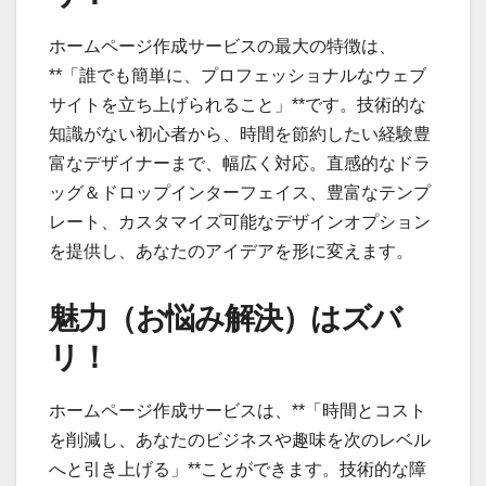
ホームページ作成サービスの最大の特徴は、
**「誰でも簡単に、プロフェッショナルなウェブ
サイトを立ち上げられること」**です。技術的な
知識がない初心者から、時間を節約したい経験豊
富なデザイナーまで、幅広く対応。直感的なドラ
ッグ＆ドロップインターフェイス、豊富なテンプ
レート、カスタマイズ可能なデザインオプション
を提供し、あなたのアイデアを形に変えます。
魅力（お悩み解決）はズバ
リ！
ホームページ作成サービスは、**「時間とコスト
を削減し、あなたのビジネスや趣味を次のレベル
へと引き上げる」**ことができます。技術的な障