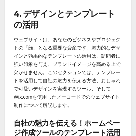
4. デザインとテンプレート
の活用
ウェブサイトは、あなたのビジネスやプロジェク
トの「顔」となる重要な資産です。魅力的なデザ
インと効果的なテンプレートの活用は、訪問者に
強い印象を与え、ブランドイメージを高める上で
欠かせません。このセクションでは、テンプレー
トを活用して自社の魅力を伝える方法、おしゃれ
で可愛いデザインを実現するツール、そして
Wix.comを使用したノーコードでのウェブサイト
制作について解説します。
自社の魅力を伝える！ホームペー
ジ作成ツールのテンプレート活用