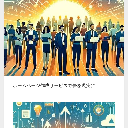
ホームページ作成サービスで夢を現実に