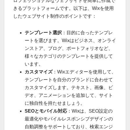
ロフェッショナルなウェブサイトを簡単に作成で
きるプラットフォームです。以下は、Wixを使用
したウェブサイト制作のポイントです：
テンプレート選択
：目的に合ったテンプレ
ートを選びます。Wixはビジネス、オンライ
ンストア、ブログ、ポートフォリオなど、
様々なカテゴリのテンプレートを提供して
います。
カスタマイズ
：Wixエディターを使用して、
テンプレートを自分のブランドに合わせて
カスタマイズします。テキスト、画像、ビ
デオ、アニメーションを追加して、サイト
に独自性を持たせましょう。
SEOとモバイル対応
：Wixは、SEO設定の
最適化やモバイルレスポンシブデザインの
自動調整をサポートしており、検索エンジ