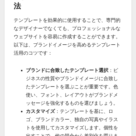
法
テンプレートを効果的に使用することで、専門的
なデザイナーでなくても、プロフェッショナルな
ウェブサイトを容易に作成することができます。
以下は、ブランドイメージを高めるテンプレート
活用のコツです：
ブランドに合致したテンプレート選択
：ビ
ジネスの性質やブランドイメージに合致し
たテンプレートを選ぶことが重要です。色
使い、フォント、レイアウトがブランドメ
ッセージを強化するものを選びましょう。
カスタマイズ
：テンプレートを基に、ロ
ゴ、ブランドカラー、独自の写真やイラス
トを使用してカスタマイズします。個性を
出すことで、他の競合から差別化を図りま