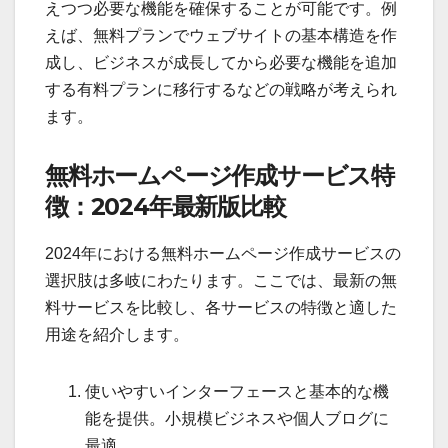
えつつ必要な機能を確保することが可能です。例
えば、無料プランでウェブサイトの基本構造を作
成し、ビジネスが成長してから必要な機能を追加
する有料プランに移行するなどの戦略が考えられ
ます。
無料ホームページ作成サービス特
徴：2024年最新版比較
2024年における無料ホームページ作成サービスの
選択肢は多岐にわたります。ここでは、最新の無
料サービスを比較し、各サービスの特徴と適した
用途を紹介します。
使いやすいインターフェースと基本的な機
能を提供。小規模ビジネスや個人ブログに
最適。