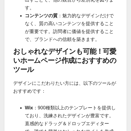
す。
コンテンツの質
：魅力的なデザインだけで
なく、質の高いコンテンツを提供すること
が重要です。訪問者に価値を提供すること
で、ブランドへの信頼を築きます。
おしゃれなデザインも可能！可愛
いホームページ作成におすすめの
ツール
デザインにこだわりたい方には、以下のツールが
おすすめです：
Wix
：900種類以上のテンプレートを提供し
ており、洗練されたデザインが豊富です。
直感的なドラッグ＆ドロップエディター