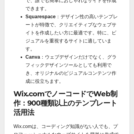
で、誰でも簡単におしゃれなサイトを作成
できます。
Squarespace
：デザイン性の高いテンプレ
ートが特徴で、クリエイティブなウェブサ
イトを作成したい方に最適です。特に、ビ
ジュアルを重視するサイトに適していま
す。
Canva
：ウェブデザインだけでなく、グラ
フィックデザインツールとしても利用で
き、オリジナルのビジュアルコンテンツ作
成に役立ちます。
Wix.comでノーコードでWeb制
作：900種類以上のテンプレート
活用法
Wix.comは、コーディング知識がない人でも、プ