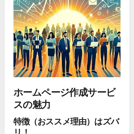
ホームページ作成サービ
スの魅力
特徴（おススメ理由）はズバ
リ！