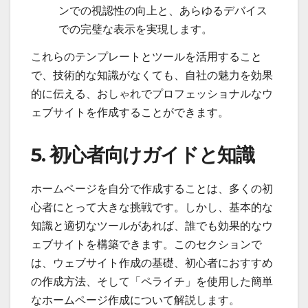
ンでの視認性の向上と、あらゆるデバイス
での完璧な表示を実現します。
これらのテンプレートとツールを活用すること
で、技術的な知識がなくても、自社の魅力を効果
的に伝える、おしゃれでプロフェッショナルなウ
ェブサイトを作成することができます。
5. 初心者向けガイドと知識
ホームページを自分で作成することは、多くの初
心者にとって大きな挑戦です。しかし、基本的な
知識と適切なツールがあれば、誰でも効果的なウ
ェブサイトを構築できます。このセクションで
は、ウェブサイト作成の基礎、初心者におすすめ
の作成方法、そして「ペライチ」を使用した簡単
なホームページ作成について解説します。