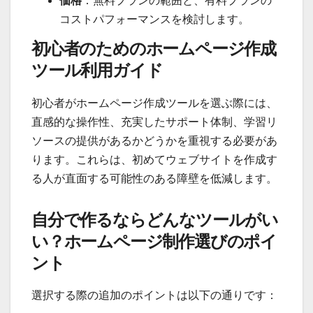
価格
：無料プランの範囲と、有料プランの
コストパフォーマンスを検討します。
初心者のためのホームページ作成
ツール利用ガイド
初心者がホームページ作成ツールを選ぶ際には、
直感的な操作性、充実したサポート体制、学習リ
ソースの提供があるかどうかを重視する必要があ
ります。これらは、初めてウェブサイトを作成す
る人が直面する可能性のある障壁を低減します。
自分で作るならどんなツールがい
い？ホームページ制作選びのポイ
ント
選択する際の追加のポイントは以下の通りです：