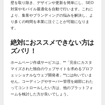
壁を取り除き、デザインや更新を簡単にし、SEO
対策やモバイル最適化を自動で行います。これに
より、集客やブランディングの悩みを解決し、よ
り多くの時間を本業に注ぐことが可能になりま
す。
絶対におススメできない方は
ズバリ！
ホームページ作成サービスは、**「完全にカスタ
マイズされた独自のウェブサイトを求めるプロフ
ェッショナルなウェブ開発者」**には向いていま
せん。コーディングやサーバー管理を細部にわた
ってコントロールしたい方は、他のプラットフォ
ームを検討した方が良いでしょう。