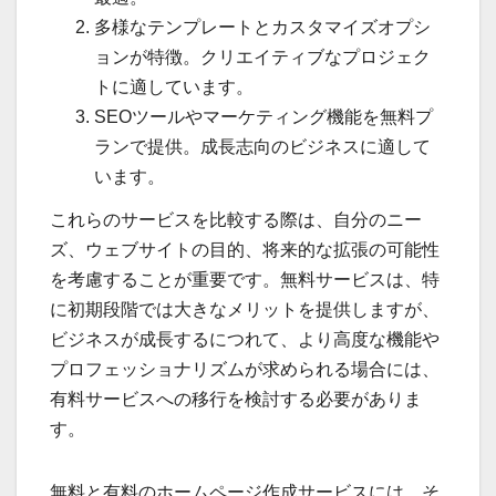
多様なテンプレートとカスタマイズオプシ
ョンが特徴。クリエイティブなプロジェク
トに適しています。
SEOツールやマーケティング機能を無料プ
ランで提供。成長志向のビジネスに適して
います。
これらのサービスを比較する際は、自分のニー
ズ、ウェブサイトの目的、将来的な拡張の可能性
を考慮することが重要です。無料サービスは、特
に初期段階では大きなメリットを提供しますが、
ビジネスが成長するにつれて、より高度な機能や
プロフェッショナリズムが求められる場合には、
有料サービスへの移行を検討する必要がありま
す。
無料と有料のホームページ作成サービスには、そ