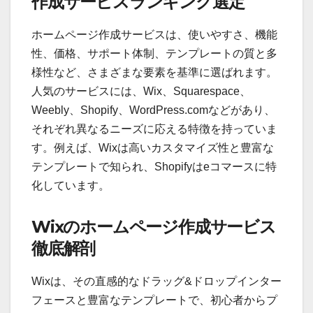
作成サービスランキング選定
ホームページ作成サービスは、使いやすさ、機能
性、価格、サポート体制、テンプレートの質と多
様性など、さまざまな要素を基準に選ばれます。
人気のサービスには、Wix、Squarespace、
Weebly、Shopify、WordPress.comなどがあり、
それぞれ異なるニーズに応える特徴を持っていま
す。例えば、Wixは高いカスタマイズ性と豊富な
テンプレートで知られ、Shopifyはeコマースに特
化しています。
Wixのホームページ作成サービス
徹底解剖
Wixは、その直感的なドラッグ&ドロップインター
フェースと豊富なテンプレートで、初心者からプ