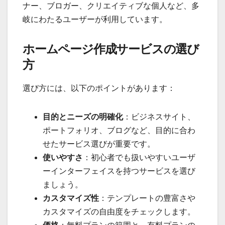
ナー、ブロガー、クリエイティブな個人など、多
岐にわたるユーザーが利用しています。
ホームページ作成サービスの選び
方
選び方には、以下のポイントがあります：
目的とニーズの明確化
：ビジネスサイト、
ポートフォリオ、ブログなど、目的に合わ
せたサービス選びが重要です。
使いやすさ
：初心者でも扱いやすいユーザ
ーインターフェイスを持つサービスを選び
ましょう。
カスタマイズ性
：テンプレートの豊富さや
カスタマイズの自由度をチェックします。