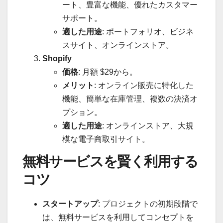
ート、豊富な機能、優れたカスタマー
サポート。
適した用途
: ポートフォリオ、ビジネ
スサイト、オンラインストア。
Shopify
価格
: 月額 $29から。
メリット
: オンライン販売に特化した
機能、簡単な在庫管理、複数の決済オ
プション。
適した用途
: オンラインストア、大規
模な電子商取引サイト。
無料サービスを賢く利用する
コツ
スタートアップ
: プロジェクトの初期段階で
は、無料サービスを利用してコンセプトを