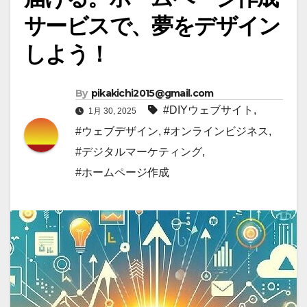
サービスで、夢をデザイン
しよう！
By
pikakichi2015@gmail.com
#DIYウェブサイト
,
1月 30, 2025
#ウェブデザイン
,
#オンラインビジネス
,
#デジタルマーケティング
,
#ホームページ作成