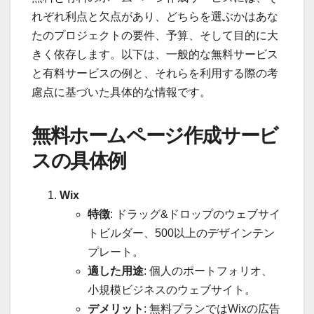
れぞれ利点と欠点があり、どちらを選ぶかはあな
たのプロジェクトの要件、予算、そして目的に大
きく依存します。以下は、一般的な無料サービス
と有料サービスの例と、それらを利用する際の考
慮点に基づいた具体的な情報です。
無料ホームページ作成サービ
スの具体例
Wix
特徴
: ドラッグ&ドロップのウェブサイ
トビルダー、500以上のデザインテン
プレート。
適した用途
: 個人のポートフォリオ、
小規模ビジネスのウェブサイト。
デメリット
: 無料プランではWixの広告