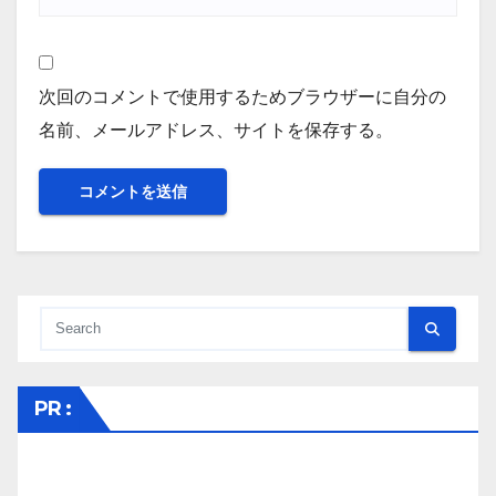
次回のコメントで使用するためブラウザーに自分の
名前、メールアドレス、サイトを保存する。
PR :