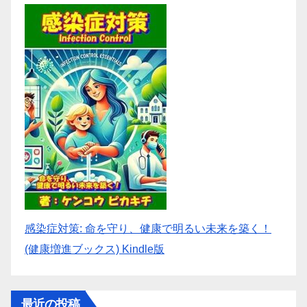
感染症対策: 命を守り、健康で明るい未来を築く！
(健康増進ブックス) Kindle版
最近の投稿