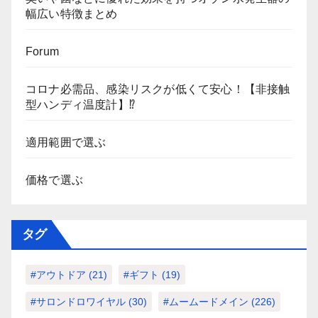
幅広い特徴まとめ
Forum
コロナ必需品、感染リスクが低くて安心！【非接触
型ハンディ温度計】⁉
適用範囲で選ぶ
価格で選ぶ
タグ
#アウトドア
(21)
#ギフト
(19)
#サロンドロワイヤル
(30)
#ムームードメイン
(226)