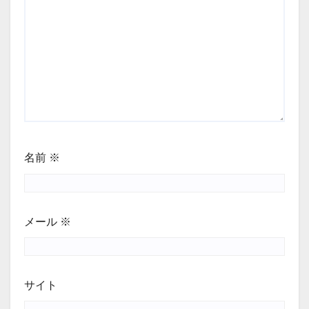
名前
※
メール
※
サイト