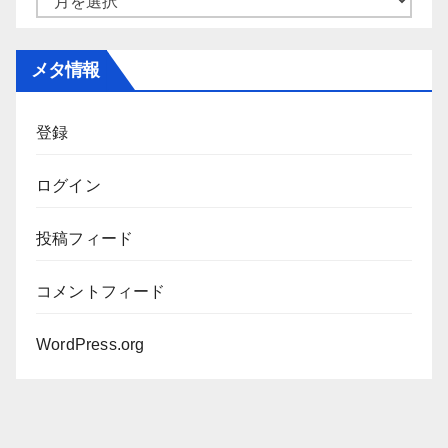
ー
カ
メタ情報
イ
ブ
登録
ログイン
投稿フィード
コメントフィード
WordPress.org