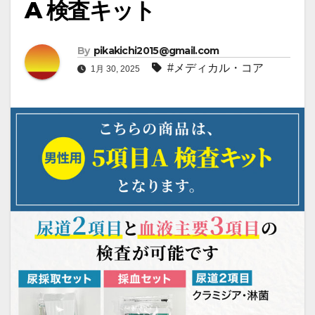
A 検査キット
By
pikakichi2015@gmail.com
#メディカル・コア
1月 30, 2025