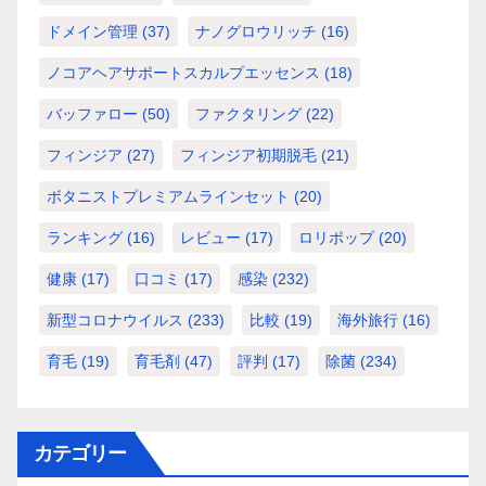
ドメイン管理
(37)
ナノグロウリッチ
(16)
ノコアヘアサポートスカルプエッセンス
(18)
バッファロー
(50)
ファクタリング
(22)
フィンジア
(27)
フィンジア初期脱毛
(21)
ボタニストプレミアムラインセット
(20)
ランキング
(16)
レビュー
(17)
ロリポップ
(20)
健康
(17)
口コミ
(17)
感染
(232)
新型コロナウイルス
(233)
比較
(19)
海外旅行
(16)
育毛
(19)
育毛剤
(47)
評判
(17)
除菌
(234)
カテゴリー