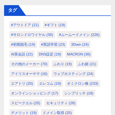
タグ
#アウトドア
(21)
#ギフト
(19)
#サロンドロワイヤル
(30)
#ムームードメイン
(226)
#初期脱毛
(19)
#英語学習
(23)
3Dwin
(24)
AI英会話
(22)
DNS設定
(19)
MACRON
(30)
その他のメーカー
(70)
ふわり
(19)
ふわ姫
(21)
アイリスオーヤマ
(16)
ウェブホスティング
(24)
エアトリ
(20)
エレコム
(19)
オミクロン株
(233)
オンラインショッピング
(17)
シンプリッチ
(18)
スピークエル
(25)
セキュリティ
(28)
デメリット
(19)
ドメイン取得
(25)