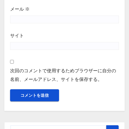
メール
※
サイト
次回のコメントで使用するためブラウザーに自分の
名前、メールアドレス、サイトを保存する。