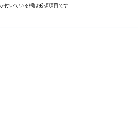
が付いている欄は必須項目です