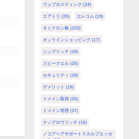
ウェブホスティング
(24)
エアトリ
(20)
エレコム
(19)
オミクロン株
(233)
オンラインショッピング
(17)
シンプリッチ
(18)
スピークエル
(25)
セキュリティ
(28)
デメリット
(19)
ドメイン取得
(25)
ドメイン管理
(37)
ナノグロウリッチ
(16)
ノコアヘアサポートスカルプエッセ