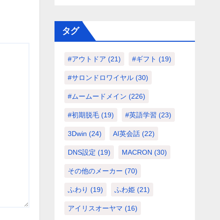
タグ
#アウトドア
(21)
#ギフト
(19)
#サロンドロワイヤル
(30)
#ムームードメイン
(226)
#初期脱毛
(19)
#英語学習
(23)
3Dwin
(24)
AI英会話
(22)
DNS設定
(19)
MACRON
(30)
その他のメーカー
(70)
ふわり
(19)
ふわ姫
(21)
アイリスオーヤマ
(16)