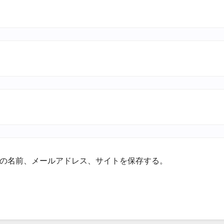
の名前、メールアドレス、サイトを保存する。