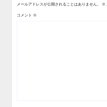
メールアドレスが公開されることはありません。
※
コメント
※