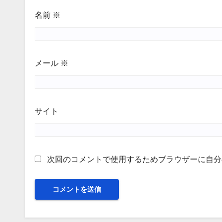
名前
※
メール
※
サイト
次回のコメントで使用するためブラウザーに自分