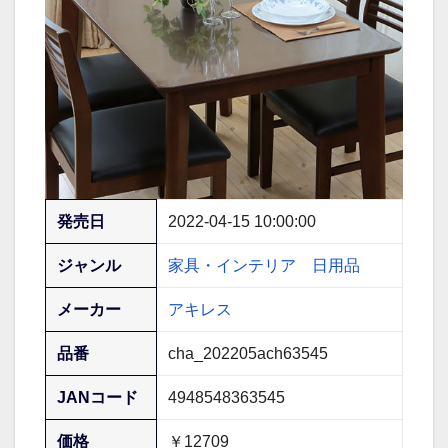
発売日
2022-04-15 10:00:00
ジャンル
家具・インテリア
日用品
メーカー
アキレス
品番
cha_202205ach63545
JANコード
4948548363545
価格
￥12709