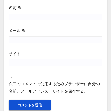
名前
※
メール
※
サイト
次回のコメントで使用するためブラウザーに自分の
名前、メールアドレス、サイトを保存する。