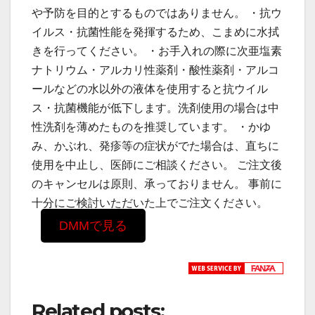
や予防を目的とするものではありません。 ・抗ウ
イルス・抗菌性能を発揮するため、こまめに水拭
きを行ってください。 ・お手入れの際に次亜塩素
ナトリウム・アルカリ性薬剤・酸性薬剤・アルコ
ールなどの水以外の液体を使用すると抗ウイル
ス・抗菌機能が低下します。洗剤使用の場合は中
性洗剤を薄めたものを推奨しています。 ・かゆ
み、かぶれ、発疹等の症状がでた場合は、直ちに
使用を中止し、医師にご相談ください。 ご注文後
のキャンセルは原則、承っておりません。 事前に
十分にご検討いただいた上でご注文ください。
DMMで見る
Related posts: