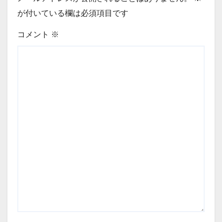
が付いている欄は必須項目です
コメント
※