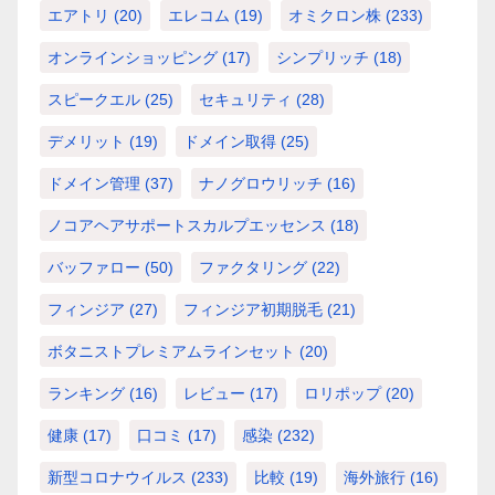
エアトリ
(20)
エレコム
(19)
オミクロン株
(233)
オンラインショッピング
(17)
シンプリッチ
(18)
スピークエル
(25)
セキュリティ
(28)
デメリット
(19)
ドメイン取得
(25)
ドメイン管理
(37)
ナノグロウリッチ
(16)
ノコアヘアサポートスカルプエッセンス
(18)
バッファロー
(50)
ファクタリング
(22)
フィンジア
(27)
フィンジア初期脱毛
(21)
ボタニストプレミアムラインセット
(20)
ランキング
(16)
レビュー
(17)
ロリポップ
(20)
健康
(17)
口コミ
(17)
感染
(232)
新型コロナウイルス
(233)
比較
(19)
海外旅行
(16)