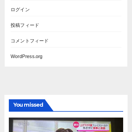
ログイン
投稿フィード
コメントフィード
WordPress.org
You missed