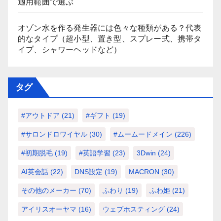
適用範囲で選ぶ
オゾン水を作る発生器には色々な種類がある？代表
的なタイプ（超小型、置き型、スプレー式、携帯タ
イプ、シャワーヘッドなど）
タグ
#アウトドア
(21)
#ギフト
(19)
#サロンドロワイヤル
(30)
#ムームードメイン
(226)
#初期脱毛
(19)
#英語学習
(23)
3Dwin
(24)
AI英会話
(22)
DNS設定
(19)
MACRON
(30)
その他のメーカー
(70)
ふわり
(19)
ふわ姫
(21)
アイリスオーヤマ
(16)
ウェブホスティング
(24)