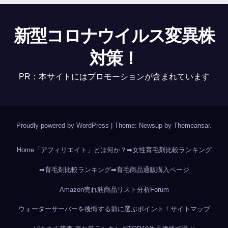
新型コロナウイルス変異株
対策！
PR：本サイトにはプロモーションが含まれています
Proudly powered by WordPress
|
Theme: Newsup by
Themeansar
.
Home
「アフィリエイト」とは何か？
➡女性育毛剤比較ランキング
➡育毛剤比較ランキング
➡育毛商品通販購入ページ
Amazon売れ筋商品リスト分析
Forum
ウォーターサーバーを後悔する前に選ぶポイント！
サイトマップ