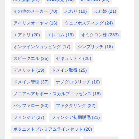
その他のメーカー
(70)
ふわり
(19)
ふわ姫
(21)
アイリスオーヤマ
(16)
ウェブホスティング
(24)
エアトリ
(20)
エレコム
(19)
オミクロン株
(233)
オンラインショッピング
(17)
シンプリッチ
(18)
スピークエル
(25)
セキュリティ
(28)
デメリット
(19)
ドメイン取得
(25)
ドメイン管理
(37)
ナノグロウリッチ
(16)
ノコアヘアサポートスカルプエッセンス
(18)
バッファロー
(50)
ファクタリング
(22)
フィンジア
(27)
フィンジア初期脱毛
(21)
ボタニストプレミアムラインセット
(20)