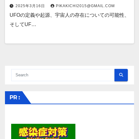
2025年3月16日
PIKAKICHI2015@GMAIL.COM
UFOの定義や起源、宇宙人の存在についての可能性、
そしてUF…
PR :