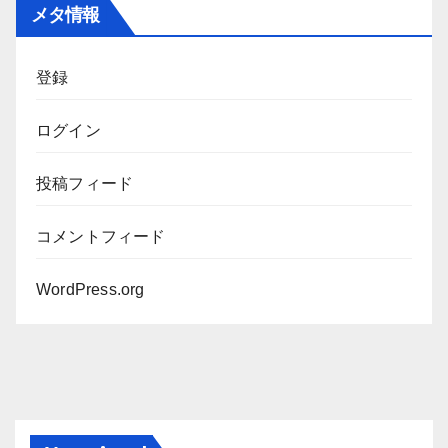
カ
メタ情報
イ
ブ
登録
ログイン
投稿フィード
コメントフィード
WordPress.org