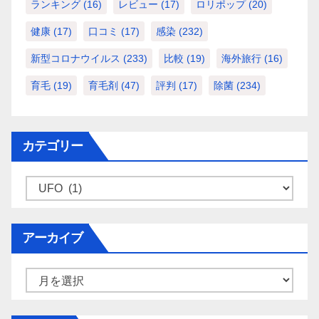
ランキング
(16)
レビュー
(17)
ロリポップ
(20)
健康
(17)
口コミ
(17)
感染
(232)
新型コロナウイルス
(233)
比較
(19)
海外旅行
(16)
育毛
(19)
育毛剤
(47)
評判
(17)
除菌
(234)
カテゴリー
カ
テ
ゴ
アーカイブ
リ
ー
ア
ー