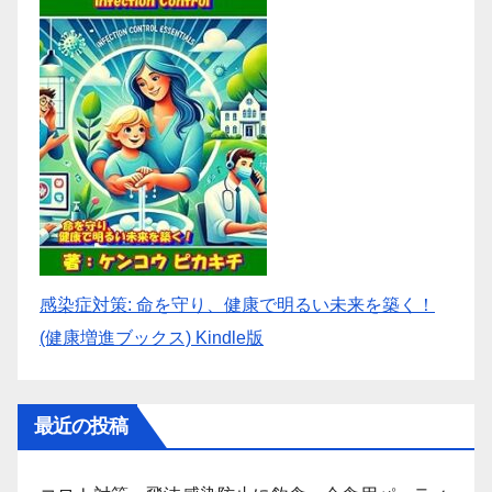
感染症対策: 命を守り、健康で明るい未来を築く！
(健康増進ブックス) Kindle版
最近の投稿