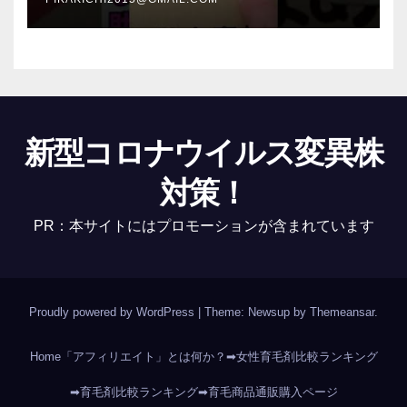
新型コロナウイルス変異株
対策！
PR：本サイトにはプロモーションが含まれています
Proudly powered by WordPress
|
Theme: Newsup by
Themeansar
.
Home
「アフィリエイト」とは何か？
➡女性育毛剤比較ランキング
➡育毛剤比較ランキング
➡育毛商品通販購入ページ