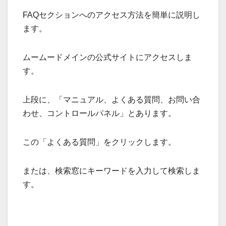
FAQセクションへのアクセス方法を簡単に説明し
ます。
ムームードメインの公式サイトにアクセスしま
す。
上段に、「マニュアル、よくある質問、お問い合
わせ、コントロールパネル」とあります。
この「よくある質問」をクリックします。
または、検索窓にキーワードを入力して検索しま
す。