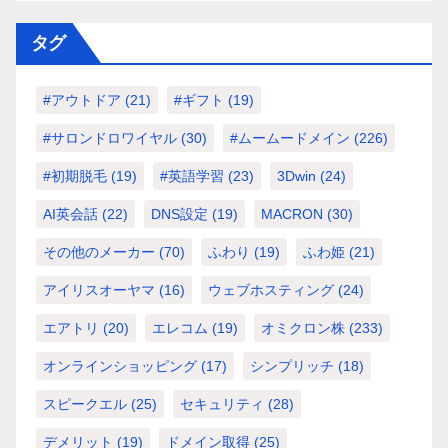
タグ
#アウトドア
(21)
#ギフト
(19)
#サロンドロワイヤル
(30)
#ムームードメイン
(226)
#初期脱毛
(19)
#英語学習
(23)
3Dwin
(24)
AI英会話
(22)
DNS設定
(19)
MACRON
(30)
その他のメーカー
(70)
ふわり
(19)
ふわ姫
(21)
アイリスオーヤマ
(16)
ウェブホスティング
(24)
エアトリ
(20)
エレコム
(19)
オミクロン株
(233)
オンラインショッピング
(17)
シンプリッチ
(18)
スピークエル
(25)
セキュリティ
(28)
デメリット
(19)
ドメイン取得
(25)