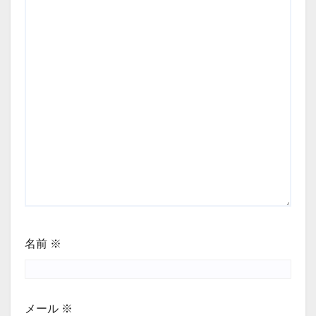
名前
※
メール
※