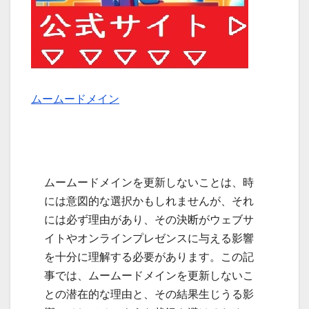
ムームードメイン
ムームードメインを更新しないことは、時
には意図的な選択かもしれませんが、それ
には必ず理由があり、その決断がウェブサ
イトやオンラインプレゼンスに与える影響
を十分に理解する必要があります。この記
事では、ムームードメインを更新しないこ
との潜在的な理由と、その結果生じうる影