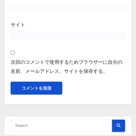
サイト
次回のコメントで使用するためブラウザーに自分の
名前、メールアドレス、サイトを保存する。