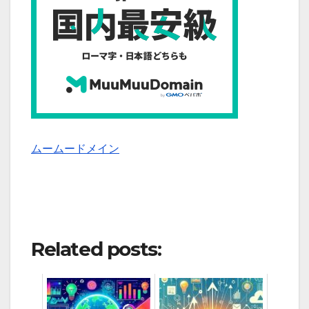
ムームードメイン
Related posts: