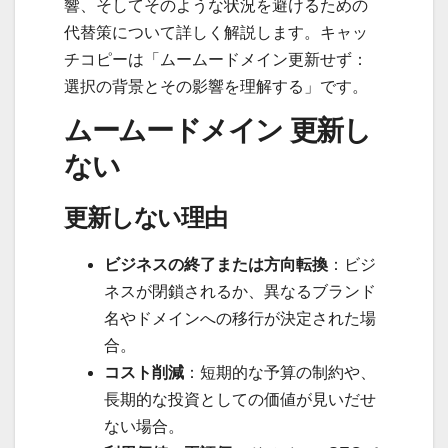
響、そしてそのような状況を避けるための
代替策について詳しく解説します。キャッ
チコピーは「ムームードメイン更新せず：
選択の背景とその影響を理解する」です。
ムームードメイン 更新し
ない
更新しない理由
ビジネスの終了または方向転換
：ビジ
ネスが閉鎖されるか、異なるブランド
名やドメインへの移行が決定された場
合。
コスト削減
：短期的な予算の制約や、
長期的な投資としての価値が見いだせ
ない場合。