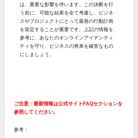
は、重要な影響を伴います。この決断を行
う前に、可能な結果を全て考慮し、ビジネ
スやプロジェクトにとって最善の行動計画
を策定することが重要です。上記の情報を
参考に、あなたのオンラインアイデンティ
ティを守り、ビジネスの将来を確実なもの
にしましょう。
ご注意：最新情報は公式サイトFAQセクションを
参照してください。
参考：