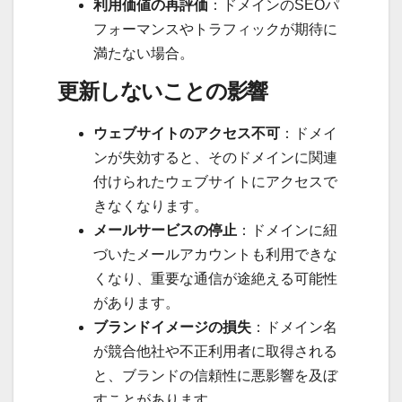
利用価値の再評価
：ドメインのSEOパ
フォーマンスやトラフィックが期待に
満たない場合。
更新しないことの影響
ウェブサイトのアクセス不可
：ドメイ
ンが失効すると、そのドメインに関連
付けられたウェブサイトにアクセスで
きなくなります。
メールサービスの停止
：ドメインに紐
づいたメールアカウントも利用できな
くなり、重要な通信が途絶える可能性
があります。
ブランドイメージの損失
：ドメイン名
が競合他社や不正利用者に取得される
と、ブランドの信頼性に悪影響を及ぼ
すことがあります。