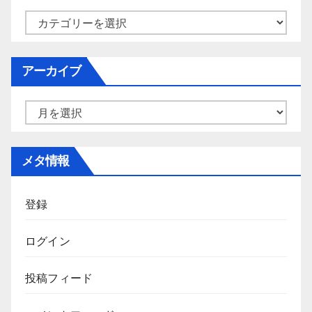
カ
テ
ゴ
アーカイブ
リ
ー
ア
ー
カ
メタ情報
イ
ブ
登録
ログイン
投稿フィード