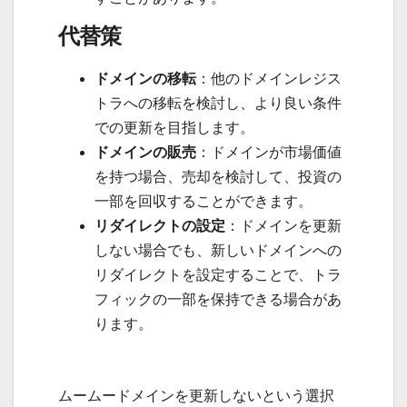
代替策
ドメインの移転
：他のドメインレジス
トラへの移転を検討し、より良い条件
での更新を目指します。
ドメインの販売
：ドメインが市場価値
を持つ場合、売却を検討して、投資の
一部を回収することができます。
リダイレクトの設定
：ドメインを更新
しない場合でも、新しいドメインへの
リダイレクトを設定することで、トラ
フィックの一部を保持できる場合があ
ります。
ムームードメインを更新しないという選択