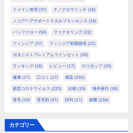
ドメイン管理
(37)
ナノグロウリッチ
(16)
ノコアヘアサポートスカルプエッセンス
(18)
バッファロー
(50)
ファクタリング
(22)
フィンジア
(27)
フィンジア初期脱毛
(21)
ボタニストプレミアムラインセット
(20)
ランキング
(16)
レビュー
(17)
ロリポップ
(20)
健康
(17)
口コミ
(17)
感染
(232)
新型コロナウイルス
(233)
比較
(19)
海外旅行
(16)
育毛
(19)
育毛剤
(47)
評判
(17)
除菌
(234)
カテゴリー