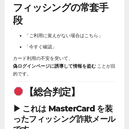
フィッシングの常套手
段
「ご利用に覚えがない場合はこちら」
「今すぐ確認」
カード利用の不安を突いて、
偽ログインページに誘導して情報を盗む
ことが目
的です。
【総合判定】
▶ これは MasterCard を装
ったフィッシング詐欺メール