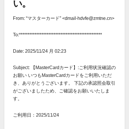
い。
From: “マスターカード” <dmail-hdvfe@zmtne.cn>
To:************************************************
Date: 2025/11/24 月 02:23
Subject: 【MasterCardカード】:ご利用状況確認の
お願い いつもMasterCardカードをご利用いただ
き、ありがとうございます。 下記の承認照会取引
がございましたため、ご確認をお願いいたしま
す。
ご利用日：2025/11/24