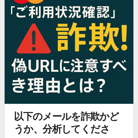
以下のメールを詐欺かど
うか、分析してくださ