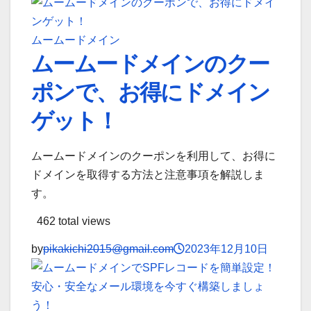
ムームードメイン
ムームードメインのクー
ポンで、お得にドメイン
ゲット！
ムームードメインのクーポンを利用して、お得に
ドメインを取得する方法と注意事項を解説しま
す。
462 total views
by
pikakichi2015@gmail.com
2023年12月10日