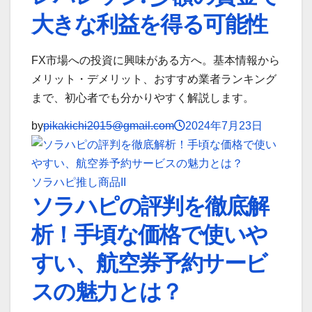
大きな利益を得る可能性
FX市場への投資に興味がある方へ。基本情報から
メリット・デメリット、おすすめ業者ランキング
まで、初心者でも分かりやすく解説します。
by
pikakichi2015@gmail.com
2024年7月23日
ソラハピ
推し商品II
ソラハピの評判を徹底解
析！手頃な価格で使いや
すい、航空券予約サービ
スの魅力とは？