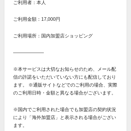
ご利用者：本人
ご利用金額：17,000円
ご利用場所：国内加盟店ショッピング
——————–
※本サービスは大切なお知らせのため、メール配
信の許諾をいただいていない方にも配信しており
ます。 ※通販サイトなどでのご利用の場合、実際
のご利用日時・金額と異なる場合がございます。
※国内でご利用された場合でも加盟店の契約状況
により「海外加盟店」と表示される場合がござい
ます。