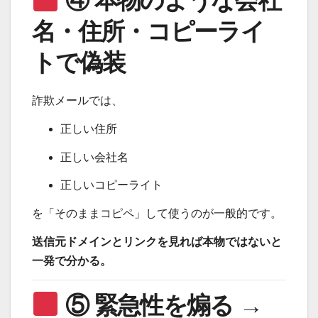
④ 本物のような会社
名・住所・コピーライ
トで偽装
詐欺メールでは、
正しい住所
正しい会社名
正しいコピーライト
を「そのままコピペ」して使うのが一般的です。
送信元ドメインとリンクを見れば本物ではないと
一発で分かる。
⑤ 緊急性を煽る →