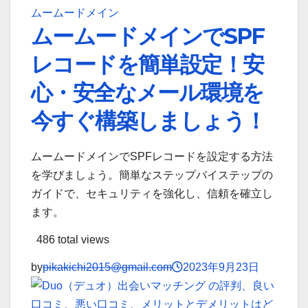
ムームードメイン
ムームードメインでSPF
レコードを簡単設定！安
心・安全なメール環境を
今すぐ構築しましょう！
ムームードメインでSPFレコードを設定する方法
を学びましょう。簡単なステップバイステップの
ガイドで、セキュリティを強化し、信頼を確立し
ます。
486 total views
by
pikakichi2015@gmail.com
2023年9月23日