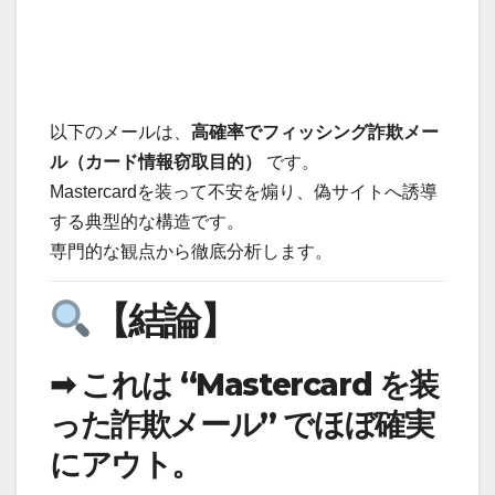
以下のメールは、
高確率でフィッシング詐欺メー
ル（カード情報窃取目的）
です。
Mastercardを装って不安を煽り、偽サイトへ誘導
する典型的な構造です。
専門的な観点から徹底分析します。
【結論】
➡ これは “Mastercard を装
った詐欺メール” でほぼ確実
にアウト。