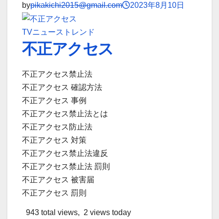
by
pikakichi2015@gmail.com
2023年8月10日
TVニューストレンド
不正アクセス
不正アクセス禁止法
不正アクセス 確認方法
不正アクセス 事例
不正アクセス禁止法とは
不正アクセス防止法
不正アクセス 対策
不正アクセス禁止法違反
不正アクセス禁止法 罰則
不正アクセス 被害届
不正アクセス 罰則
943 total views, 2 views today