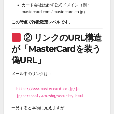
カード会社は必ず公式ドメイン（例：
mastercard.com / mastercard.co.jp）
この時点で詐欺確定レベルです。
② リンクのURL構造
が「MasterCardを装う
偽URL」
メール中のリンクは：
https://www.mastercard.co.jp/ja-
jp/personal/w7n7shq/security.html
一見すると本物に見えますが…