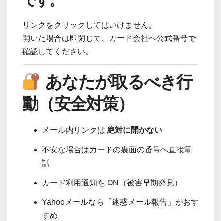
です。
リンクをクリックしてはいけません。
開いた場合は即閉じて、カード会社へ公式番号で
確認してください。
あなたが取るべき行
動（安全対策）
メール内リンクは
絶対に開かない
不安な場合はカードの裏面の番号へ直接電
話
カード利用通知を ON（被害早期発見）
Yahooメールなら「迷惑メール報告」がおす
すめ