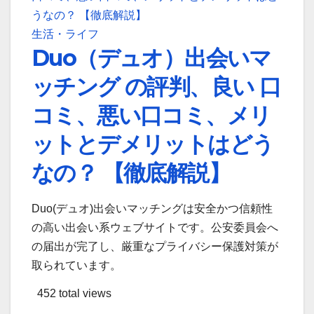
生活・ライフ
Duo（デュオ）出会いマ
ッチング の評判、良い 口
コミ、悪い口コミ、メリ
ットとデメリットはどう
なの？ 【徹底解説】
Duo(デュオ)出会いマッチングは安全かつ信頼性
の高い出会い系ウェブサイトです。公安委員会へ
の届出が完了し、厳重なプライバシー保護対策が
取られています。
452 total views