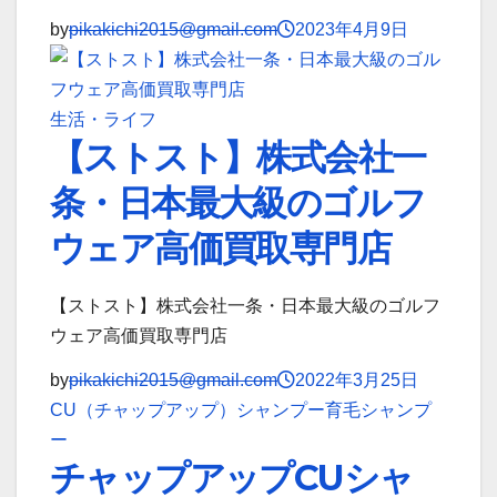
by
pikakichi2015@gmail.com
2023年4月9日
生活・ライフ
【ストスト】株式会社一
条・日本最大級のゴルフ
ウェア高価買取専門店
【ストスト】株式会社一条・日本最大級のゴルフ
ウェア高価買取専門店
by
pikakichi2015@gmail.com
2022年3月25日
CU（チャップアップ）シャンプー
育毛シャンプ
ー
チャップアップCUシャ