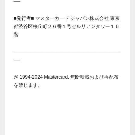
──
■発行者■ マスターカード ジャパン株式会社 東京
都渋谷区桜丘町２６番１号セルリアンタワー１６
階
────────────────────────────────
──
@ 1994-2024 Mastercard. 無断転載および再配布
を禁じます。