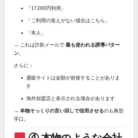
「17,000円利用」
「ご利用の覚えがない場合はこちら」
「本人」
→ これは詐欺メールで
最も使われる誘導パター
ン
。
さらに：
通販サイトは金額が前後することがありま
す
海外加盟店と表示される場合があります
→
本物そっくりの言い回しで信用させる
のも典型
手口。