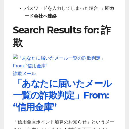
パスワードを入力してしまった場合 →
即カ
ード会社へ連絡
Search Results for: 詐
欺
詐欺メール
「あなたに届いたメール
一覧の詐欺判定」From:
“信用金庫”
「信用金庫ポイント加算のお知らせ」というメー