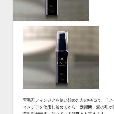
育毛剤フィンジアを使い始めた方の中には、「フ
ィンジアを使用し始めてから一定期間、髪の毛が
育毛剤が頭皮に効いている証拠とも言えます。