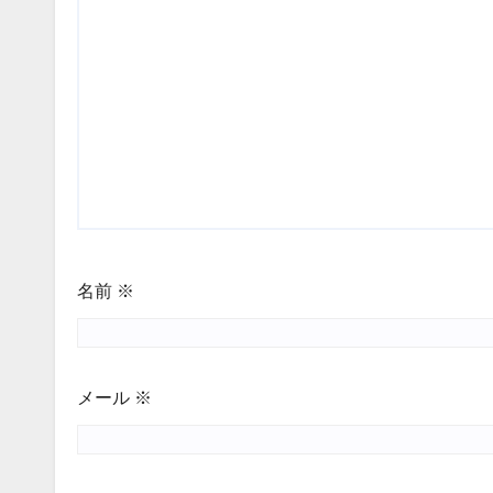
名前
※
メール
※