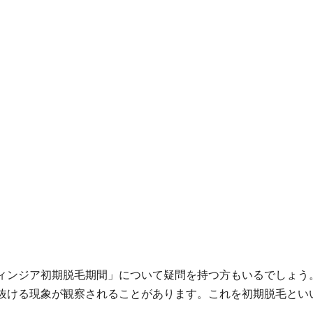
ィンジア初期脱毛期間」について疑問を持つ方もいるでしょう
抜ける現象が観察されることがあります。これを初期脱毛とい