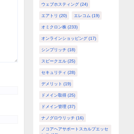
ウェブホスティング
(24)
エアトリ
(20)
エレコム
(19)
オミクロン株
(233)
オンラインショッピング
(17)
シンプリッチ
(18)
スピークエル
(25)
セキュリティ
(28)
デメリット
(19)
ドメイン取得
(25)
ドメイン管理
(37)
ナノグロウリッチ
(16)
ノコアヘアサポートスカルプエッセ