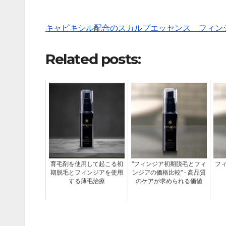
キャピキシル配合のスカルプエッセンス フィン
Related posts:
育毛剤を使用して起こる初
"フィンジア初期脱毛とフィ
フ
期脱毛とフィンジアを使用
ンジアの価格比較" - 高品質
する薄毛治療
のケアが求められる価値