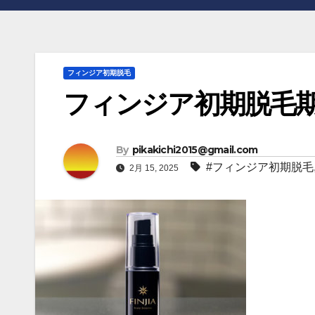
フィンジア初期脱毛
フィンジア初期脱毛
By
pikakichi2015@gmail.com
#フィンジア初期脱毛
2月 15, 2025