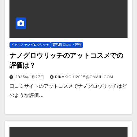
イクモア ナノグロウリッチ
育毛剤 口コミ・評判
ナノグロウリッチのアットコスメでの
評価は？
2025年1月27日
PIKAKICHI2015@GMAIL.COM
口コミサイトのアットコスメでナノグロウリッチはど
のような評価…