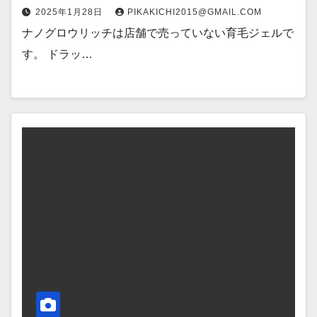
2025年1月28日
PIKAKICHI2015@GMAIL.COM
ナノグロウリッチは店舗で売っていない育毛ジェルで
す。 ドラッ…