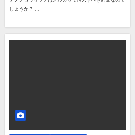
しょうか？ …