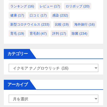
ランキング
(16)
レビュー
(17)
ロリポップ
(20)
健康
(17)
口コミ
(17)
感染
(232)
新型コロナウイルス
(233)
比較
(19)
海外旅行
(16)
育毛
(19)
育毛剤
(47)
評判
(17)
除菌
(234)
カテゴリー
カ
テ
ゴ
アーカイブ
リ
ー
ア
ー