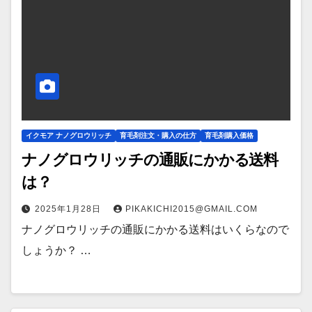
イクモア ナノグロウリッチ
育毛剤注文・購入の仕方
育毛剤購入価格
ナノグロウリッチの通販にかかる送料
は？
2025年1月28日
PIKAKICHI2015@GMAIL.COM
ナノグロウリッチの通販にかかる送料はいくらなので
しょうか？ …