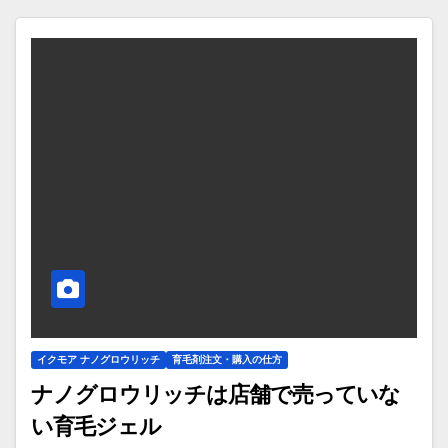
イクモア ナノグロウリッチ
育毛剤注文・購入の仕方
ナノグロウリッチは店舗で売っていな
い育毛ジェル