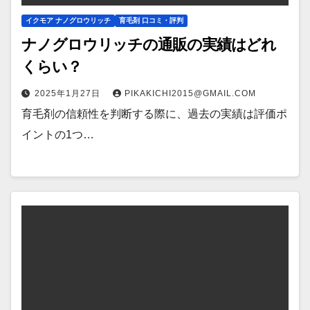
イクモア ナノグロウリッチ
育毛剤 口コミ・評判
ナノグロウリッチの通販の実績はどれ
くらい？
2025年1月27日
PIKAKICHI2015@GMAIL.COM
育毛剤の信頼性を判断する際に、過去の実績は評価ポ
イントの1つ…