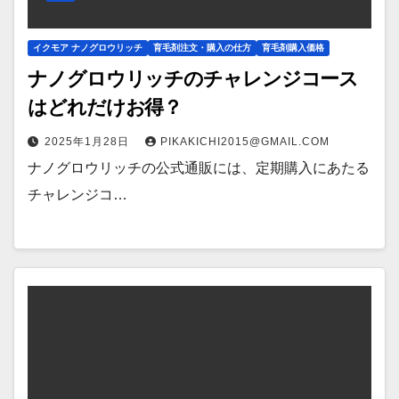
イクモア ナノグロウリッチ
育毛剤注文・購入の仕方
育毛剤購入価格
ナノグロウリッチのチャレンジコース
はどれだけお得？
2025年1月28日
PIKAKICHI2015@GMAIL.COM
ナノグロウリッチの公式通販には、定期購入にあたる
チャレンジコ…