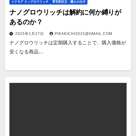
イクモア ナノグロウリッチ
育毛剤注文・購入の仕方
ナノグロウリッチは解約に何か縛りが
あるのか？
2025年1月27日
PIKAKICHI2015@GMAIL.COM
ナノグロウリッチは定期購入することで、購入価格が
安くなる商品…