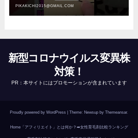
PIKAKICHI2015@GMAIL.COM
新型コロナウイルス変異株
対策！
PR：本サイトにはプロモーションが含まれています
Proudly powered by WordPress
|
Theme: Newsup by
Themeansar
.
Home
「アフィリエイト」とは何か？
➡女性育毛剤比較ランキング