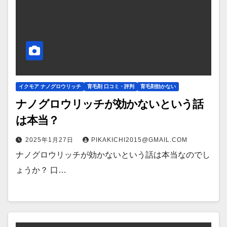
イクモア ナノグロウリッチ
育毛剤 口コミ・評判
育毛剤効かない
ナノグロウリッチが効かないという話
は本当？
2025年1月27日
PIKAKICHI2015@GMAIL.COM
ナノグロウリッチが効かないという話は本当なのでし
ょうか？ 口…