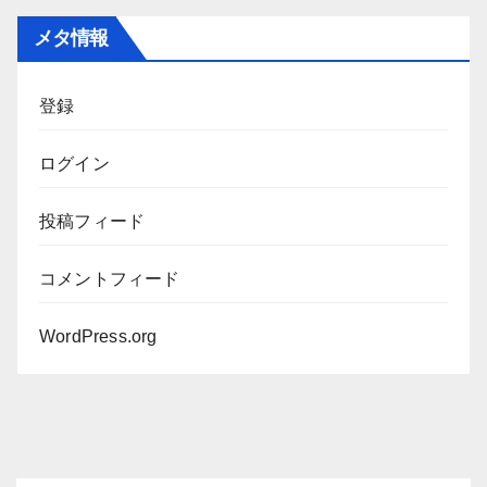
カ
メタ情報
イ
ブ
登録
ログイン
投稿フィード
コメントフィード
WordPress.org