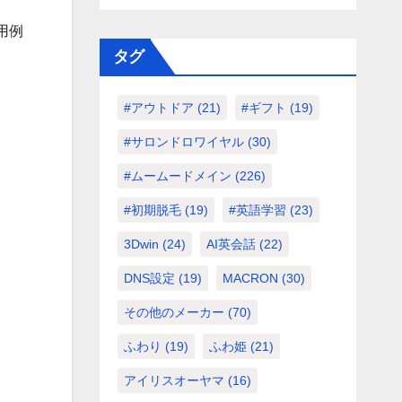
用例
タグ
#アウトドア
(21)
#ギフト
(19)
#サロンドロワイヤル
(30)
#ムームードメイン
(226)
#初期脱毛
(19)
#英語学習
(23)
3Dwin
(24)
AI英会話
(22)
DNS設定
(19)
MACRON
(30)
その他のメーカー
(70)
ふわり
(19)
ふわ姫
(21)
アイリスオーヤマ
(16)