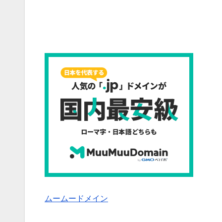
ムームードメイン