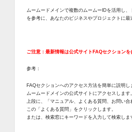
ムームードメインで複数のムームーIDを活用し
を参考に、あなたのビジネスやプロジェクトに最
ご注意：最新情報は公式サイトFAQセクションを
参考：
FAQセクションへのアクセス方法を簡単に説明し
ムームードメインの公式サイトにアクセスします
上段に、「マニュアル、よくある質問、お問い合
この「よくある質問」をクリックします。
または、検索窓にキーワードを入力して検索しま