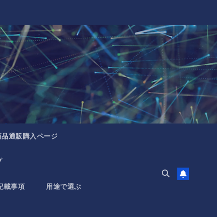
商品通販購入ページ
プ
記載事項
用途で選ぶ