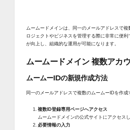
ムームードメインは、同一のメールアドレスで複
ロジェクトやビジネスを管理する際に非常に便利
が向上し、組織的な運用が可能になります。
ムームードメイン 複数アカ
ムームーIDの新規作成方法
同一のメールアドレスで複数のムームーIDを作成
複数ID登録専用ページへアクセス
ムームードメインの公式サイトにアクセスし
必要情報の入力