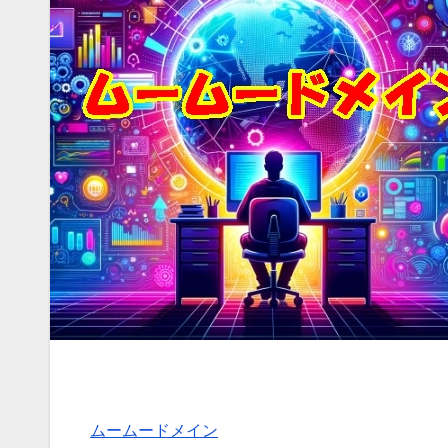
ムームードメイン