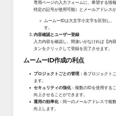
専用ページの入力フォームに、希望する情報
特定の記号が使用可能）とメールアドレス
ムームーIDは大文字小文字を区別し、
す。
内容確認とユーザー登録
入力内容を確認し、間違いがなければ【内
タンをクリックして登録を完了させます。
ムームーID作成の利点
プロジェクトごとの管理
：各プロジェクトご
ます。
セキュリティの強化
：複数のIDを使用する
向上させることができます。
運用の効率化
：同一のメールアドレスで複数
向上します。