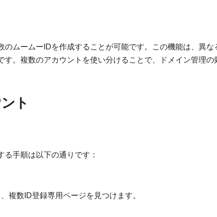
数のムームーIDを作成することが可能です。この機能は、異な
です。複数のアカウントを使い分けることで、ドメイン管理の
ウント
する手順は以下の通りです：
、複数ID登録専用ページを見つけます。