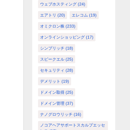
ウェブホスティング
(24)
エアトリ
(20)
エレコム
(19)
オミクロン株
(233)
オンラインショッピング
(17)
シンプリッチ
(18)
スピークエル
(25)
セキュリティ
(28)
デメリット
(19)
ドメイン取得
(25)
ドメイン管理
(37)
ナノグロウリッチ
(16)
ノコアヘアサポートスカルプエッセ