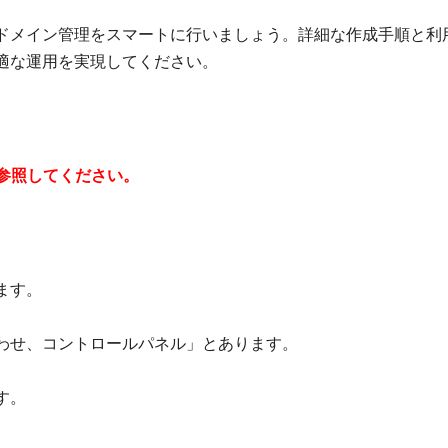
、ドメイン管理をスマートに行いましょう。詳細な作成手順と利
適な運用を実現してください。
参照してください。
ます。
。
わせ、コントロールパネル」とあります。
す。