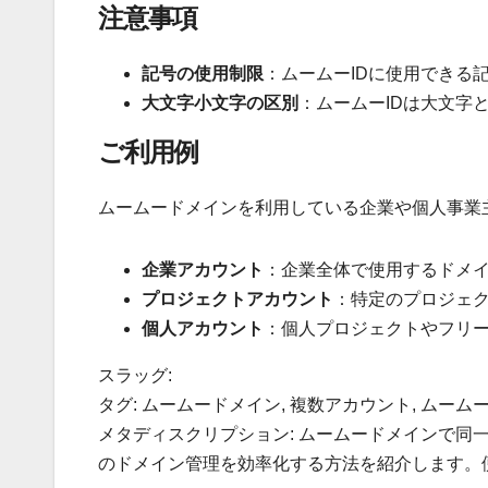
注意事項
記号の使用制限
：ムームーIDに使用できる
大文字小文字の区別
：ムームーIDは大文字
ご利用例
ムームードメインを利用している企業や個人事業
企業アカウント
：企業全体で使用するドメ
プロジェクトアカウント
：特定のプロジェ
個人アカウント
：個人プロジェクトやフリ
スラッグ:
タグ: ムームードメイン, 複数アカウント, ムームー
メタディスクリプション: ムームードメインで同
のドメイン管理を効率化する方法を紹介します。