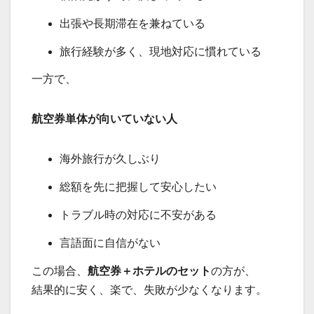
出張や長期滞在を兼ねている
旅行経験が多く、現地対応に慣れている
一方で、
航空券単体が向いていない人
海外旅行が久しぶり
総額を先に把握して安心したい
トラブル時の対応に不安がある
言語面に自信がない
この場合、
航空券＋ホテルのセット
の方が、
結果的に安く、楽で、失敗が少なくなります。