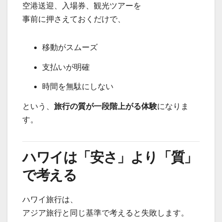
空港送迎、入場券、観光ツアーを
事前に押さえておくだけで、
移動がスムーズ
支払いが明確
時間を無駄にしない
という、
旅行の質が一段階上がる体験
になりま
す。
ハワイは「安さ」より「質」
で考える
ハワイ旅行は、
アジア旅行と同じ基準で考えると失敗します。