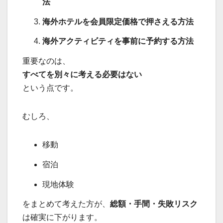
法
海外ホテルを会員限定価格で押さえる方法
海外アクティビティを事前に予約する方法
重要なのは、
すべてを別々に考える必要はない
という点です。
むしろ、
移動
宿泊
現地体験
をまとめて考えた方が、
総額・手間・失敗リスク
は確実に下がります。