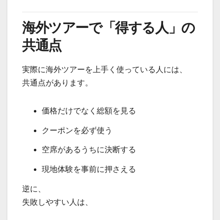
海外ツアーで「得する人」の
共通点
実際に海外ツアーを上手く使っている人には、
共通点があります。
価格だけでなく総額を見る
クーポンを必ず使う
空席があるうちに決断する
現地体験を事前に押さえる
逆に、
失敗しやすい人は、