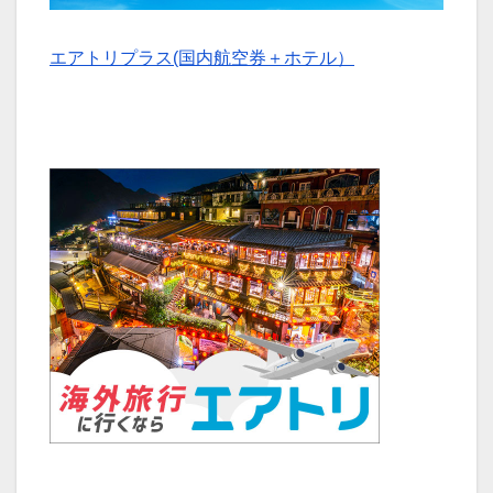
エアトリプラス(国内航空券＋ホテル）