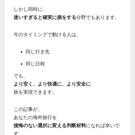
しかし同時に、
迷いすぎると確実に損をする
分野でもあります。
今のタイミングで動ける人は、
同じ行き先
同じ日程
でも、
より安く、より快適に、より安全に
旅を実現できます。
この記事が、
あなたの海外旅行を
後悔のない選択に変える判断材料
になれば幸いで
す。