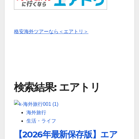
格安海外ツアーなら＜エアトリ＞
検索結果: エアトリ
海外旅行
生活・ライフ
【2026年最新保存版】エア