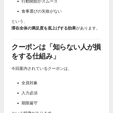
行動開始がスムーズ
食事選びの失敗がない
という、
滞在全体の満足度を底上げする効果
があります。
クーポンは「知らない人が損
をする仕組み」
今回案内されているクーポンは、
全員対象
入力必須
期限厳守