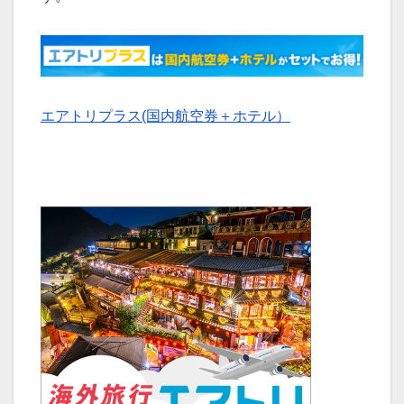
エアトリプラス(国内航空券＋ホテル）