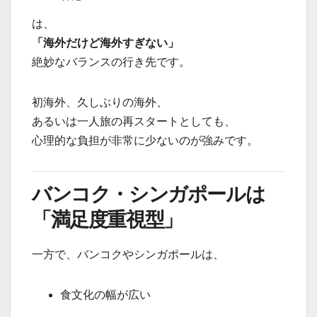
は、
「海外だけど海外すぎない」
絶妙なバランスの行き先です。
初海外、久しぶりの海外、
あるいは一人旅の再スタートとしても、
心理的な負担が非常に少ないのが強みです。
バンコク・シンガポールは
「満足度重視型」
一方で、バンコクやシンガポールは、
食文化の幅が広い