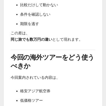
比較だけして動かない
条件を確認しない
期限を逃す
この差は、
同じ旅でも数万円の違い
として現れます。
今回の海外ツアーをどう使う
べきか
今回案内されている内容は、
格安アジア航空券
低価格ツアー