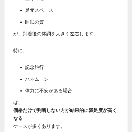
足元スペース
睡眠の質
が、到着後の体調を大きく左右します。
特に、
記念旅行
ハネムーン
体力に不安がある場合
は、
価格だけで判断しない方が結果的に満足度が高く
なる
ケースが多くあります。