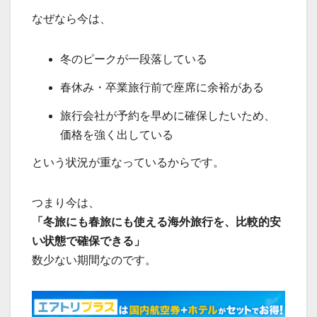
なぜなら今は、
冬のピークが一段落している
春休み・卒業旅行前で座席に余裕がある
旅行会社が予約を早めに確保したいため、
価格を強く出している
という状況が重なっているからです。
つまり今は、
「冬旅にも春旅にも使える海外旅行を、比較的安
い状態で確保できる」
数少ない期間なのです。