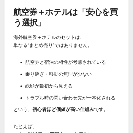
航空券＋ホテルは「安心を買
う選択」
海外航空券＋ホテルのセットは、
単なる“まとめ売り”ではありません。
航空券と宿泊の相性が考慮されている
乗り継ぎ・移動の無理が少ない
総額が最初から見える
トラブル時の問い合わせ先が一本化される
という、
初心者ほど価値が高い仕組み
です。
たとえば、