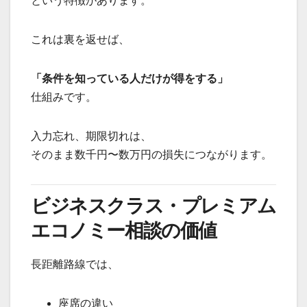
という特徴があります。
これは裏を返せば、
「条件を知っている人だけが得をする」
仕組みです。
入力忘れ、期限切れは、
そのまま数千円〜数万円の損失につながります。
ビジネスクラス・プレミアム
エコノミー相談の価値
長距離路線では、
座席の違い