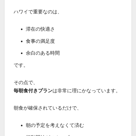
ハワイで重要なのは、
滞在の快適さ
食事の満足度
余白のある時間
です。
その点で、
毎朝食付きプラン
は非常に理にかなっています。
朝食が確保されているだけで、
朝の予定を考えなくて済む