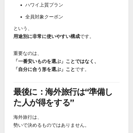
ハワイ上質プラン
全員対象クーポン
という、
用途別に非常に使いやすい構成
です。
重要なのは、
「一番安いものを選ぶ」ことではなく、
「自分に合う形を選ぶ」こと
です。
最後に：海外旅行は“準備し
た人が得をする”
海外旅行は、
勢いで決めるものではありません。