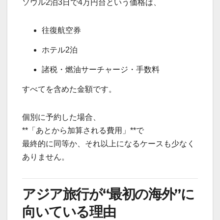
ソウル2泊3日で4万円台という価格は、
往復航空券
ホテル2泊
諸税・燃油サーチャージ・手数料
すべてを含めた金額です。
個別に予約した場合、
**「あとから加算される費用」**で
最終的に同等か、それ以上になるケースも少なく
ありません。
アジア旅行が“最初の海外”に
向いている理由