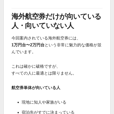
海外航空券だけが向いている
人・向いていない人
今回案内されている海外航空券には、
1万円台〜2万円台
という非常に魅力的な価格が並
んでいます。
これは確かに破格ですが、
すべての人に最適とは限りません。
航空券単体が向いている人
現地に知人や家族がいる
宿泊先がすでに決まっている