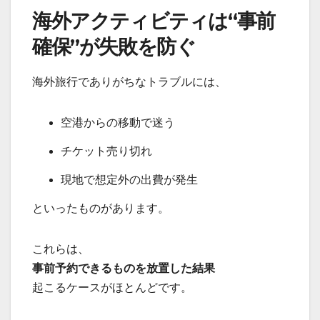
海外アクティビティは“事前
確保”が失敗を防ぐ
海外旅行でありがちなトラブルには、
空港からの移動で迷う
チケット売り切れ
現地で想定外の出費が発生
といったものがあります。
これらは、
事前予約できるものを放置した結果
起こるケースがほとんどです。