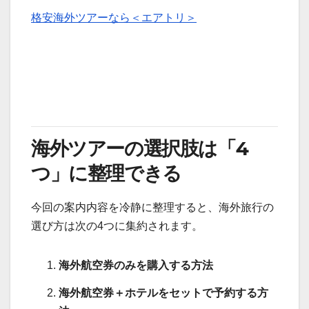
格安海外ツアーなら＜エアトリ＞
海外ツアーの選択肢は「4
つ」に整理できる
今回の案内内容を冷静に整理すると、海外旅行の
選び方は次の4つに集約されます。
海外航空券のみを購入する方法
海外航空券＋ホテルをセットで予約する方