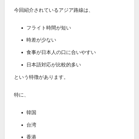
今回紹介されているアジア路線は、
フライト時間が短い
時差が少ない
食事が日本人の口に合いやすい
日本語対応が比較的多い
という特徴があります。
特に、
韓国
台湾
香港