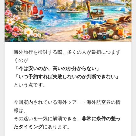
海外旅行を検討する際、多くの人が最初につまず
くのが
「今は安いのか、高いのか分からない」
「いつ予約すれば失敗しないのか判断できない」
という点です。
今回案内されている海外ツアー・海外航空券の情
報は、
その迷いを一気に解消できる、
非常に条件の整っ
たタイミング
にあります。