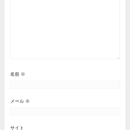
名前
※
メール
※
サイト