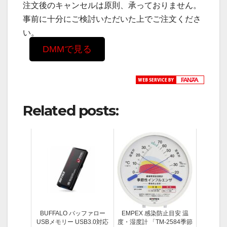
注文後のキャンセルは原則、承っておりません。
事前に十分にご検討いただいた上でご注文くださ
い。
DMMで見る
Related posts:
BUFFALO バッファロー
EMPEX 感染防止目安 温
USBメモリー USB3.0対応
度・湿度計 「TM-2584季節