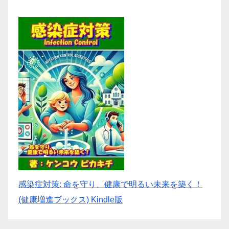
感染症対策: 命を守り、健康で明るい未来を築く！
(健康増進ブックス) Kindle版