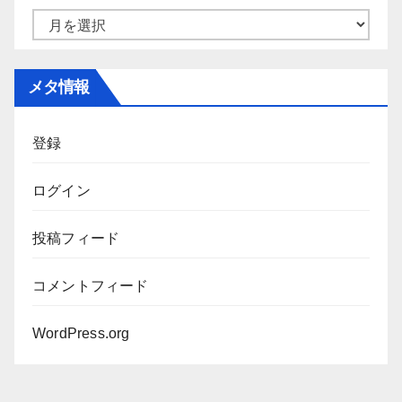
ー
ア
ー
カ
メタ情報
イ
ブ
登録
ログイン
投稿フィード
コメントフィード
WordPress.org