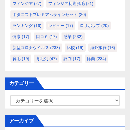
フィンジア
(27)
フィンジア初期脱毛
(21)
ボタニストプレミアムラインセット
(20)
ランキング
(16)
レビュー
(17)
ロリポップ
(20)
健康
(17)
口コミ
(17)
感染
(232)
新型コロナウイルス
(233)
比較
(19)
海外旅行
(16)
育毛
(19)
育毛剤
(47)
評判
(17)
除菌
(234)
カテゴリー
カ
テ
ゴ
アーカイブ
リ