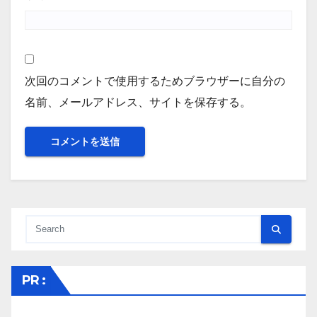
次回のコメントで使用するためブラウザーに自分の
名前、メールアドレス、サイトを保存する。
PR :