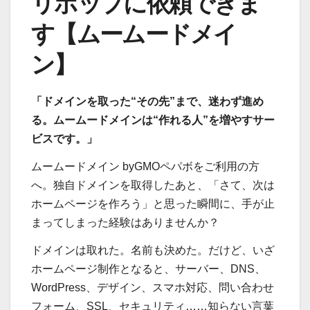
リポップに依頼できま
す【ムームードメイ
ン】
「ドメインを取った“その先”まで、迷わず進め
る。ムームードメインは“作れる人”を増やすサー
ビスです。」
ムームードメイン byGMOペパボをご利用の方
へ。独自ドメインを取得したあと、「さて、次は
ホームページを作ろう」と思った瞬間に、手が止
まってしまった経験はありませんか？
ドメインは取れた。名前も決めた。だけど、いざ
ホームページ制作となると、サーバー、DNS、
WordPress、デザイン、スマホ対応、問い合わせ
フォーム、SSL、セキュリティ……知らない言葉