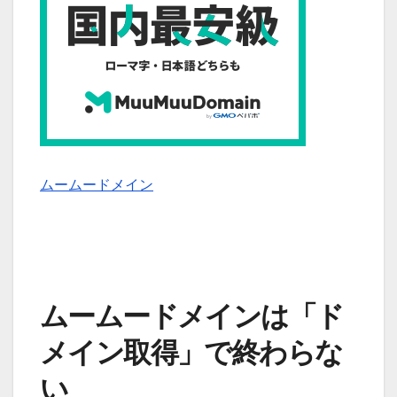
ムームードメイン
ムームードメインは「ド
メイン取得」で終わらな
い