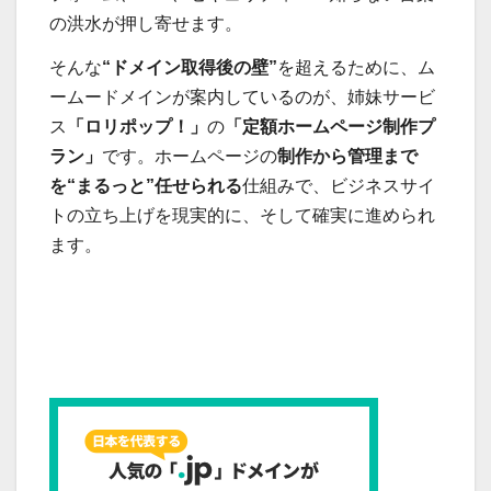
の洪水が押し寄せます。
そんな
“ドメイン取得後の壁”
を超えるために、ム
ームードメインが案内しているのが、姉妹サービ
ス
「ロリポップ！」
の
「定額ホームページ制作プ
ラン」
です。ホームページの
制作から管理まで
を“まるっと”任せられる
仕組みで、ビジネスサイ
トの立ち上げを現実的に、そして確実に進められ
ます。