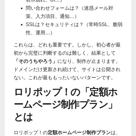
問い合わせフォームは？（迷惑メール対
策、入力項目、通知…）
SSLは？セキュリティは？（常時SSL、脆弱
性、運用…）
これらは、どれも重要です。しかし、初心者が最
初から完璧に判断するのは難しく、結果として
「そのうちやろう」
になり、制作が止まります。
ドメインだけ更新され続けて、サイトは公開され
ない。これが最ももったいないパターンです。
ロリポップ！の「定額ホ
ームページ制作プラン」
とは
ロリポップ！の
定額ホームページ制作プラン
は、