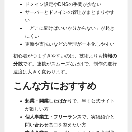
ドメイン設定やDNSの手間が少ない
サーバーとドメインの管理がまとまりやす
い
「どこに聞けばいいか分からない」が起き
にくい
更新や支払いなどの管理が一本化しやすい
初心者がつまずきやすいのは、技術よりも
情報の
分散
です。連携がスムーズなだけで、制作の進行
速度は大きく変わります。
こんな方におすすめ
起業・開業したばかり
で、早く公式サイト
が欲しい方
個人事業主・フリーランス
で、実績紹介と
問い合わせ窓口を整えたい方