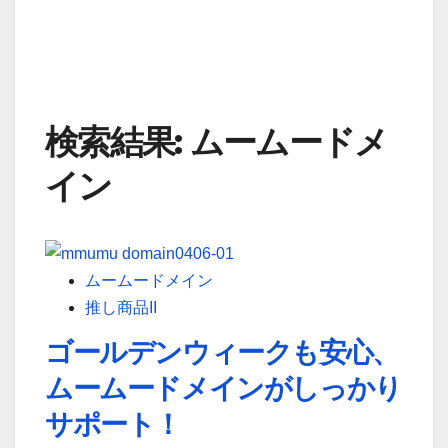
検索結果: ムームードメ
イン
ムームードメイン
推し商品II
ゴールデンウィークも安心、
ムームードメインがしっかり
サポート！