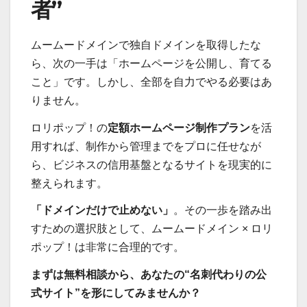
者”
ムームードメインで独自ドメインを取得したな
ら、次の一手は「ホームページを公開し、育てる
こと」です。しかし、全部を自力でやる必要はあ
りません。
ロリポップ！の
定額ホームページ制作プラン
を活
用すれば、制作から管理までをプロに任せなが
ら、ビジネスの信用基盤となるサイトを現実的に
整えられます。
「ドメインだけで止めない」
。その一歩を踏み出
すための選択肢として、ムームードメイン × ロリ
ポップ！は非常に合理的です。
まずは無料相談から、あなたの“名刺代わりの公
式サイト”を形にしてみませんか？