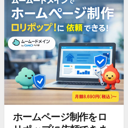
ホームページ制作をロ