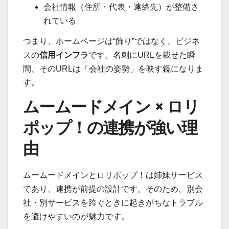
会社情報（住所・代表・連絡先）が整備さ
れている
つまり、ホームページは“飾り”ではなく、ビジネ
スの
信用インフラ
です。名刺にURLを載せた瞬
間、そのURLは「会社の姿勢」を映す鏡になりま
す。
ムームードメイン × ロリ
ポップ！の連携が強い理
由
ムームードメインとロリポップ！は姉妹サービス
であり、連携が前提の設計です。そのため、別会
社・別サービスを跨ぐときに起きがちなトラブル
を避けやすいのが魅力です。