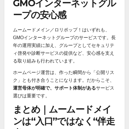
GMOインターネットグル
ープの安心感
ムームードメイン／ロリポップ！はいずれも、
GMOインターネットグループのサービスです。長
年の運用実績に加え、グループとしてセキュリテ
ィ啓発や診断サービスの提供など、安心感を支え
る取り組みも行われています。
ホームページ運営は、作った瞬間から「公開リス
ク」とも付き合うことになります。だからこそ、
運営母体が明確で、サポート体制がある
サービス
選びは重要です。
まとめ｜ムームードメイ
ンは“入口”ではなく“伴走