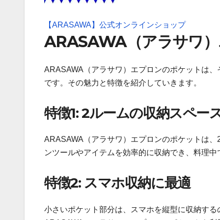
【ARASAWA】公式オンラインショップ
ARASAWA（アラサワ
ARASAWA（アラサワ）エプロンのポケットは
です。その魅力と特徴を紹介していきます。
特徴1: 2ルームの収納スペー
ARASAWA（アラサワ）エプロンのポケットは
ンツールやアイテムを効率的に収納でき、料理中
特徴2: スマホ収納に最適
小さいポケット部分は、スマホを縦型に収納する