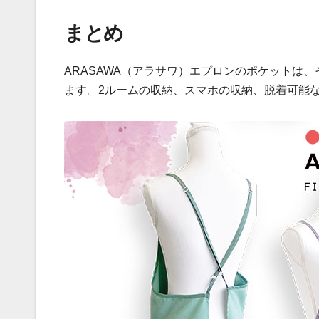
まとめ
ARASAWA（アラサワ）エプロンのポケットは
ます。2ルームの収納、スマホの収納、脱着可能