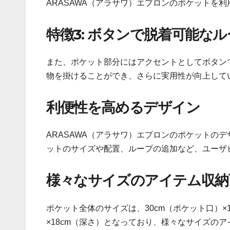
ARASAWA（アラサワ）エプロンのポケットを
特徴3: ボタンで脱着可能な
また、ポケット部分にはアクセントとしてボタン
物を掛けることができ、さらに実用性が向上して
利便性を高めるデザイン
ARASAWA（アラサワ）エプロンのポケットの
ットのサイズや配置、ループの追加など、ユーザ
様々なサイズのアイテム収納
ポケット全体のサイズは、30cm（ポケット口）×
×18cm（深さ）となっており、様々なサイズの