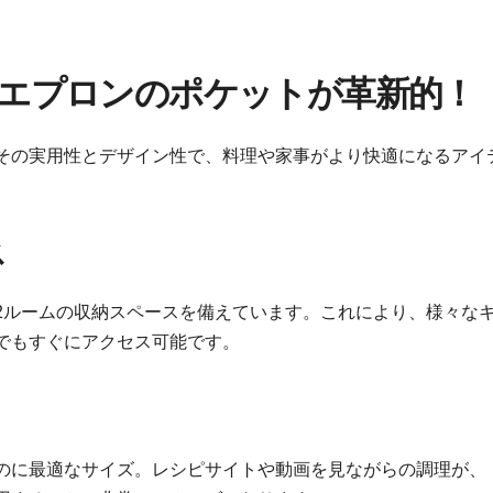
）エプロンのポケットが革新的！
、その実用性とデザイン性で、料理や家事がより快適になるアイ
ス
、2ルームの収納スペースを備えています。これにより、様々な
でもすぐにアクセス可能です。
のに最適なサイズ。レシピサイトや動画を見ながらの調理が、