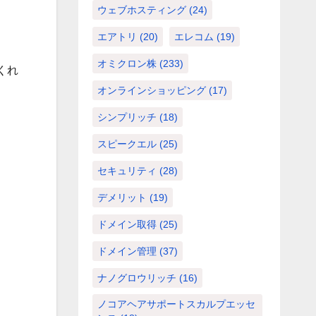
ウェブホスティング
(24)
エアトリ
(20)
エレコム
(19)
オミクロン株
(233)
くれ
オンラインショッピング
(17)
シンプリッチ
(18)
スピークエル
(25)
セキュリティ
(28)
デメリット
(19)
ドメイン取得
(25)
ドメイン管理
(37)
ナノグロウリッチ
(16)
ノコアヘアサポートスカルプエッセ