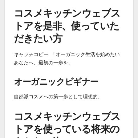
コスメキッチンウェブス
トアを是非、使っていた
だきたい方
キャッチコピー: 「オーガニック生活を始めたい
あなたへ、最初の一歩を」
オーガニックビギナー
自然派コスメへの第一歩として理想的。
コスメキッチンウェブス
トアを使っている将来の