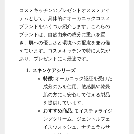
コスメキッチンのプレゼントオススメアイ
テムとして、具体的にオーガニックコスメ
ブランドをいくつか紹介します。これらの
ブランドは、自然由来の成分に重点を置
き、肌への優しさと環境への配慮を兼ね備
えています。コスメキッチンで特に人気が
あり、プレゼントにも最適です。
スキンケアシリーズ
特徴
: オーガニック認証を受けた
成分のみを使用。敏感肌や乾燥
肌の方にも安心して使える製品
を提供しています。
おすすめ商品
: モイスチャライジ
ングクリーム、ジェントルフェ
イスウォッシュ、ナチュラルサ