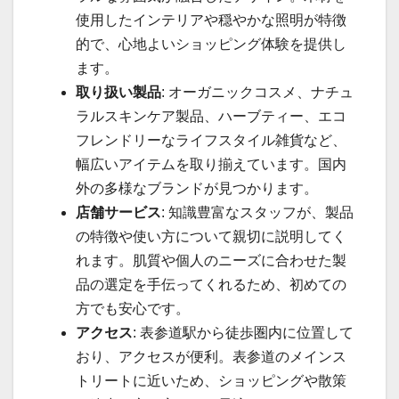
使用したインテリアや穏やかな照明が特徴
的で、心地よいショッピング体験を提供し
ます。
取り扱い製品
: オーガニックコスメ、ナチュ
ラルスキンケア製品、ハーブティー、エコ
フレンドリーなライフスタイル雑貨など、
幅広いアイテムを取り揃えています。国内
外の多様なブランドが見つかります。
店舗サービス
: 知識豊富なスタッフが、製品
の特徴や使い方について親切に説明してく
れます。肌質や個人のニーズに合わせた製
品の選定を手伝ってくれるため、初めての
方でも安心です。
アクセス
: 表参道駅から徒歩圏内に位置して
おり、アクセスが便利。表参道のメインス
トリートに近いため、ショッピングや散策