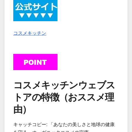
コスメキッチン
コスメキッチンウェブス
トアの特徴（おススメ理
由）
キャッチコピー: 「あなたの美しさと地球の健康