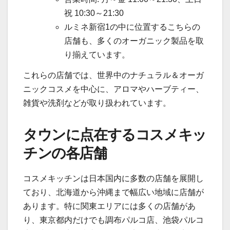
祝 10:30～21:30
ルミネ新宿1の中に位置するこちらの
店舗も、多くのオーガニック製品を取
り揃えています。
これらの店舗では、世界中のナチュラル＆オーガ
ニックコスメを中心に、アロマやハーブティー、
雑貨や洗剤などが取り扱われています。
タウンに点在するコスメキッ
チンの各店舗
コスメキッチンは日本国内に多数の店舗を展開し
ており、北海道から沖縄まで幅広い地域に店舗が
あります。特に関東エリアには多くの店舗があ
り、東京都内だけでも調布パルコ店、池袋パルコ