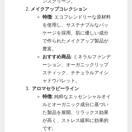
ンスクリーン。
メイクアップコレクション
特徴
: エコフレンドリーな原材料
を使用し、サステナブルなパッ
ケージを採用。肌に優しい成分
で作られたメイクアップ製品が
豊富。
おすすめ商品
: ミネラルファンデ
ーション、オーガニックリップ
スティック、ナチュラルアイシ
ャドウパレット。
アロマセラピーライン
特徴
: 純粋なエッセンシャルオイ
ルとオーガニック成分に基づい
た製品を展開。リラックス効果
が高く、ストレス緩和に効果的
です。