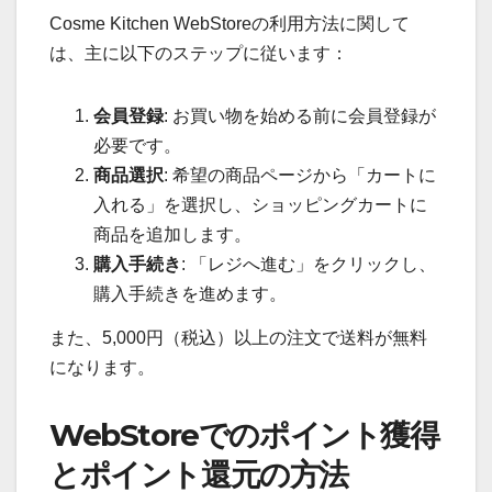
Cosme Kitchen WebStoreの利用方法に関して
は、主に以下のステップに従います：
会員登録
: お買い物を始める前に会員登録が
必要です。
商品選択
: 希望の商品ページから「カートに
入れる」を選択し、ショッピングカートに
商品を追加します。
購入手続き
: 「レジへ進む」をクリックし、
購入手続きを進めます。
また、5,000円（税込）以上の注文で送料が無料
になります。
WebStoreでのポイント獲得
とポイント還元の方法