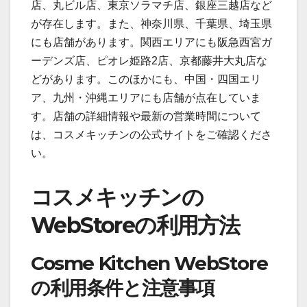
店、丸ビル店、東京ソラマチ店、銀座三越店など
が存在します。また、神奈川県、千葉県、埼玉県
にも店舗があります。関西エリアにも阪急西宮ガ
ーデンズ店、ピオレ姫路2店、京都藤井大丸店な
どがあります。このほかにも、中国・四国エリ
ア、九州・沖縄エリアにも店舗が点在していま
す。店舗の詳細情報や最新の営業時間について
は、コスメキッチンの公式サイトをご確認くださ
い。
コスメキッチンの
WebStoreの利用方法
Cosme Kitchen WebStore
の利用条件と注意事項