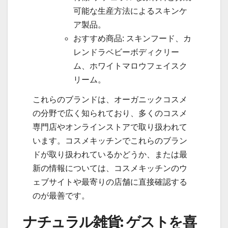
可能な生産方法によるスキンケ
ア製品。
おすすめ商品: スキンフード、カ
レンドラベビーボディクリー
ム、ホワイトマロウフェイスク
リーム。
これらのブランドは、オーガニックコスメ
の分野で広く知られており、多くのコスメ
専門店やオンラインストアで取り扱われて
います。コスメキッチンでこれらのブラン
ドが取り扱われているかどうか、または最
新の情報については、コスメキッチンのウ
ェブサイトや最寄りの店舗に直接確認する
のが最善です。
ナチュラル雑貨: ゲストを喜