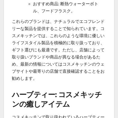
おすすめ商品: 断熱ウォーターボト
ル、フードフラスク。
これらのブランドは、ナチュラルでエコフレンド
リーな製品を提供することで知られています。コ
スメキッチンでは、これらのような環境に優しい
ライフスタイル製品を積極的に取り扱っており、
ギフト選びにも最適です。ただし、店舗によって
取り扱いブランドや商品が異なる場合があるた
め、最新の情報についてはコスメキッチンのウェ
ブサイトや最寄りの店舗で直接確認することをお
勧めします。
ハーブティー: コスメキッチ
ンの癒しアイテム
コスメキッチンで取り扱われているハーブティー