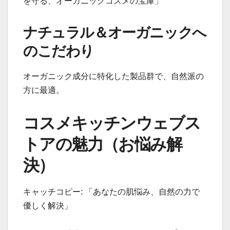
を守る、オーガニックコスメの宝庫」
ナチュラル＆オーガニックへ
のこだわり
オーガニック成分に特化した製品群で、自然派の
方に最適。
コスメキッチンウェブス
トアの魅力（お悩み解
決）
キャッチコピー: 「あなたの肌悩み、自然の力で
優しく解決」