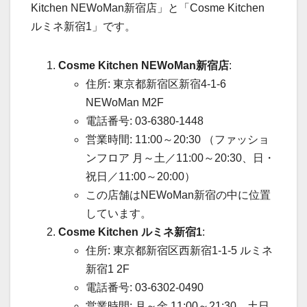
Kitchen NEWoMan新宿店」と「Cosme Kitchen
ルミネ新宿1」です。
Cosme Kitchen NEWoMan新宿店
:
住所: 東京都新宿区新宿4-1-6
NEWoMan M2F
電話番号: 03-6380-1448
営業時間: 11:00～20:30 （ファッショ
ンフロア 月～土／11:00～20:30、日・
祝日／11:00～20:00）
この店舗はNEWoMan新宿の中に位置
しています。
Cosme Kitchen ルミネ新宿1
:
住所: 東京都新宿区西新宿1-1-5 ルミネ
新宿1 2F
電話番号: 03-6302-0490
営業時間: 月～金 11:00～21:30、土日