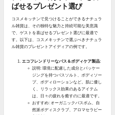
ばせるプレゼント選び
コスメキッチンで見つけることができるナチュラ
ル雑貨は、その独特な魅力と持続可能な美意識
で、ゲストを喜ばせるプレゼント選びに最適で
す。以下は、コスメキッチンで選ぶべきナチュラ
ル雑貨のプレゼントアイディアの例です。
エコフレンドリーなバス＆ボディケア製品
:
説明: 環境に配慮した成分とパッケー
ジングを持つバスソルト、ボディソー
プ、ボディローションなど。肌に優し
く、リラックス効果のあるアイテム
は、日々の疲れを癒すのに最適です。
おすすめ: オーガニックバスボム、自
然派ボディスクラブ、アロマセラピー