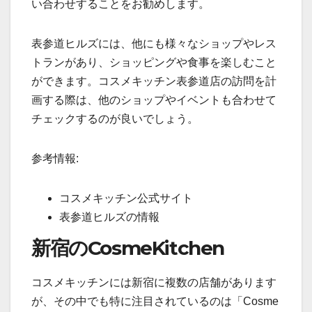
い合わせすることをお勧めします。
表参道ヒルズには、他にも様々なショップやレス
トランがあり、ショッピングや食事を楽しむこと
ができます。コスメキッチン表参道店の訪問を計
画する際は、他のショップやイベントも合わせて
チェックするのが良いでしょう。
参考情報:
コスメキッチン公式サイト​​
表参道ヒルズの情報​​
新宿のCosmeKitchen
コスメキッチンには新宿に複数の店舗があります
が、その中でも特に注目されているのは「Cosme