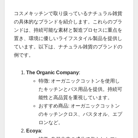
コスメキッチンで取り扱っているナチュラル雑貨
の具体的なブランドを紹介します。これらのブラ
ンドは、持続可能な素材と製造プロセスに重点を
置き、環境に優しいライフスタイル製品を提供し
ています。以下は、ナチュラル雑貨のブランドの
例です。
The Organic Company
:
特徴: オーガニックコットンを使用し
たキッチンとバス用品を提供。持続可
能性と高品質を重視しています。
おすすめ商品: オーガニックコットン
のキッチンクロス、バスタオル、エプ
ロンなど。
Ecoya
: