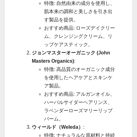
特徴: 自然由来の成分を使用し、
肌本来の調和と美しさを引き出
す製品を提供。
おすすめ商品: ローズデイクリー
ム、クレンジングクリーム、リ
ップケアスティック。
ジョンマスターオーガニック (John
Masters Organics)
:
特徴: 高品質のオーガニック成分
を使用したヘアケアとスキンケ
ア製品。
おすすめ商品: アルガンオイル、
ハーバルサイダーヘアリンス、
ラベンダーローズマリーリップ
バーム。
ウィールド（Weleda）
:
特徴: ナチュラルな原材料と持続