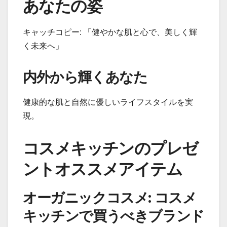
あなたの姿
キャッチコピー: 「健やかな肌と心で、美しく輝
く未来へ」
内外から輝くあなた
健康的な肌と自然に優しいライフスタイルを実
現。
コスメキッチンのプレゼ
ントオススメアイテム
オーガニックコスメ: コスメ
キッチンで買うべきブランド