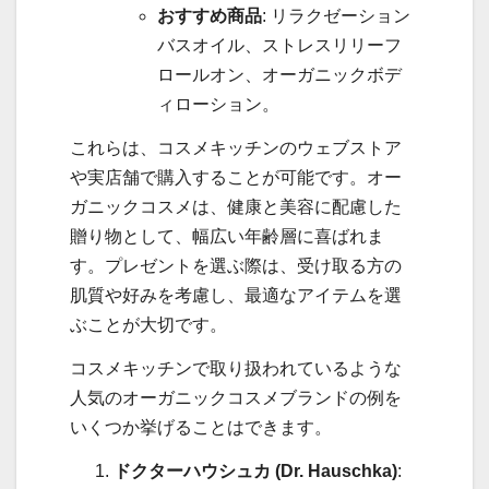
おすすめ商品
: リラクゼーション
バスオイル、ストレスリリーフ
ロールオン、オーガニックボデ
ィローション。
これらは、コスメキッチンのウェブストア
や実店舗で購入することが可能です。オー
ガニックコスメは、健康と美容に配慮した
贈り物として、幅広い年齢層に喜ばれま
す。プレゼントを選ぶ際は、受け取る方の
肌質や好みを考慮し、最適なアイテムを選
ぶことが大切です。
コスメキッチンで取り扱われているような
人気のオーガニックコスメブランドの例を
いくつか挙げることはできます。
ドクターハウシュカ (Dr. Hauschka)
: