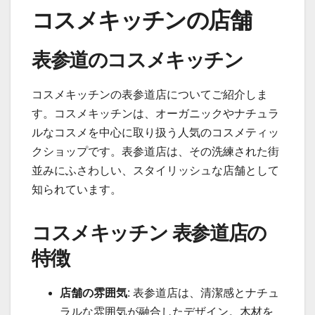
コスメキッチンの店舗
表参道のコスメキッチン
コスメキッチンの表参道店についてご紹介しま
す。コスメキッチンは、オーガニックやナチュラ
ルなコスメを中心に取り扱う人気のコスメティッ
クショップです。表参道店は、その洗練された街
並みにふさわしい、スタイリッシュな店舗として
知られています。
コスメキッチン 表参道店の
特徴
店舗の雰囲気
: 表参道店は、清潔感とナチュ
ラルな雰囲気が融合したデザイン。木材を