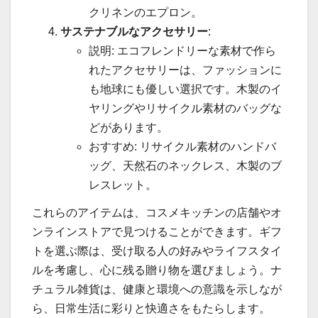
クリネンのエプロン。
サステナブルなアクセサリー
:
説明: エコフレンドリーな素材で作ら
れたアクセサリーは、ファッションに
も地球にも優しい選択です。木製のイ
ヤリングやリサイクル素材のバッグな
どがあります。
おすすめ: リサイクル素材のハンドバ
ッグ、天然石のネックレス、木製のブ
レスレット。
これらのアイテムは、コスメキッチンの店舗やオ
ンラインストアで見つけることができます。ギフ
トを選ぶ際は、受け取る人の好みやライフスタイ
ルを考慮し、心に残る贈り物を選びましょう。ナ
チュラル雑貨は、健康と環境への意識を示しなが
ら、日常生活に彩りと快適さをもたらします。