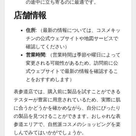
の途中に立ち寄るのに最適です。
店舗情報
住所
: （最新の情報については、コスメキッ
チンの公式ウェブサイトや地図サービスで
確認してください）
営業時間
: （営業時間は季節や曜日によって
変更される可能性があるため、訪問前に公
式ウェブサイトで最新の情報を確認するこ
とをおすすめします）
表参道店では、購入前に製品を試すことができる
テスターが豊富に用意されているため、実際に肌
に合うかどうかを確かめながら、自分にぴったり
の製品を見つけることができます。おしゃれな表
参道エリアで、自然派コスメのショッピングを楽
しんでみてはいかがでしょうか。