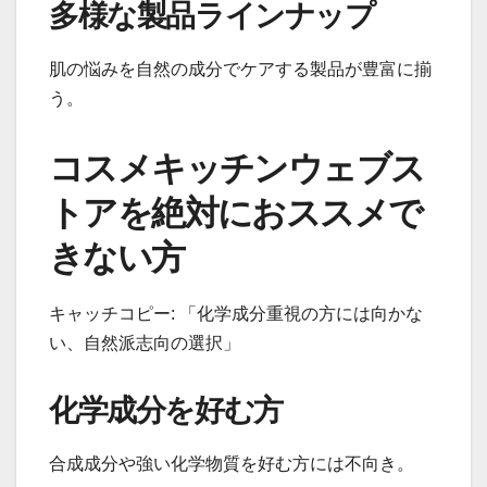
多様な製品ラインナップ
肌の悩みを自然の成分でケアする製品が豊富に揃
う。
コスメキッチンウェブス
トアを絶対におススメで
きない方
キャッチコピー: 「化学成分重視の方には向かな
い、自然派志向の選択」
化学成分を好む方
合成成分や強い化学物質を好む方には不向き。