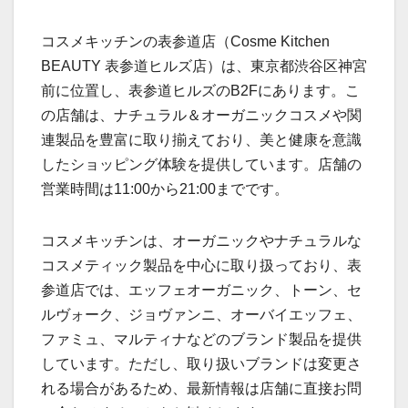
コスメキッチンの表参道店（Cosme Kitchen
BEAUTY 表参道ヒルズ店）は、東京都渋谷区神宮
前に位置し、表参道ヒルズのB2Fにあります。こ
の店舗は、ナチュラル＆オーガニックコスメや関
連製品を豊富に取り揃えており、美と健康を意識
したショッピング体験を提供しています。店舗の
営業時間は11:00から21:00までです。
コスメキッチンは、オーガニックやナチュラルな
コスメティック製品を中心に取り扱っており、表
参道店では、エッフェオーガニック、トーン、セ
ルヴォーク、ジョヴァンニ、オーバイエッフェ、
ファミュ、マルティナなどのブランド製品を提供
しています。ただし、取り扱いブランドは変更さ
れる場合があるため、最新情報は店舗に直接お問