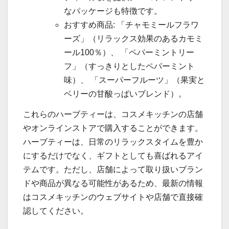
なパッケージも特徴です。
おすすめ商品: 「チャモミールフラワ
ーズ」（リラックス効果のあるカモミ
ール100％）、 「ペパーミントリー
フ」（すっきりとしたペパーミント
味）、 「スーパーフルーツ」（果実と
ベリーの甘酸っぱいブレンド）。
これらのハーブティーは、コスメキッチンの店舗
やオンラインストアで購入することができます。
ハーブティーは、日常のリラックスタイムを豊か
にするだけでなく、ギフトとしても喜ばれるアイ
テムです。ただし、店舗によって取り扱いブラン
ドや商品が異なる可能性があるため、最新の情報
はコスメキッチンのウェブサイトや店舗で直接確
認してください。