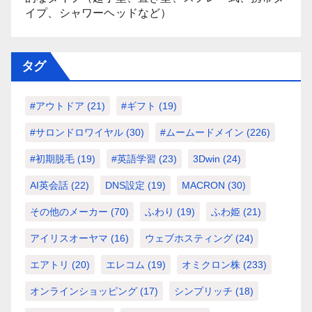
イプ、シャワーヘッドなど）
タグ
#アウトドア
(21)
#ギフト
(19)
#サロンドロワイヤル
(30)
#ムームードメイン
(226)
#初期脱毛
(19)
#英語学習
(23)
3Dwin
(24)
AI英会話
(22)
DNS設定
(19)
MACRON
(30)
その他のメーカー
(70)
ふわり
(19)
ふわ姫
(21)
アイリスオーヤマ
(16)
ウェブホスティング
(24)
エアトリ
(20)
エレコム
(19)
オミクロン株
(233)
オンラインショッピング
(17)
シンプリッチ
(18)