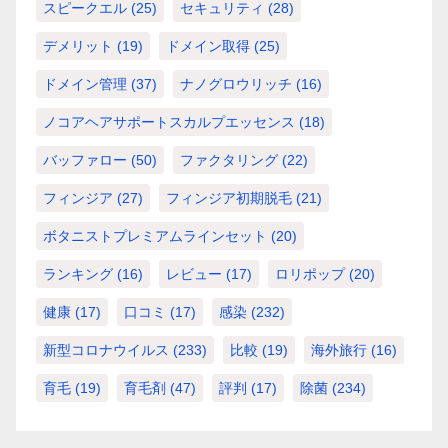
スピークエル
(25)
セキュリティ
(28)
デメリット
(19)
ドメイン取得
(25)
ドメイン管理
(37)
ナノグロウリッチ
(16)
ノコアヘアサポートスカルプエッセンス
(18)
バッファロー
(50)
ファクタリング
(22)
フィンジア
(27)
フィンジア初期脱毛
(21)
ボタニストプレミアムラインセット
(20)
ランキング
(16)
レビュー
(17)
ロリポップ
(20)
健康
(17)
口コミ
(17)
感染
(232)
新型コロナウイルス
(233)
比較
(19)
海外旅行
(16)
育毛
(19)
育毛剤
(47)
評判
(17)
除菌
(234)