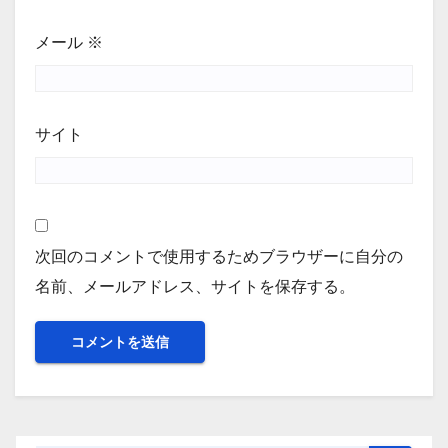
メール
※
サイト
次回のコメントで使用するためブラウザーに自分の
名前、メールアドレス、サイトを保存する。