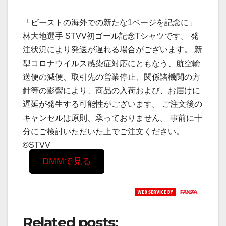
「ビーストの海外での新たな1ページを記念に」
林大地選手 STVV初ゴール記念Tシャツです。 発
注状況により発送が遅れる場合がございます。 新
型コロナウイルス感染症対応にともなう、航空輸
送便の減便、取引先の営業停止、関係諸機関の方
針等の影響により、商品の入荷および、お届けに
遅延が発生する可能性がございます。 ご注文後の
キャンセルは原則、承っておりません。 事前に十
分にご検討いただいた上でご注文ください。
©STVV
DMMで見る
Related posts: