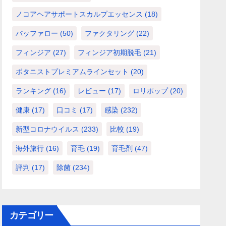
ノコアヘアサポートスカルプエッセンス
(18)
バッファロー
(50)
ファクタリング
(22)
フィンジア
(27)
フィンジア初期脱毛
(21)
ボタニストプレミアムラインセット
(20)
ランキング
(16)
レビュー
(17)
ロリポップ
(20)
健康
(17)
口コミ
(17)
感染
(232)
新型コロナウイルス
(233)
比較
(19)
海外旅行
(16)
育毛
(19)
育毛剤
(47)
評判
(17)
除菌
(234)
カテゴリー