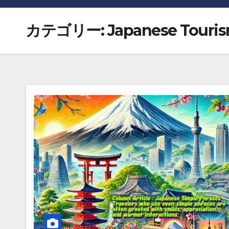
カテゴリー:
Japanese Touri