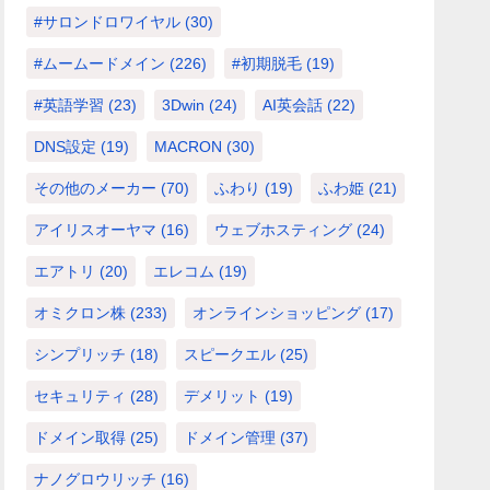
#サロンドロワイヤル
(30)
#ムームードメイン
(226)
#初期脱毛
(19)
#英語学習
(23)
3Dwin
(24)
AI英会話
(22)
DNS設定
(19)
MACRON
(30)
その他のメーカー
(70)
ふわり
(19)
ふわ姫
(21)
アイリスオーヤマ
(16)
ウェブホスティング
(24)
エアトリ
(20)
エレコム
(19)
オミクロン株
(233)
オンラインショッピング
(17)
シンプリッチ
(18)
スピークエル
(25)
セキュリティ
(28)
デメリット
(19)
ドメイン取得
(25)
ドメイン管理
(37)
ナノグロウリッチ
(16)