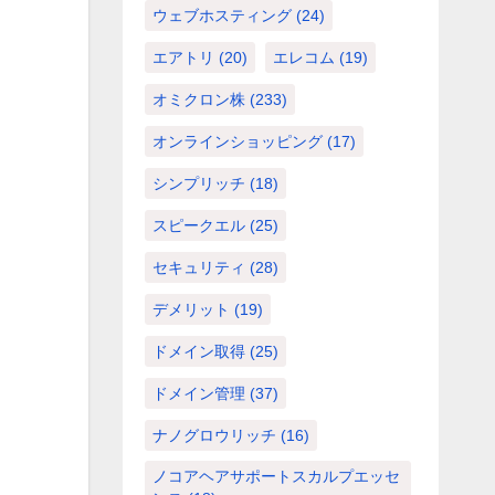
ウェブホスティング
(24)
エアトリ
(20)
エレコム
(19)
オミクロン株
(233)
オンラインショッピング
(17)
シンプリッチ
(18)
スピークエル
(25)
セキュリティ
(28)
デメリット
(19)
ドメイン取得
(25)
ドメイン管理
(37)
ナノグロウリッチ
(16)
ノコアヘアサポートスカルプエッセ