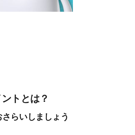
ポイントとは？
おさらいしましょう