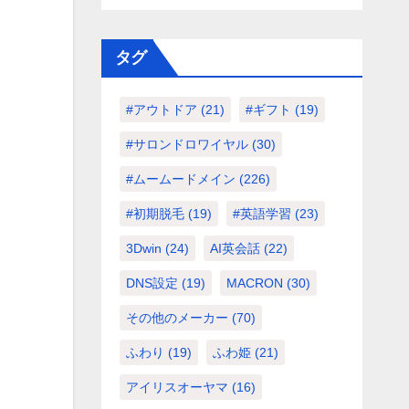
タグ
#アウトドア
(21)
#ギフト
(19)
#サロンドロワイヤル
(30)
#ムームードメイン
(226)
#初期脱毛
(19)
#英語学習
(23)
3Dwin
(24)
AI英会話
(22)
DNS設定
(19)
MACRON
(30)
その他のメーカー
(70)
ふわり
(19)
ふわ姫
(21)
アイリスオーヤマ
(16)