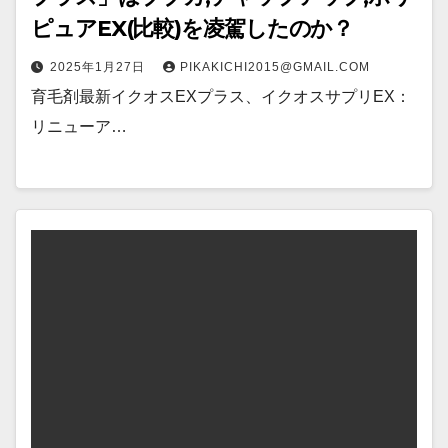
ピュアEX(比較)を凌駕したのか？
2025年1月27日
PIKAKICHI2015@GMAIL.COM
育毛剤最新イクオスEXプラス、イクオスサプリEX：
リニューア…