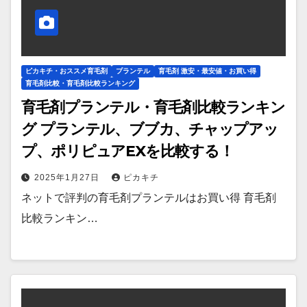
ピカキチ・おススメ育毛剤
プランテル
育毛剤 激安・最安値・お買い得
育毛剤比較・育毛剤比較ランキング
育毛剤プランテル・育毛剤比較ランキン
グ プランテル、ブブカ、チャップアッ
プ、ポリピュアEXを比較する！
2025年1月27日
ピカキチ
ネットで評判の育毛剤プランテルはお買い得 育毛剤
比較ランキン…