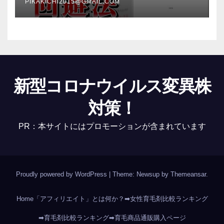
PIKAKICHI2015@GMAIL.COM
新型コロナウイルス変異株
対策！
PR：本サイトにはプロモーションが含まれています
Proudly powered by WordPress
|
Theme: Newsup by
Themeansar
.
Home
「アフィリエイト」とは何か？
➡女性育毛剤比較ランキング
➡育毛剤比較ランキング
➡育毛商品通販購入ページ