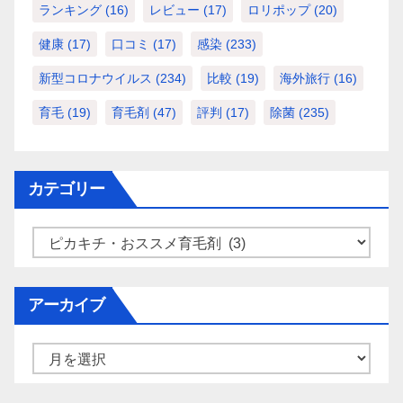
ランキング
(16)
レビュー
(17)
ロリポップ
(20)
健康
(17)
口コミ
(17)
感染
(233)
新型コロナウイルス
(234)
比較
(19)
海外旅行
(16)
育毛
(19)
育毛剤
(47)
評判
(17)
除菌
(235)
カテゴリー
カ
テ
ゴ
アーカイブ
リ
ー
ア
ー