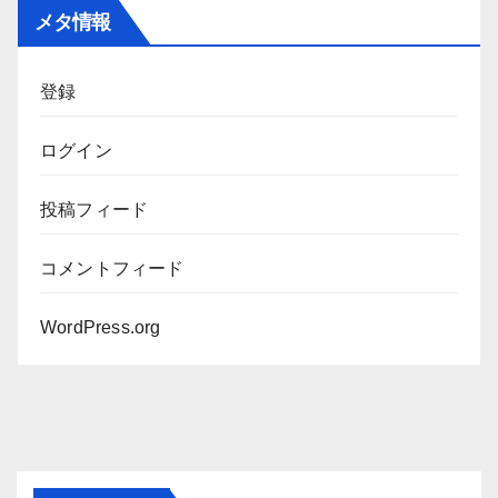
カ
メタ情報
イ
ブ
登録
ログイン
投稿フィード
コメントフィード
WordPress.org