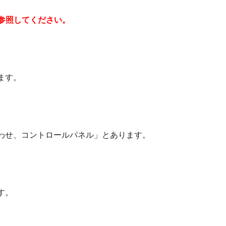
参照してください。
ます。
。
わせ、コントロールパネル」とあります。
す。