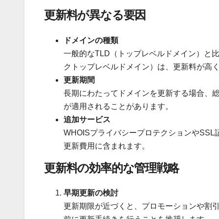
更新料が異なる要因
ドメインの種類
一般的なTLD（トップレベルドメイン）と比較
クトップレベルドメイン）は、更新料が高
更新期間
長期にわたってドメインを更新する場合、
が適用されることがあります。
追加サービス
WHOISプライバシープロテクションやS
更新費用に含まれます。
更新料の効率的な管理戦略
早期更新の検討
更新期限が近づくと、プロモーションや割