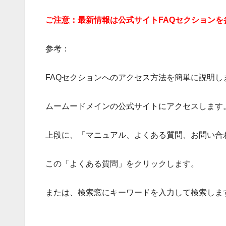
ご注意：最新情報は公式サイトFAQセクションを
参考：
FAQセクションへのアクセス方法を簡単に説明し
ムームードメインの公式サイトにアクセスします
上段に、「マニュアル、よくある質問、お問い合
この「よくある質問」をクリックします。
または、検索窓にキーワードを入力して検索しま