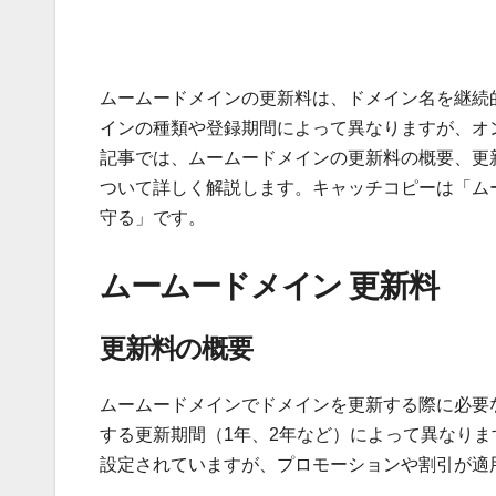
ムームードメインの更新料は、ドメイン名を継続
インの種類や登録期間によって異なりますが、オ
記事では、ムームードメインの更新料の概要、更
ついて詳しく解説します。キャッチコピーは「ム
守る」です。
ムームードメイン 更新料
更新料の概要
ムームードメインでドメインを更新する際に必要な料
する更新期間（1年、2年など）によって異なり
設定されていますが、プロモーションや割引が適