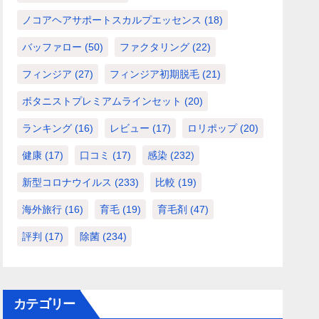
ノコアヘアサポートスカルプエッセンス
(18)
バッファロー
(50)
ファクタリング
(22)
フィンジア
(27)
フィンジア初期脱毛
(21)
ボタニストプレミアムラインセット
(20)
ランキング
(16)
レビュー
(17)
ロリポップ
(20)
健康
(17)
口コミ
(17)
感染
(232)
新型コロナウイルス
(233)
比較
(19)
海外旅行
(16)
育毛
(19)
育毛剤
(47)
評判
(17)
除菌
(234)
カテゴリー