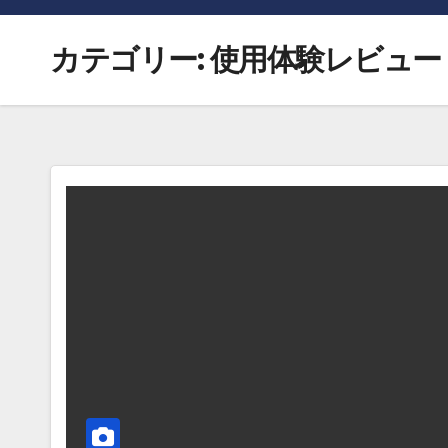
カテゴリー:
使用体験レビュー