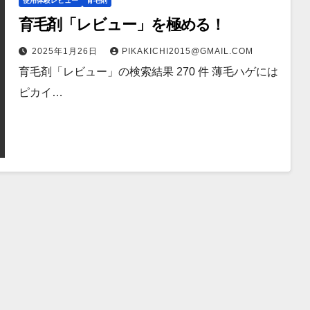
使用体験レビュー
育毛剤
育毛剤「レビュー」を極める！
2025年1月26日
PIKAKICHI2015@GMAIL.COM
育毛剤「レビュー」の検索結果 270 件 薄毛ハゲには
ピカイ…