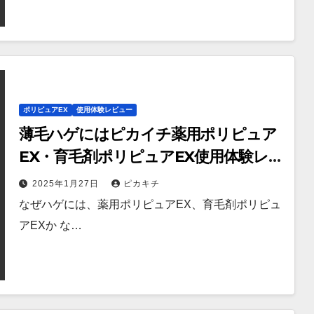
ポリピュアEX
使用体験レビュー
薄毛ハゲにはピカイチ薬用ポリピュア
EX・育毛剤ポリピュアEX使用体験レビ
ュー
2025年1月27日
ピカキチ
なぜハゲには、薬用ポリピュアEX、育毛剤ポリピュ
アEXか な…