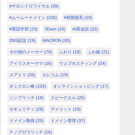
#サロンドロワイヤル
(30)
#ムームードメイン
(226)
#初期脱毛
(19)
#英語学習
(23)
3Dwin
(24)
AI英会話
(22)
DNS設定
(19)
MACRON
(30)
その他のメーカー
(70)
ふわり
(19)
ふわ姫
(21)
アイリスオーヤマ
(16)
ウェブホスティング
(24)
エアトリ
(20)
エレコム
(19)
オミクロン株
(233)
オンラインショッピング
(17)
シンプリッチ
(18)
スピークエル
(25)
セキュリティ
(28)
デメリット
(19)
ドメイン取得
(25)
ドメイン管理
(37)
ナノグロウリッチ
(16)